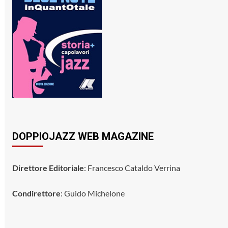
DOPPIOJAZZ WEB MAGAZINE
Direttore Editoriale
: Francesco Cataldo Verrina
Condirettore
: Guido Michelone