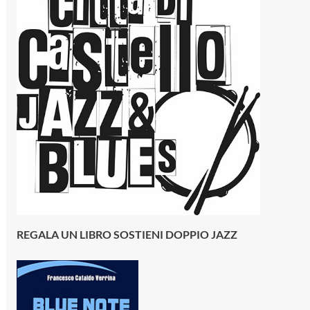
REGALA UN LIBRO SOSTIENI DOPPIO JAZZ