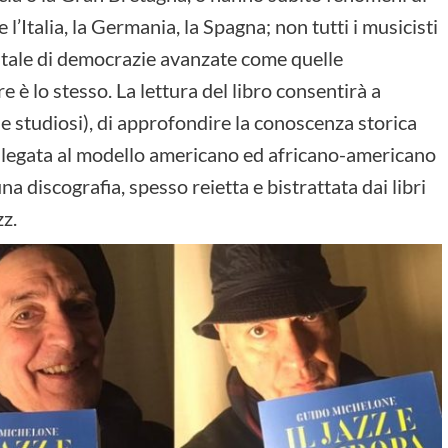
l’Italia, la Germania, la Spagna; non tutti i musicisti
tale di democrazie avanzate come quelle
è lo stesso. La lettura del libro consentirà a
i e studiosi), di approfondire la conoscenza storica
e legata al modello americano ed africano-americano
na discografia, spesso reietta e bistrattata dai libri
zz.