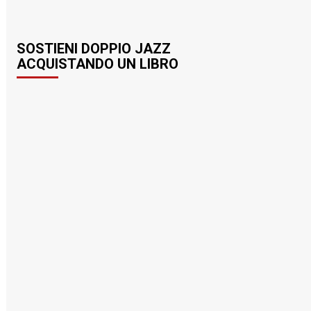
SOSTIENI DOPPIO JAZZ
ACQUISTANDO UN LIBRO