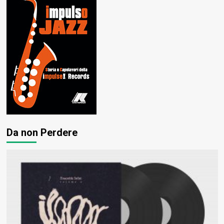
Da non Perdere