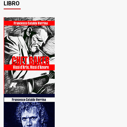
LIBRO