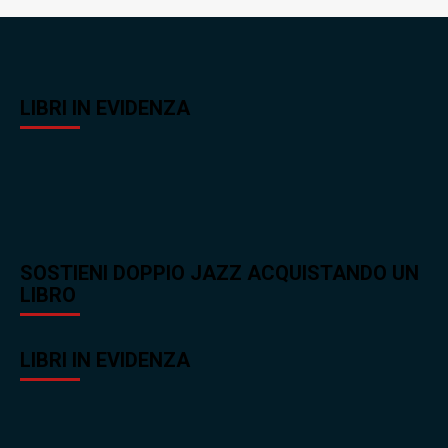
LIBRI IN EVIDENZA
SOSTIENI DOPPIO JAZZ ACQUISTANDO UN
LIBRO
LIBRI IN EVIDENZA