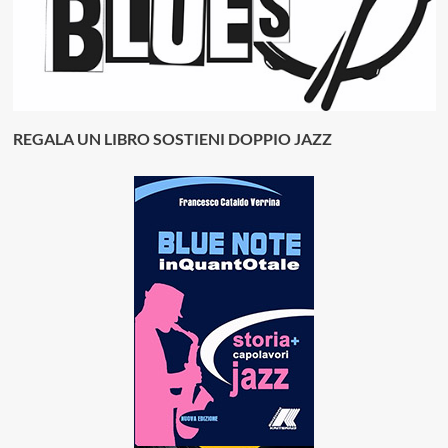
REGALA UN LIBRO SOSTIENI DOPPIO JAZZ