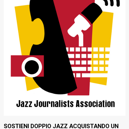
SOSTIENI DOPPIO JAZZ ACQUISTANDO UN