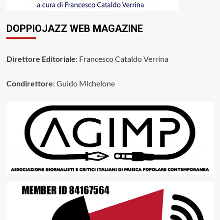
DOPPIOJAZZ WEB MAGAZINE
Direttore Editoriale
: Francesco Cataldo Verrina
Condirettore
: Guido Michelone