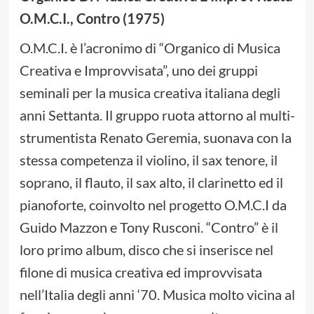
O.M.C.I., Contro (1975)
O.M.C.I. è l’acronimo di “Organico di Musica
Creativa e Improvvisata”, uno dei gruppi
seminali per la musica creativa italiana degli
anni Settanta. Il gruppo ruota attorno al multi-
strumentista Renato Geremia, suonava con la
stessa competenza il violino, il sax tenore, il
soprano, il flauto, il sax alto, il clarinetto ed il
pianoforte, coinvolto nel progetto O.M.C.I da
Guido Mazzon e Tony Rusconi. “Contro” è il
loro primo album, disco che si inserisce nel
filone di musica creativa ed improvvisata
nell’Italia degli anni ‘70. Musica molto vicina al