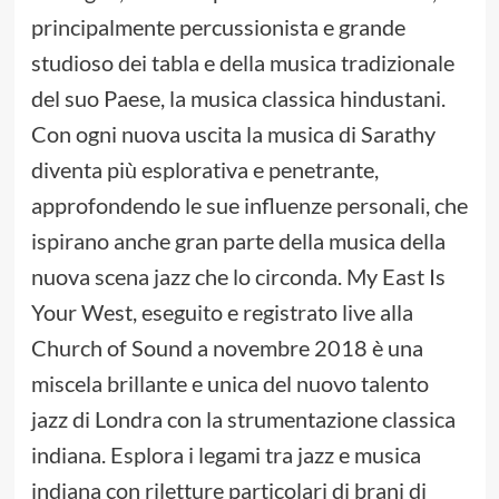
principalmente percussionista e grande
studioso dei tabla e della musica tradizionale
del suo Paese, la musica classica hindustani.
Con ogni nuova uscita la musica di Sarathy
diventa più esplorativa e penetrante,
approfondendo le sue influenze personali, che
ispirano anche gran parte della musica della
nuova scena jazz che lo circonda. My East Is
Your West, eseguito e registrato live alla
Church of Sound a novembre 2018 è una
miscela brillante e unica del nuovo talento
jazz di Londra con la strumentazione classica
indiana. Esplora i legami tra jazz e musica
indiana con riletture particolari di brani di