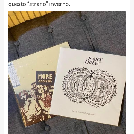
questo “strano” inverno.