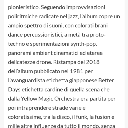
pionieristico. Seguendo improvvisazioni
poliritmiche radicate nel jazz, l’album copre un
ampio spettro di suoni, con colorati brani
dance percussionistici, a metà tra proto‐
techno e sperimentazioni synth‐pop,
panorami ambient cinematici ed eteree
delicatezze drone. Ristampa del 2018
dell’album pubblicato nel 1981 per
l’avanguardista etichetta giapponese Better
Days etichetta cardine di quella scena che
dalla Yellow Magic Orchestra era partita per
poi intraprendere strade varie e
coloratissime, tra la disco, il funk, la fusion e
mille altre influenze da tutto il mondo, senza