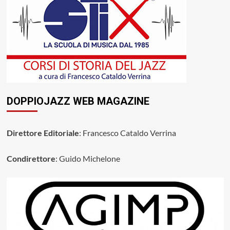
DOPPIOJAZZ WEB MAGAZINE
Direttore Editoriale
: Francesco Cataldo Verrina
Condirettore
: Guido Michelone