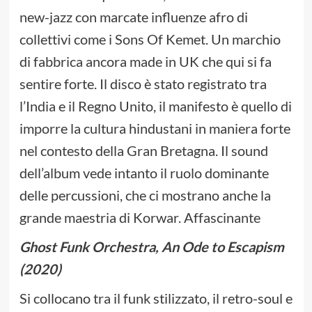
new-jazz con marcate influenze afro di
collettivi come i Sons Of Kemet. Un marchio
di fabbrica ancora made in UK che qui si fa
sentire forte. Il disco è stato registrato tra
l’India e il Regno Unito, il manifesto è quello di
imporre la cultura hindustani in maniera forte
nel contesto della Gran Bretagna. Il sound
dell’album vede intanto il ruolo dominante
delle percussioni, che ci mostrano anche la
grande maestria di Korwar. Affascinante
Ghost Funk Orchestra, An Ode to Escapism
(2020)
Si collocano tra il funk stilizzato, il retro-soul e