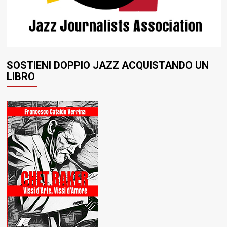
SOSTIENI DOPPIO JAZZ ACQUISTANDO UN
LIBRO