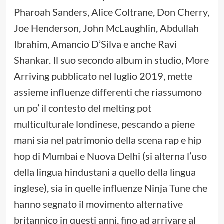
Pharoah Sanders, Alice Coltrane, Don Cherry,
Joe Henderson, John McLaughlin, Abdullah
Ibrahim, Amancio D’Silva e anche Ravi
Shankar. Il suo secondo album in studio, More
Arriving pubblicato nel luglio 2019, mette
assieme influenze differenti che riassumono
un po’ il contesto del melting pot
multiculturale londinese, pescando a piene
mani sia nel patrimonio della scena rap e hip
hop di Mumbai e Nuova Delhi (si alterna l’uso
della lingua hindustani a quello della lingua
inglese), sia in quelle influenze Ninja Tune che
hanno segnato il movimento alternative
britannico in questi anni, fino ad arrivare al