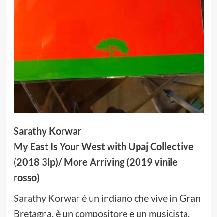
Sarathy Korwar
My East Is Your West with Upaj Collective
(2018 3lp)/ More Arriving (2019 vinile
rosso)
Sarathy Korwar è un indiano che vive in Gran
Bretagna, è un compositore e un musicista,