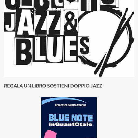
REGALA UN LIBRO SOSTIENI DOPPIO JAZZ