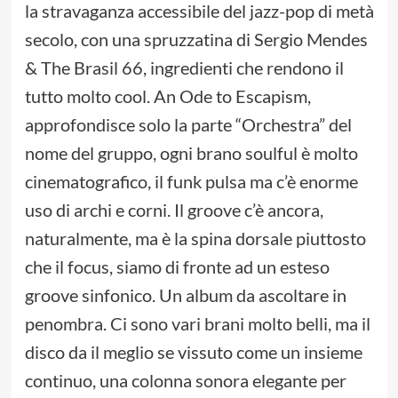
la stravaganza accessibile del jazz-pop di metà
secolo, con una spruzzatina di Sergio Mendes
& The Brasil 66, ingredienti che rendono il
tutto molto cool. An Ode to Escapism,
approfondisce solo la parte “Orchestra” del
nome del gruppo, ogni brano soulful è molto
cinematografico, il funk pulsa ma c’è enorme
uso di archi e corni. Il groove c’è ancora,
naturalmente, ma è la spina dorsale piuttosto
che il focus, siamo di fronte ad un esteso
groove sinfonico. Un album da ascoltare in
penombra. Ci sono vari brani molto belli, ma il
disco da il meglio se vissuto come un insieme
continuo, una colonna sonora elegante per