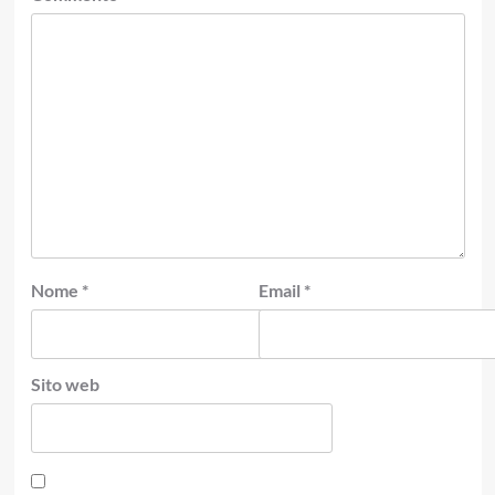
Nome
*
Email
*
Sito web