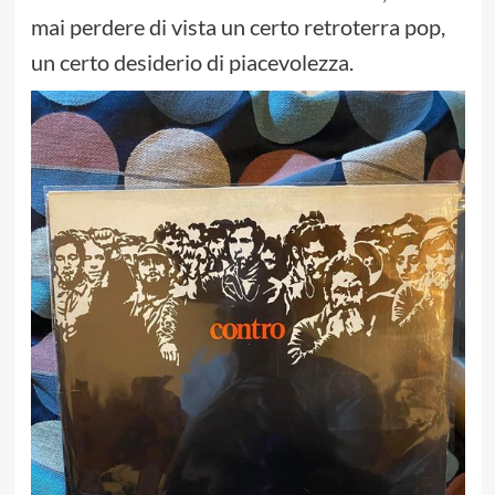
mai perdere di vista un certo retroterra pop,
un certo desiderio di piacevolezza.