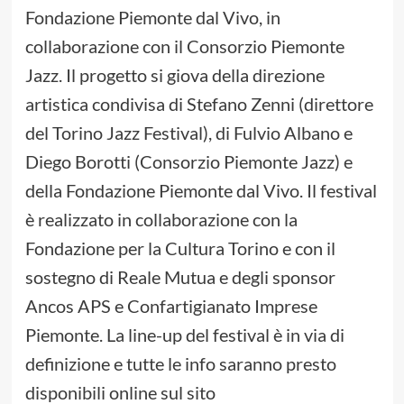
Fondazione Piemonte dal Vivo, in
collaborazione con il Consorzio Piemonte
Jazz. Il progetto si giova della direzione
artistica condivisa di Stefano Zenni (direttore
del Torino Jazz Festival), di Fulvio Albano e
Diego Borotti (Consorzio Piemonte Jazz) e
della Fondazione Piemonte dal Vivo. Il festival
è realizzato in collaborazione con la
Fondazione per la Cultura Torino e con il
sostegno di Reale Mutua e degli sponsor
Ancos APS e Confartigianato Imprese
Piemonte. La line-up del festival è in via di
definizione e tutte le info saranno presto
disponibili online sul sito