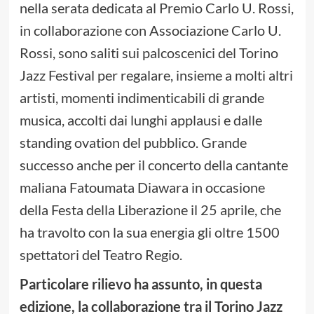
nella serata dedicata al Premio Carlo U. Rossi,
in collaborazione con Associazione Carlo U.
Rossi, sono saliti sui palcoscenici del Torino
Jazz Festival per regalare, insieme a molti altri
artisti, momenti indimenticabili di grande
musica, accolti dai lunghi applausi e dalle
standing ovation del pubblico. Grande
successo anche per il concerto della cantante
maliana Fatoumata Diawara in occasione
della Festa della Liberazione il 25 aprile, che
ha travolto con la sua energia gli oltre 1500
spettatori del Teatro Regio.
Particolare rilievo ha assunto, in questa
edizione, la collaborazione tra il Torino Jazz