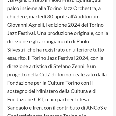
palco insieme alla Torino Jazz Orchestra, a
chiudere, martedì 30 aprile all’Auditorium
Giovanni Agnelli, l’edizione 2024 del Torino
Jazz Festival. Una produzione originale, con la
direzione e gli arrangiamenti di Paolo
Silvestri, che ha registrato un ulteriore tutto
esaurito. Il Torino Jazz Festival 2024, con la
direzione artistica di Stefano Zenni, è un
progetto della Città di Torino, realizzato dalla
Fondazione per la Cultura Torino con il
sostegno del Ministero della Cultura e di
Fondazione CRT, main partner Intesa
Sanpaolo e Iren, con il contributo di ANCoS e
Confartigianato Imprese Torino e in