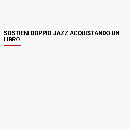
SOSTIENI DOPPIO JAZZ ACQUISTANDO UN
LIBRO