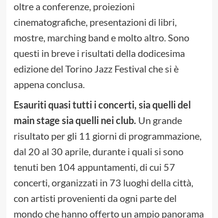
oltre a conferenze, proiezioni
cinematografiche, presentazioni di libri,
mostre, marching band e molto altro. Sono
questi in breve i risultati della dodicesima
edizione del Torino Jazz Festival che si è
appena conclusa.
Esauriti quasi tutti i concerti, sia quelli del
main stage sia quelli nei club.
Un grande
risultato per gli 11 giorni di programmazione,
dal 20 al 30 aprile, durante i quali si sono
tenuti ben 104 appuntamenti, di cui 57
concerti, organizzati in 73 luoghi della città,
con artisti provenienti da ogni parte del
mondo che hanno offerto un ampio panorama