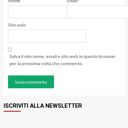
Nome
*
Email
*
Sito web
Salva il mio nome, email e sito web in questo browser
per la prossima volta che commento.
ISCRIVITI ALLA NEWSLETTER