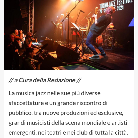
// a Cura della Redazione //
La musica jazz nelle sue più diverse
sfaccettature e un grande riscontro di
pubblico, tra nuove produzioni ed esclusive,
grandi musicisti della scena mondiale e artisti
emergenti, nei teatri e nei club di tutta la città,