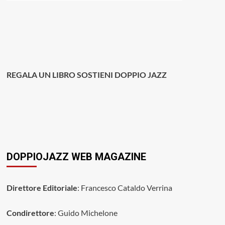
REGALA UN LIBRO SOSTIENI DOPPIO JAZZ
DOPPIOJAZZ WEB MAGAZINE
Direttore Editoriale
: Francesco Cataldo Verrina
Condirettore
: Guido Michelone