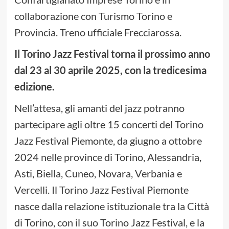
collaborazione con Turismo Torino e
Provincia. Treno ufficiale Frecciarossa.
Il Torino Jazz Festival torna il prossimo anno
dal 23 al 30 aprile 2025, con la tredicesima
edizione.
Nell’attesa, gli amanti del jazz potranno
partecipare agli oltre 15 concerti del Torino
Jazz Festival Piemonte, da giugno a ottobre
2024 nelle province di Torino, Alessandria,
Asti, Biella, Cuneo, Novara, Verbania e
Vercelli. Il Torino Jazz Festival Piemonte
nasce dalla relazione istituzionale tra la Città
di Torino, con il suo Torino Jazz Festival, e la