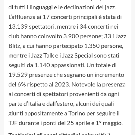
di tutti i linguaggi e le declinazioni del jazz.
L’affluenza ai 17 concerti principali è stata di
13.139 spettatori, mentre i 34 concerti nei
club hanno coinvolto 3.900 persone; 33 i Jazz
Blitz, a cui hanno partecipato 1.350 persone,
mentre i Jazz Talk e i Jazz Special sono stati
seguiti da 1.140 appassionati. Un totale di
19.529 presenze che segnano un incremento
del 6% rispetto al 2023. Notevole la presenza
ai concerti di spettatori provenienti da ogni
parte d’Italia e dall’estero, alcuni dei quali
giunti appositamente a Torino per seguire il
TJF durante i ponti del 25 aprile e 1° maggio.