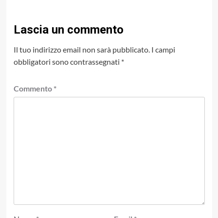
Lascia un commento
Il tuo indirizzo email non sarà pubblicato.
I campi
obbligatori sono contrassegnati
*
Commento
*