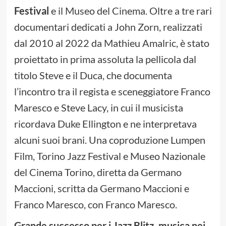
Festival
e il Museo del Cinema. Oltre a tre rari
documentari dedicati a John Zorn, realizzati
dal 2010 al 2022 da Mathieu Amalric, è stato
proiettato in prima assoluta la pellicola dal
titolo Steve e il Duca, che documenta
l’incontro tra il regista e sceneggiatore Franco
Maresco e Steve Lacy, in cui il musicista
ricordava Duke Ellington e ne interpretava
alcuni suoi brani. Una coproduzione Lumpen
Film, Torino Jazz Festival e Museo Nazionale
del Cinema Torino, diretta da Germano
Maccioni, scritta da Germano Maccioni e
Franco Maresco, con Franco Maresco.
Grande successo per i Jazz Blitz, musica nei