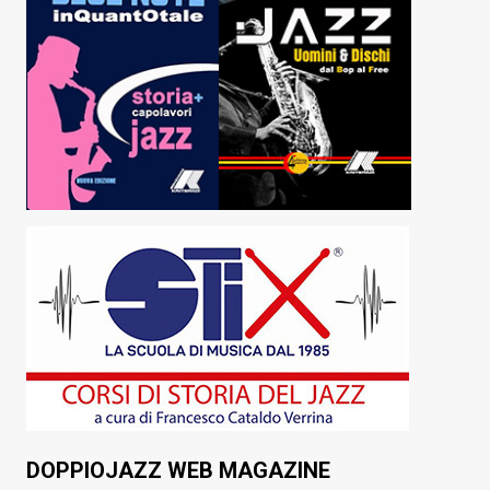
DOPPIOJAZZ WEB MAGAZINE