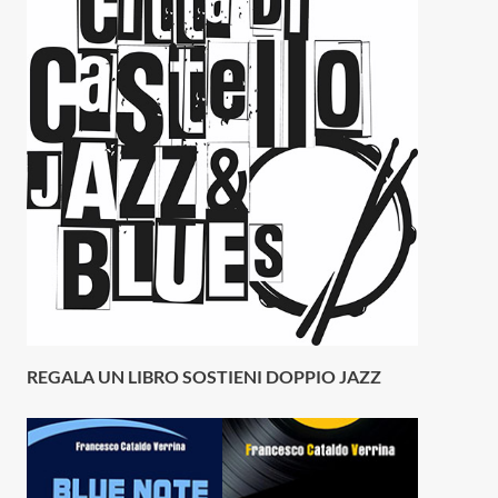
REGALA UN LIBRO SOSTIENI DOPPIO JAZZ