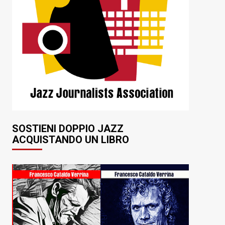
SOSTIENI DOPPIO JAZZ
ACQUISTANDO UN LIBRO