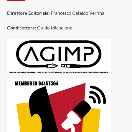
Direttore Editoriale
: Francesco Cataldo Verrina
Condirettore
: Guido Michelone