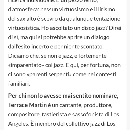
d’atmosfera: nessun virtuosismo e il lirismo
del sax alto è scevro da qualunque tentazione
virtuosistica. Ho ascoltato un disco jazz? Direi
di sì, ma qui si potrebbe aprire un dialogo
dall’esito incerto e per niente scontato.
Diciamo che, se non è jazz, è fortemente
«imparentato» col jazz. E qui, per fortuna, non
ci sono «parenti serpenti» come nei contesti
familiari.
Per chi non lo avesse mai sentito nominare,
Terrace Martin
è un cantante, produttore,
compositore, tastierista e sassofonista di Los
Angeles. È membro del collettivo jazz di Los