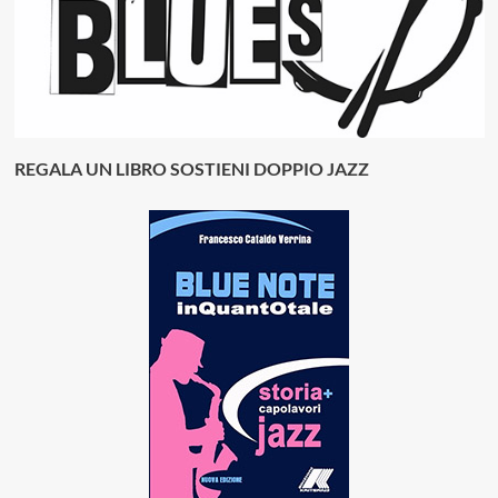
REGALA UN LIBRO SOSTIENI DOPPIO JAZZ