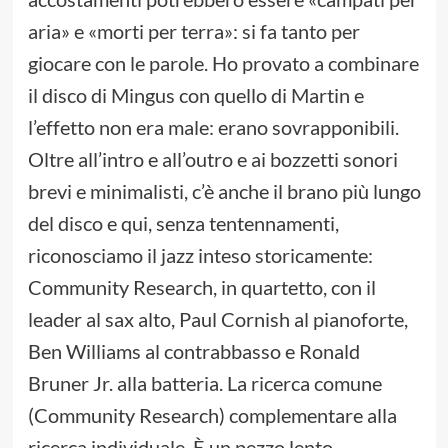
aria» e «morti per terra»: si fa tanto per
giocare con le parole. Ho provato a combinare
il disco di Mingus con quello di Martin e
l’effetto non era male: erano sovrapponibili.
Oltre all’intro e all’outro e ai bozzetti sonori
brevi e minimalisti, c’è anche il brano più lungo
del disco e qui, senza tentennamenti,
riconosciamo il jazz inteso storicamente:
Community Research, in quartetto, con il
leader al sax alto, Paul Cornish al pianoforte,
Ben Williams al contrabbasso e Ronald
Bruner Jr. alla batteria. La ricerca comune
(Community Research) complementare alla
ricerca individuale. È un pezzo lento,