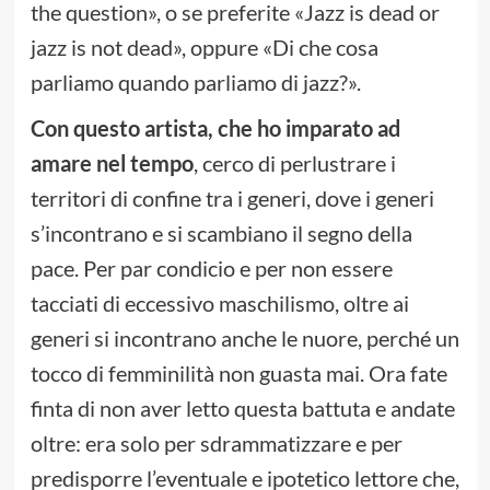
the question», o se preferite «Jazz is dead or
jazz is not dead», oppure «Di che cosa
parliamo quando parliamo di jazz?».
Con questo artista, che ho imparato ad
amare nel tempo
, cerco di perlustrare i
territori di confine tra i generi, dove i generi
s’incontrano e si scambiano il segno della
pace. Per par condicio e per non essere
tacciati di eccessivo maschilismo, oltre ai
generi si incontrano anche le nuore, perché un
tocco di femminilità non guasta mai. Ora fate
finta di non aver letto questa battuta e andate
oltre: era solo per sdrammatizzare e per
predisporre l’eventuale e ipotetico lettore che,