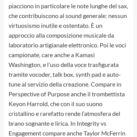
piacciono in particolare le note lunghe del sax,
che contribuiscono al sound generale: nessun
virtuosismo inutile e ostentato. È un
approccio alla composizione musicale da
laboratorio artigianale elettronico. Poi le voci
campionate, care anche a Kamasi
Washington, e l’uso della voce trasfigurata
tramite vocoder, talk box, synth pad e auto-
tune al servizio della creazione. Compare in
Perspective of Purpose anche il trombettista
Keyon Harrold, che con il suo suono
cristallino e rarefatto rende l’atmosfera del
brano sognante e lirica. In Integrity vs
Engagement compare anche Taylor McFerrin