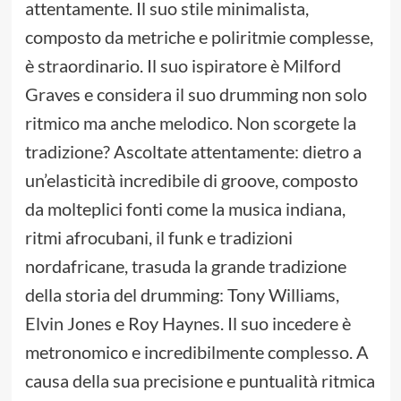
attentamente. Il suo stile minimalista,
composto da metriche e poliritmie complesse,
è straordinario. Il suo ispiratore è Milford
Graves e considera il suo drumming non solo
ritmico ma anche melodico. Non scorgete la
tradizione? Ascoltate attentamente: dietro a
un’elasticità incredibile di groove, composto
da molteplici fonti come la musica indiana,
ritmi afrocubani, il funk e tradizioni
nordafricane, trasuda la grande tradizione
della storia del drumming: Tony Williams,
Elvin Jones e Roy Haynes. Il suo incedere è
metronomico e incredibilmente complesso. A
causa della sua precisione e puntualità ritmica