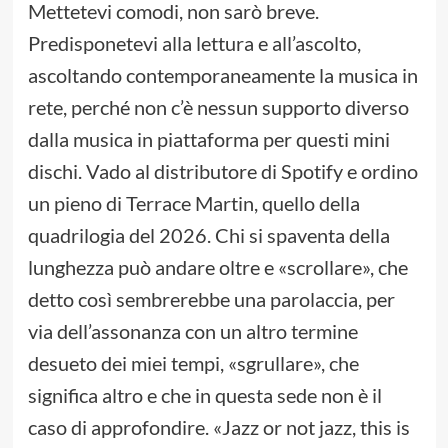
Mettetevi comodi, non sarò breve.
Predisponetevi alla lettura e all’ascolto,
ascoltando contemporaneamente la musica in
rete, perché non c’è nessun supporto diverso
dalla musica in piattaforma per questi mini
dischi. Vado al distributore di Spotify e ordino
un pieno di Terrace Martin, quello della
quadrilogia del 2026. Chi si spaventa della
lunghezza può andare oltre e «scrollare», che
detto così sembrerebbe una parolaccia, per
via dell’assonanza con un altro termine
desueto dei miei tempi, «sgrullare», che
significa altro e che in questa sede non è il
caso di approfondire. «Jazz or not jazz, this is