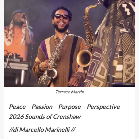
Terrace Martin
Peace – Passion – Purpose – Perspective –
2026 Sounds of Crenshaw
//di Marcello Marinelli //