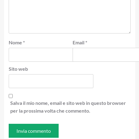
Nome
*
Email
*
Sito web
Salva il mio nome, email e sito web in questo browser
per la prossima volta che commento.