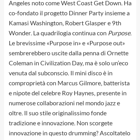
Angeles noto come West Coast Get Down. Ha
co-fondato il progetto Dinner Party insieme a
Kamasi Washington, Robert Glasper e 9th
Wonder. La quadrilogia continua con
Purpose
.
Le brevissime «Purpose in» e «Purpose out»
sembrerebbero uscite dalla penna di Ornette
Coleman in Civilization Day, ma è solo un’eco
venuta dal subconscio. Il mini disco è in
comproprietà con Marcus Gilmore, batterista
e nipote del celebre Roy Haynes, presente in
numerose collaborazioni nel mondo jazz e
oltre. Il suo stile originalissimo fonde
tradizione e innovazione. Non scorgete
innovazione in questo drumming? Ascoltatelo