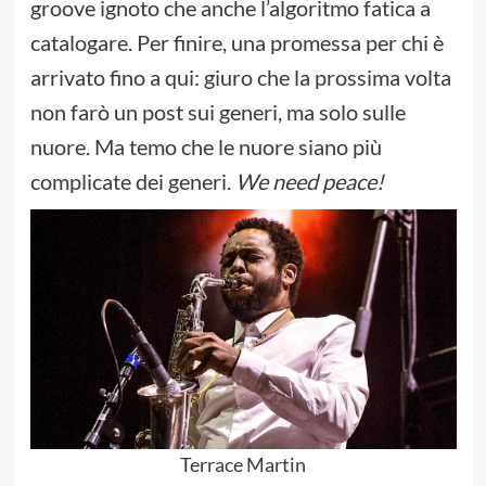
groove ignoto che anche l’algoritmo fatica a
catalogare. Per finire, una promessa per chi è
arrivato fino a qui: giuro che la prossima volta
non farò un post sui generi, ma solo sulle
nuore. Ma temo che le nuore siano più
complicate dei generi.
We need peace!
Terrace Martin