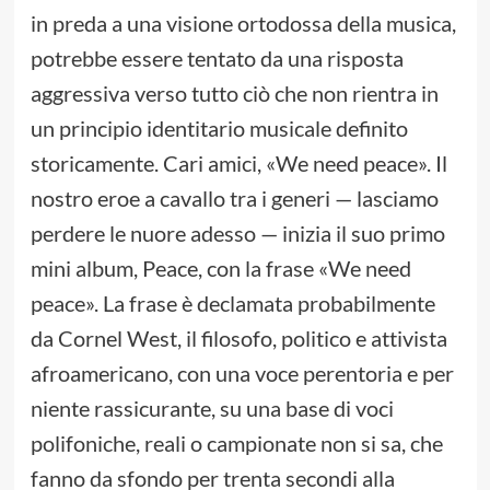
in preda a una visione ortodossa della musica,
potrebbe essere tentato da una risposta
aggressiva verso tutto ciò che non rientra in
un principio identitario musicale definito
storicamente. Cari amici, «We need peace». Il
nostro eroe a cavallo tra i generi — lasciamo
perdere le nuore adesso — inizia il suo primo
mini album, Peace, con la frase «We need
peace». La frase è declamata probabilmente
da Cornel West, il filosofo, politico e attivista
afroamericano, con una voce perentoria e per
niente rassicurante, su una base di voci
polifoniche, reali o campionate non si sa, che
fanno da sfondo per trenta secondi alla