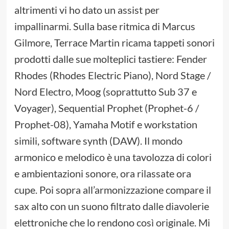
altrimenti vi ho dato un assist per
impallinarmi. Sulla base ritmica di Marcus
Gilmore, Terrace Martin ricama tappeti sonori
prodotti dalle sue molteplici tastiere: Fender
Rhodes (Rhodes Electric Piano), Nord Stage /
Nord Electro, Moog (soprattutto Sub 37 e
Voyager), Sequential Prophet (Prophet-6 /
Prophet-08), Yamaha Motif e workstation
simili, software synth (DAW). Il mondo
armonico e melodico è una tavolozza di colori
e ambientazioni sonore, ora rilassate ora
cupe. Poi sopra all’armonizzazione compare il
sax alto con un suono filtrato dalle diavolerie
elettroniche che lo rendono così originale. Mi