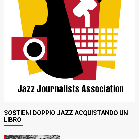
SOSTIENI DOPPIO JAZZ ACQUISTANDO UN
LIBRO