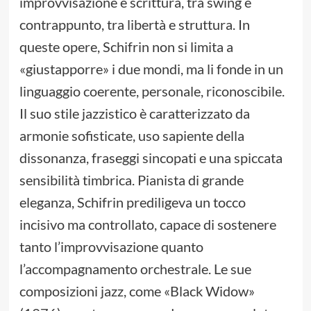
improvvisazione e scrittura, tra swing e
contrappunto, tra libertà e struttura. In
queste opere, Schifrin non si limita a
«giustapporre» i due mondi, ma li fonde in un
linguaggio coerente, personale, riconoscibile.
Il suo stile jazzistico è caratterizzato da
armonie sofisticate, uso sapiente della
dissonanza, fraseggi sincopati e una spiccata
sensibilità timbrica. Pianista di grande
eleganza, Schifrin prediligeva un tocco
incisivo ma controllato, capace di sostenere
tanto l’improvvisazione quanto
l’accompagnamento orchestrale. Le sue
composizioni jazz, come «Black Widow»