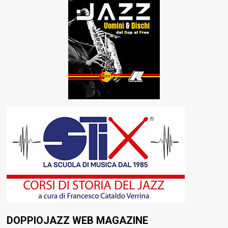
DOPPIOJAZZ WEB MAGAZINE