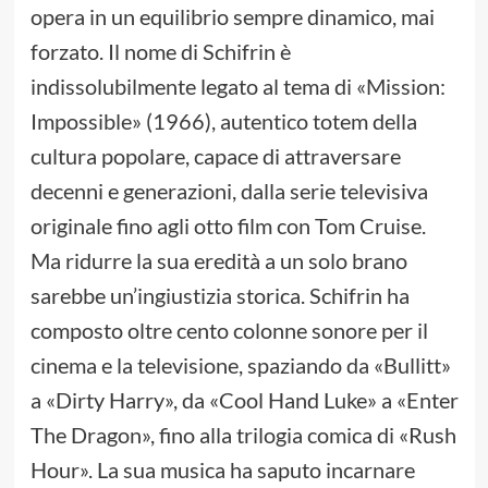
opera in un equilibrio sempre dinamico, mai
forzato. Il nome di Schifrin è
indissolubilmente legato al tema di «Mission:
Impossible» (1966), autentico totem della
cultura popolare, capace di attraversare
decenni e generazioni, dalla serie televisiva
originale fino agli otto film con Tom Cruise.
Ma ridurre la sua eredità a un solo brano
sarebbe un’ingiustizia storica. Schifrin ha
composto oltre cento colonne sonore per il
cinema e la televisione, spaziando da «Bullitt»
a «Dirty Harry», da «Cool Hand Luke» a «Enter
The Dragon», fino alla trilogia comica di «Rush
Hour». La sua musica ha saputo incarnare