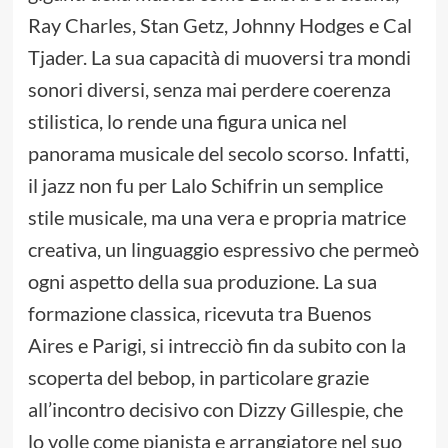
Ray Charles, Stan Getz, Johnny Hodges e Cal
Tjader. La sua capacità di muoversi tra mondi
sonori diversi, senza mai perdere coerenza
stilistica, lo rende una figura unica nel
panorama musicale del secolo scorso. Infatti,
il jazz non fu per Lalo Schifrin un semplice
stile musicale, ma una vera e propria matrice
creativa, un linguaggio espressivo che permeò
ogni aspetto della sua produzione. La sua
formazione classica, ricevuta tra Buenos
Aires e Parigi, si intrecciò fin da subito con la
scoperta del bebop, in particolare grazie
all’incontro decisivo con Dizzy Gillespie, che
lo volle come pianista e arrangiatore nel suo