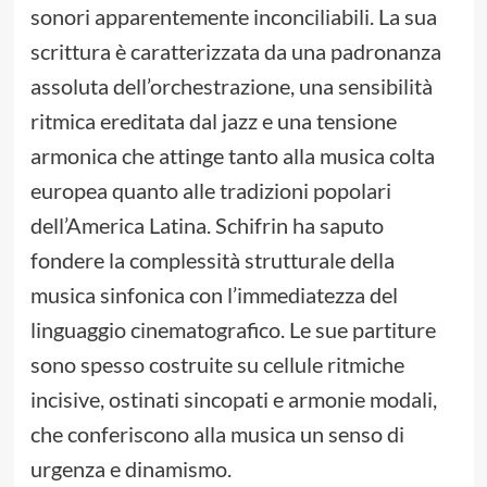
sonori apparentemente inconciliabili. La sua
scrittura è caratterizzata da una padronanza
assoluta dell’orchestrazione, una sensibilità
ritmica ereditata dal jazz e una tensione
armonica che attinge tanto alla musica colta
europea quanto alle tradizioni popolari
dell’America Latina. Schifrin ha saputo
fondere la complessità strutturale della
musica sinfonica con l’immediatezza del
linguaggio cinematografico. Le sue partiture
sono spesso costruite su cellule ritmiche
incisive, ostinati sincopati e armonie modali,
che conferiscono alla musica un senso di
urgenza e dinamismo.