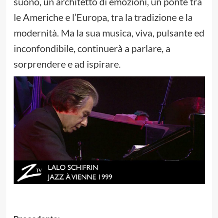
suono, un architetto di emozioni, un ponte tra
le Americhe e l’Europa, tra la tradizione e la
modernità. Ma la sua musica, viva, pulsante ed
inconfondibile, continuerà a parlare, a
sorprendere e ad ispirare.