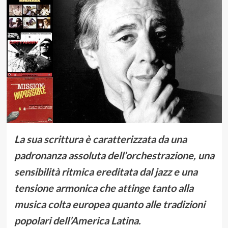
La sua scrittura è caratterizzata da una
padronanza assoluta dell’orchestrazione, una
sensibilità ritmica ereditata dal jazz e una
tensione armonica che attinge tanto alla
musica colta europea quanto alle tradizioni
popolari dell’America Latina.