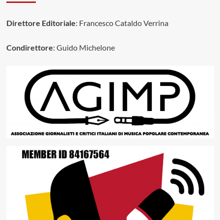
Direttore Editoriale
: Francesco Cataldo Verrina
Condirettore
: Guido Michelone