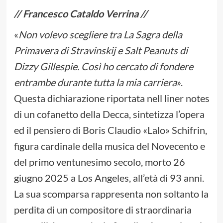
// Francesco Cataldo Verrina //
«
Non volevo scegliere tra La Sagra della
Primavera di Stravinskij e Salt Peanuts di
Dizzy Gillespie. Così ho cercato di fondere
entrambe durante tutta la mia carriera
».
Questa dichiarazione riportata nell liner notes
di un cofanetto della Decca, sintetizza l’opera
ed il pensiero di Boris Claudio «Lalo» Schifrin,
figura cardinale della musica del Novecento e
del primo ventunesimo secolo, morto 26
giugno 2025 a Los Angeles, all’età di 93 anni.
La sua scomparsa rappresenta non soltanto la
perdita di un compositore di straordinaria