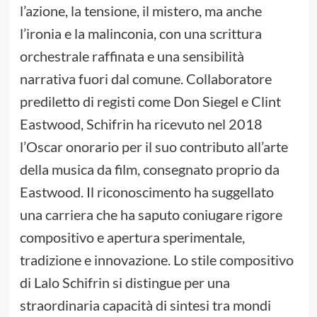
l’azione, la tensione, il mistero, ma anche
l’ironia e la malinconia, con una scrittura
orchestrale raffinata e una sensibilità
narrativa fuori dal comune. Collaboratore
prediletto di registi come Don Siegel e Clint
Eastwood, Schifrin ha ricevuto nel 2018
l’Oscar onorario per il suo contributo all’arte
della musica da film, consegnato proprio da
Eastwood. Il riconoscimento ha suggellato
una carriera che ha saputo coniugare rigore
compositivo e apertura sperimentale,
tradizione e innovazione. Lo stile compositivo
di Lalo Schifrin si distingue per una
straordinaria capacità di sintesi tra mondi