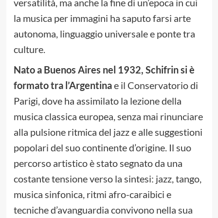
versatilità, ma anche la fine di un’epoca in cui
la musica per immagini ha saputo farsi arte
autonoma, linguaggio universale e ponte tra
culture.
Nato a Buenos Aires nel 1932, Schifrin si è
formato tra l’Argentina
e il Conservatorio di
Parigi, dove ha assimilato la lezione della
musica classica europea, senza mai rinunciare
alla pulsione ritmica del jazz e alle suggestioni
popolari del suo continente d’origine. Il suo
percorso artistico è stato segnato da una
costante tensione verso la sintesi: jazz, tango,
musica sinfonica, ritmi afro-caraibici e
tecniche d’avanguardia convivono nella sua