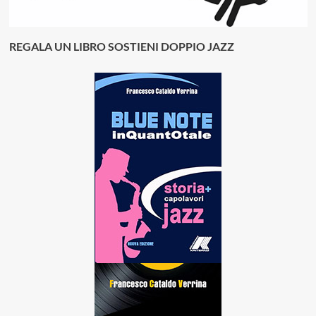
REGALA UN LIBRO SOSTIENI DOPPIO JAZZ