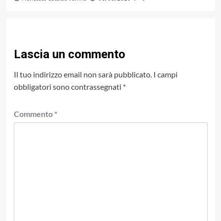
Lascia un commento
Il tuo indirizzo email non sarà pubblicato.
I campi
obbligatori sono contrassegnati
*
Commento
*