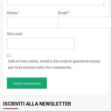
Nome
*
Email
*
Sito web
Salva il mio nome, email e sito web in questo browser
per la prossima volta che commento.
ISCRIVITI ALLA NEWSLETTER