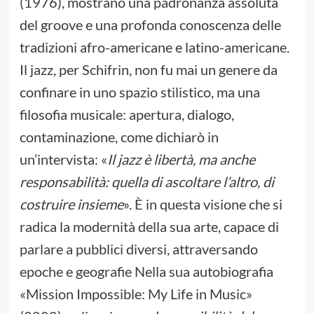
(1976), mostrano una padronanza assoluta
del groove e una profonda conoscenza delle
tradizioni afro-americane e latino-americane.
Il jazz, per Schifrin, non fu mai un genere da
confinare in uno spazio stilistico, ma una
filosofia musicale: apertura, dialogo,
contaminazione, come dichiarò in
un’intervista: «
Il jazz è libertà, ma anche
responsabilità: quella di ascoltare l’altro, di
costruire insieme
». È in questa visione che si
radica la modernità della sua arte, capace di
parlare a pubblici diversi, attraversando
epoche e geografie Nella sua autobiografia
«Mission Impossible: My Life in Music»