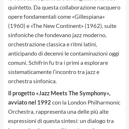
quintetto. Da questa collaborazione nacquero
opere fondamentali come «Gillespiana»
(1960) e «The New Continent» (1962), suite
sinfoniche che fondevano jazz moderno,
orchestrazione classica e ritmi latini,
anticipando di decenni le contaminazioni oggi
comuni. Schifrin fu tra i primi a esplorare
sistematicamente l’incontro tra jazz e
orchestra sinfonica.
Il progetto «Jazz Meets The Symphony»,
avviato nel 1992
con la London Philharmonic
Orchestra, rappresenta una delle più alte
espressioni di questa sintesi: un dialogo tra