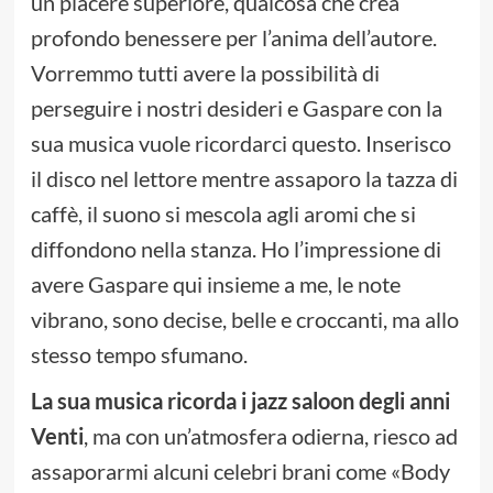
un piacere superiore, qualcosa che crea
profondo benessere per l’anima dell’autore.
Vorremmo tutti avere la possibilità di
perseguire i nostri desideri e Gaspare con la
sua musica vuole ricordarci questo. Inserisco
il disco nel lettore mentre assaporo la tazza di
caffè, il suono si mescola agli aromi che si
diffondono nella stanza. Ho l’impressione di
avere Gaspare qui insieme a me, le note
vibrano, sono decise, belle e croccanti, ma allo
stesso tempo sfumano.
La sua musica ricorda i jazz saloon degli anni
Venti
, ma con un’atmosfera odierna, riesco ad
assaporarmi alcuni celebri brani come «Body