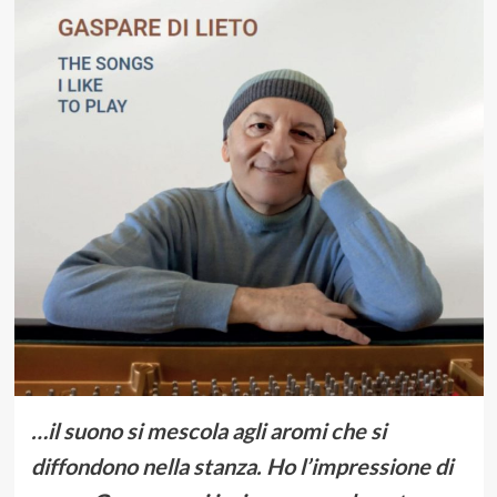
…il suono si mescola agli aromi che si
diffondono nella stanza. Ho l’impressione di