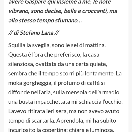
avere Gaspare qui insieme a me, le note
vibrano, sono decise, belle e croccanti, ma
allo stesso tempo sfumano…
// di Stefano Lana //
Squilla la sveglia, sono le sei di mattina.
Questa è l’ora che preferisco, la casa
silenziosa, ovattata da una certa quiete,
sembra che il tempo scorri più lentamente. La
moka gorgheggia, il profumo di caffè si
diffonde nell’aria, sulla mensola dell’armadio
una busta impacchettata mi schiaccia l’occhio.
L’avevo ritirata ieri sera, ma non avevo avuto
tempo di scartarla. Aprendola, mi ha subito
incuriosito la copertina: chiara e luminosa,