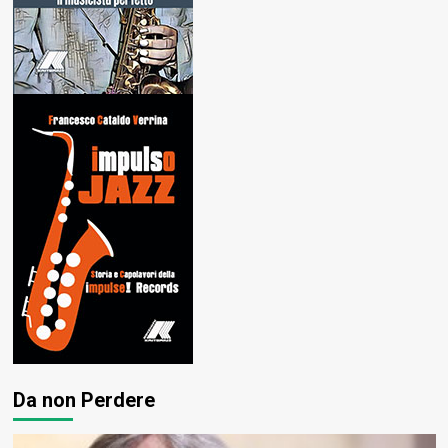
Da non Perdere