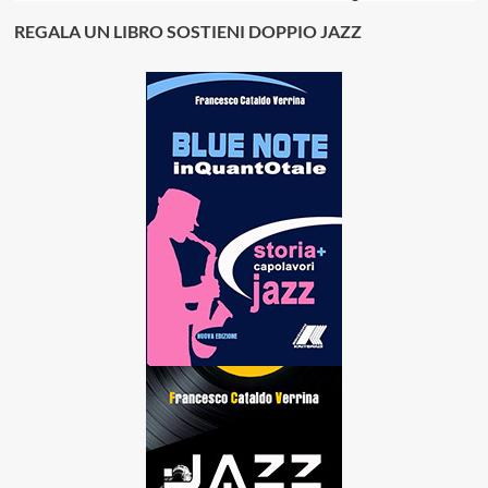
REGALA UN LIBRO SOSTIENI DOPPIO JAZZ