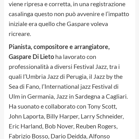
viene ripresa e corretta, in una registrazione
casalinga questo non può avvenire e l’impatto
iniziale era quello che Gaspare voleva
ricreare.
Pianista, compositore e arrangiatore,
Gaspare Di Lieto
ha lavorato con
professionalità a diversi Festival Jazz, tra i
quali l’Umbria Jazz di Perugia, il Jazz by the
Sea di Fano, l’International jazz Festival di
Ulm in Germania, Jazz in Sardegna a Cagliari.
Ha suonato e collaborato con Tony Scott,
John Laporta, Billy Harper, Larry Schneider,
Eric Harland, Bob Nover, Reuben Rogers,
Fabrizio Bosso, Dario Deidda, Alfonso