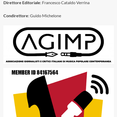
Direttore Editoriale
: Francesco Cataldo Verrina
Condirettore
: Guido Michelone