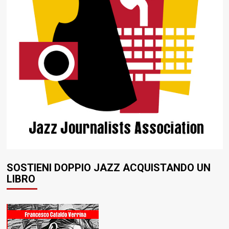
SOSTIENI DOPPIO JAZZ ACQUISTANDO UN
LIBRO