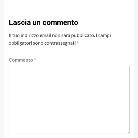
Lascia un commento
Il tuo indirizzo email non sarà pubblicato.
I campi
obbligatori sono contrassegnati
*
Commento
*