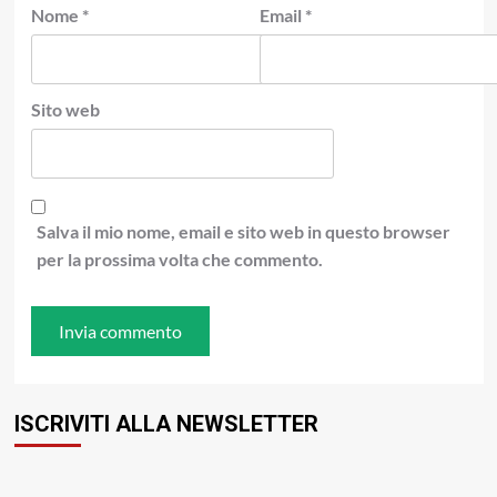
Nome
*
Email
*
Sito web
Salva il mio nome, email e sito web in questo browser
per la prossima volta che commento.
ISCRIVITI ALLA NEWSLETTER