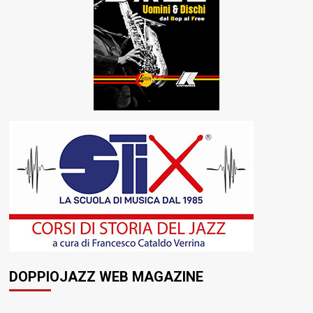
DOPPIOJAZZ WEB MAGAZINE