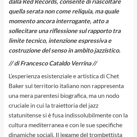
dalla Red Records, consente di riascoltare
quella serata non come reliquia, ma quale
momento ancora interrogante, atto a
sollecitare una riflessione sul rapporto tra
limite tecnico, intenzione espressiva e
costruzione del senso in ambito jazzistico.
// di Francesco Cataldo Verrina //
L’esperienza esistenziale e artistica di Chet
Baker sul territorio italiano non rappresenta
una mera parentesi biografica, ma un nodo
cruciale in cui la traiettoria del jazz
statunitense si è fusa indissolubilmente con la
cultura mediterranea e con le sue specifiche
dinamiche sociali. Il legame del trombettista