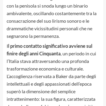
con la penisola si snoda lungo un binario
ambivalente, oscillando costantemente tra la
consacrazione del suo lirismo sonoro e le
drammatiche vicissitudini personali che ne
segnarono la permanenza.
I
l primo contatto significativo avviene sul
finire degli anni Cinquanta
, un periodo in cui
l’Italia stava attraversando una profonda
trasformazione economica e culturale.
L’accoglienza riservata a Baker da parte degli
intellettuali e degli appassionati dell’epoca
superò la dimensione del semplice
intrattenimento: la sua figura, caratterizzata