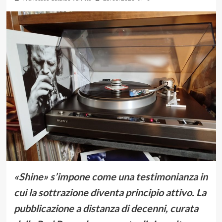
«Shine» s’impone come una testimonianza in
cui la sottrazione diventa principio attivo. La
pubblicazione a distanza di decenni, curata