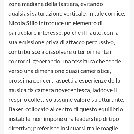
zone mediane della tastiera, evitando
qualsiasi saturazione verticale. In tale cornice,
Nicola Stilo introduce un elemento di
particolare interesse, poiché il flauto, con la
sua emissione priva di attacco percussivo,
contribuisce a dissolvere ulteriormente i
contorni, generando una tessitura che tende
verso una dimensione quasi cameristica,
prossima per certi aspetti a esperienze della
musica da camera novecentesca, laddove il
respiro collettivo assume valore strutturante.
Baker, collocato al centro di questo equilibrio
instabile, non impone una leadership di tipo
direttivo; preferisce insinuarsi tra le maglie