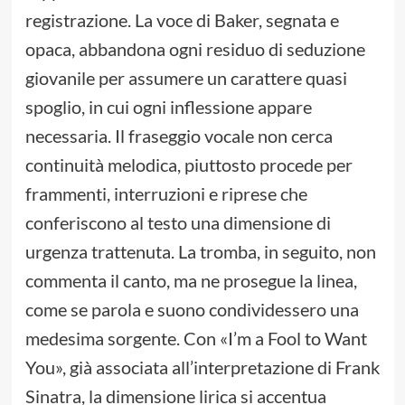
registrazione. La voce di Baker, segnata e
opaca, abbandona ogni residuo di seduzione
giovanile per assumere un carattere quasi
spoglio, in cui ogni inflessione appare
necessaria. Il fraseggio vocale non cerca
continuità melodica, piuttosto procede per
frammenti, interruzioni e riprese che
conferiscono al testo una dimensione di
urgenza trattenuta. La tromba, in seguito, non
commenta il canto, ma ne prosegue la linea,
come se parola e suono condividessero una
medesima sorgente. Con «I’m a Fool to Want
You», già associata all’interpretazione di Frank
Sinatra, la dimensione lirica si accentua