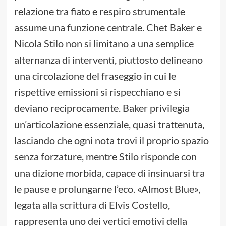
relazione tra fiato e respiro strumentale
assume una funzione centrale. Chet Baker e
Nicola Stilo non si limitano a una semplice
alternanza di interventi, piuttosto delineano
una circolazione del fraseggio in cui le
rispettive emissioni si rispecchiano e si
deviano reciprocamente. Baker privilegia
un’articolazione essenziale, quasi trattenuta,
lasciando che ogni nota trovi il proprio spazio
senza forzature, mentre Stilo risponde con
una dizione morbida, capace di insinuarsi tra
le pause e prolungarne l’eco. «Almost Blue»,
legata alla scrittura di Elvis Costello,
rappresenta uno dei vertici emotivi della