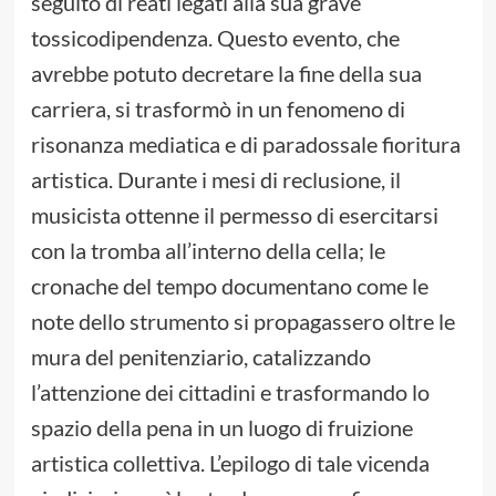
seguito di reati legati alla sua grave
tossicodipendenza. Questo evento, che
avrebbe potuto decretare la fine della sua
carriera, si trasformò in un fenomeno di
risonanza mediatica e di paradossale fioritura
artistica. Durante i mesi di reclusione, il
musicista ottenne il permesso di esercitarsi
con la tromba all’interno della cella; le
cronache del tempo documentano come le
note dello strumento si propagassero oltre le
mura del penitenziario, catalizzando
l’attenzione dei cittadini e trasformando lo
spazio della pena in un luogo di fruizione
artistica collettiva. L’epilogo di tale vicenda