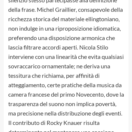
silenzio stesso partecipasse alla definizione
della frase. Michel Graillier, consapevole della
ricchezza storica del materiale ellingtoniano,
non indulge in una riproposizione idiomatica,
preferendo una disposizione armonica che
lascia filtrare accordi aperti. Nicola Stilo
interviene con una linearità che evita qualsiasi
sovraccarico ornamentale; ne deriva una
tessitura che richiama, per affinità di
atteggiamento, certe pratiche della musica da
camera francese del primo Novecento, dove la
trasparenza del suono non implica povertà,
ma precisione nella distribuzione degli eventi.
Il contributo di Rocky Knauer risulta