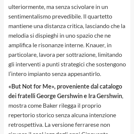
ulteriormente, ma senza scivolare in un
sentimentalismo prevedibile. Il quartetto
mantiene una distanza critica, lasciando che la
melodia si dispieghi in uno spazio che ne
amplifica le risonanze interne. Knauer, in
particolare, lavora per sottrazione, limitando
gli interventi a punti strategici che sostengono
l’intero impianto senza appesantirlo.
«But Not for Me», proveniente dal catalogo
dei fratelli George Gershwin e Ira Gershwin
,
mostra come Baker rilegga il proprio
repertorio storico senza alcuna intenzione
retrospettiva. La versione ferrarese non