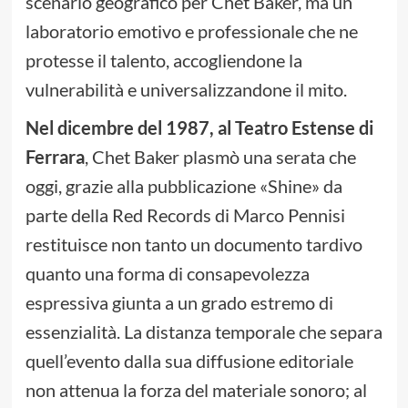
scenario geografico per Chet Baker, ma un
laboratorio emotivo e professionale che ne
protesse il talento, accogliendone la
vulnerabilità e universalizzandone il mito.
Nel dicembre del 1987, al Teatro Estense di
Ferrara
, Chet Baker plasmò una serata che
oggi, grazie alla pubblicazione «Shine» da
parte della Red Records di Marco Pennisi
restituisce non tanto un documento tardivo
quanto una forma di consapevolezza
espressiva giunta a un grado estremo di
essenzialità. La distanza temporale che separa
quell’evento dalla sua diffusione editoriale
non attenua la forza del materiale sonoro; al