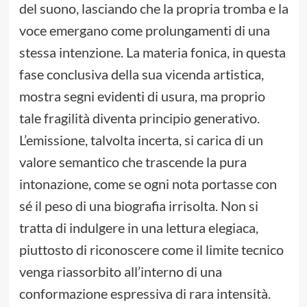
del suono, lasciando che la propria tromba e la
voce emergano come prolungamenti di una
stessa intenzione. La materia fonica, in questa
fase conclusiva della sua vicenda artistica,
mostra segni evidenti di usura, ma proprio
tale fragilità diventa principio generativo.
L’emissione, talvolta incerta, si carica di un
valore semantico che trascende la pura
intonazione, come se ogni nota portasse con
sé il peso di una biografia irrisolta. Non si
tratta di indulgere in una lettura elegiaca,
piuttosto di riconoscere come il limite tecnico
venga riassorbito all’interno di una
conformazione espressiva di rara intensità.