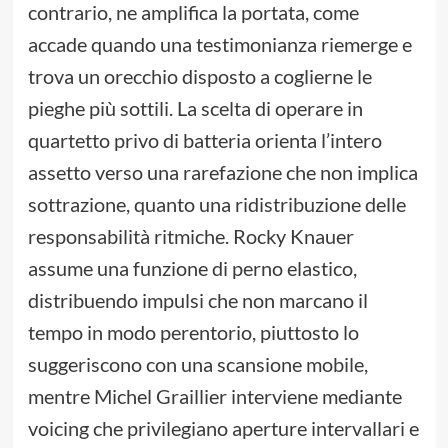
contrario, ne amplifica la portata, come
accade quando una testimonianza riemerge e
trova un orecchio disposto a coglierne le
pieghe più sottili. La scelta di operare in
quartetto privo di batteria orienta l’intero
assetto verso una rarefazione che non implica
sottrazione, quanto una ridistribuzione delle
responsabilità ritmiche. Rocky Knauer
assume una funzione di perno elastico,
distribuendo impulsi che non marcano il
tempo in modo perentorio, piuttosto lo
suggeriscono con una scansione mobile,
mentre Michel Graillier interviene mediante
voicing che privilegiano aperture intervallari e