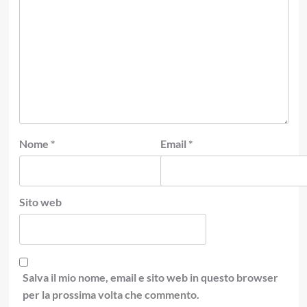
Nome
*
Email
*
Sito web
Salva il mio nome, email e sito web in questo browser
per la prossima volta che commento.