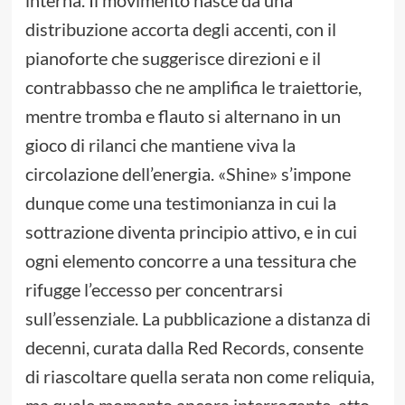
interna. Il movimento nasce da una
distribuzione accorta degli accenti, con il
pianoforte che suggerisce direzioni e il
contrabbasso che ne amplifica le traiettorie,
mentre tromba e flauto si alternano in un
gioco di rilanci che mantiene viva la
circolazione dell’energia. «Shine» s’impone
dunque come una testimonianza in cui la
sottrazione diventa principio attivo, e in cui
ogni elemento concorre a una tessitura che
rifugge l’eccesso per concentrarsi
sull’essenziale. La pubblicazione a distanza di
decenni, curata dalla Red Records, consente
di riascoltare quella serata non come reliquia,