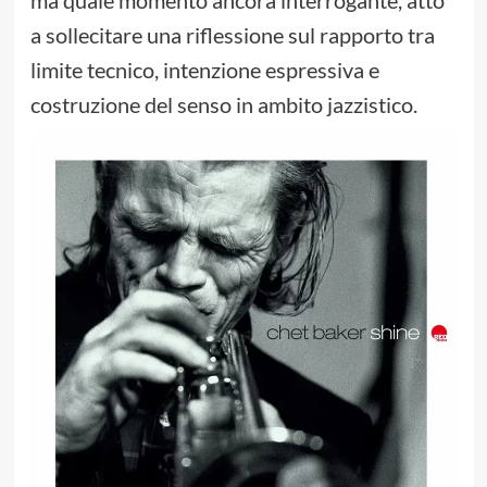
ma quale momento ancora interrogante, atto
a sollecitare una riflessione sul rapporto tra
limite tecnico, intenzione espressiva e
costruzione del senso in ambito jazzistico.