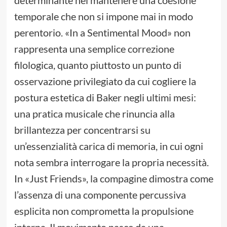
determinante nel mantenere una coesione
temporale che non si impone mai in modo
perentorio. «In a Sentimental Mood» non
rappresenta una semplice correzione
filologica, quanto piuttosto un punto di
osservazione privilegiato da cui cogliere la
postura estetica di Baker negli ultimi mesi:
una pratica musicale che rinuncia alla
brillantezza per concentrarsi su
un’essenzialità carica di memoria, in cui ogni
nota sembra interrogare la propria necessità.
In «Just Friends», la compagine dimostra come
l’assenza di una componente percussiva
esplicita non comprometta la propulsione