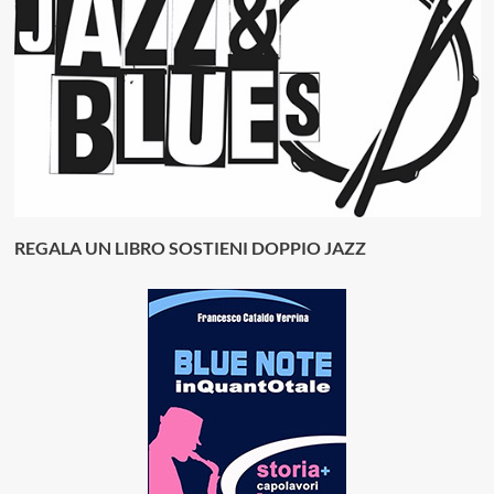
REGALA UN LIBRO SOSTIENI DOPPIO JAZZ