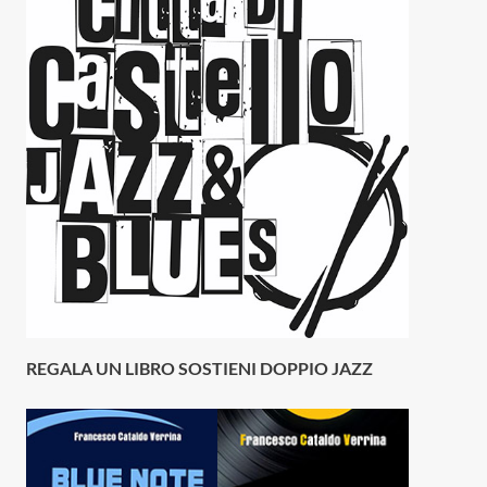
REGALA UN LIBRO SOSTIENI DOPPIO JAZZ