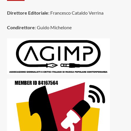
Direttore Editoriale
: Francesco Cataldo Verrina
Condirettore
: Guido Michelone