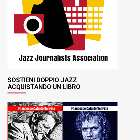
SOSTIENI DOPPIO JAZZ
ACQUISTANDO UN LIBRO