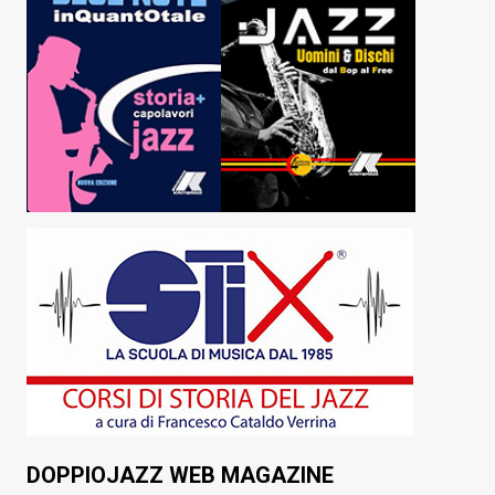
DOPPIOJAZZ WEB MAGAZINE