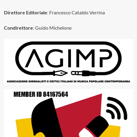
Direttore Editoriale
: Francesco Cataldo Verrina
Condirettore
: Guido Michelone