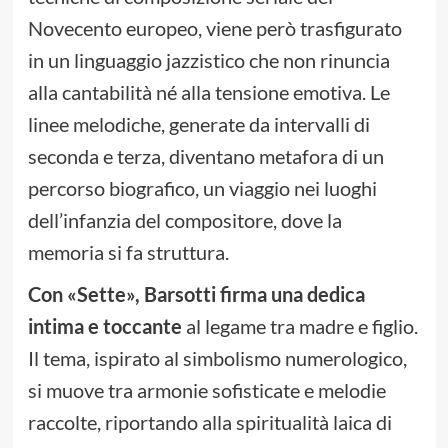
Novecento europeo, viene però trasfigurato
in un linguaggio jazzistico che non rinuncia
alla cantabilità né alla tensione emotiva. Le
linee melodiche, generate da intervalli di
seconda e terza, diventano metafora di un
percorso biografico, un viaggio nei luoghi
dell’infanzia del compositore, dove la
memoria si fa struttura.
Con «Sette», Barsotti firma una dedica
intima e toccante
al legame tra madre e figlio.
Il tema, ispirato al simbolismo numerologico,
si muove tra armonie sofisticate e melodie
raccolte, riportando alla spiritualità laica di