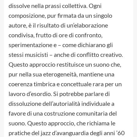
dissolve nella prassi collettiva. Ogni
composizione, pur firmata da un singolo
autore, è il risultato di un’elaborazione
condivisa, frutto di ore di confronto,
sperimentazione e – come dichiarano gli
stessi musicisti – anche di conflitto creativo.
Questo approccio restituisce un suono che,
pur nella sua eterogeneità, mantiene una
coerenza timbrica e concettuale rara per un
lavoro d’esordio. Si potrebbe parlare di
dissoluzione dell’autorialità individuale a
favore di una costruzione comunitaria del
suono. Questo approccio, che richiama le
pratiche del jazz d’avanguardia degli anni ’60