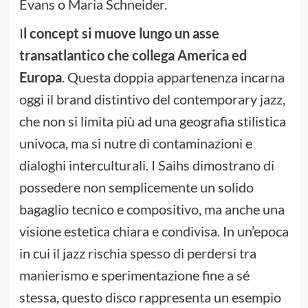
Evans o Maria Schneider.
I
l concept si muove lungo un asse
transatlantico che collega America ed
Europa
. Questa doppia appartenenza incarna
oggi il brand distintivo del contemporary jazz,
che non si limita più ad una geografia stilistica
univoca, ma si nutre di contaminazioni e
dialoghi interculturali. I Saihs dimostrano di
possedere non semplicemente un solido
bagaglio tecnico e compositivo, ma anche una
visione estetica chiara e condivisa. In un’epoca
in cui il jazz rischia spesso di perdersi tra
manierismo e sperimentazione fine a sé
stessa, questo disco rappresenta un esempio