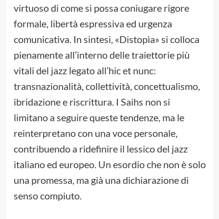
virtuoso di come si possa coniugare rigore
formale, libertà espressiva ed urgenza
comunicativa. In sintesi, «Distopìa» si colloca
pienamente all’interno delle traiettorie più
vitali del jazz legato all’hic et nunc:
transnazionalità, collettività, concettualismo,
ibridazione e riscrittura. I Saihs non si
limitano a seguire queste tendenze, ma le
reinterpretano con una voce personale,
contribuendo a ridefinire il lessico del jazz
italiano ed europeo. Un esordio che non è solo
una promessa, ma già una dichiarazione di
senso compiuto.