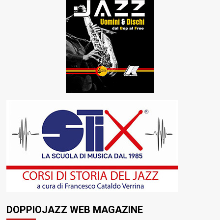
DOPPIOJAZZ WEB MAGAZINE