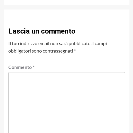
Lascia un commento
Il tuo indirizzo email non sarà pubblicato.
I campi
obbligatori sono contrassegnati
*
Commento
*