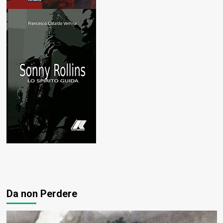
Da non Perdere