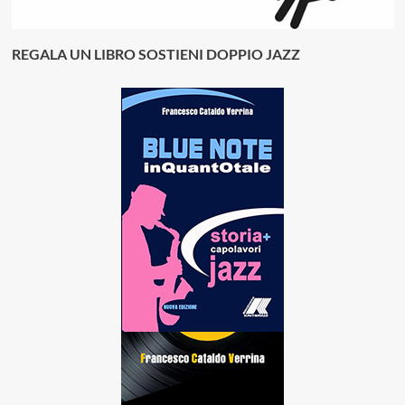
REGALA UN LIBRO SOSTIENI DOPPIO JAZZ