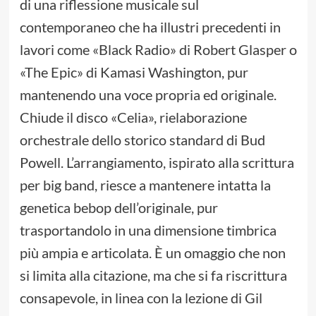
di una riflessione musicale sul
contemporaneo che ha illustri precedenti in
lavori come «Black Radio» di Robert Glasper o
«The Epic» di Kamasi Washington, pur
mantenendo una voce propria ed originale.
Chiude il disco «Celia», rielaborazione
orchestrale dello storico standard di Bud
Powell. L’arrangiamento, ispirato alla scrittura
per big band, riesce a mantenere intatta la
genetica bebop dell’originale, pur
trasportandolo in una dimensione timbrica
più ampia e articolata. È un omaggio che non
si limita alla citazione, ma che si fa riscrittura
consapevole, in linea con la lezione di Gil