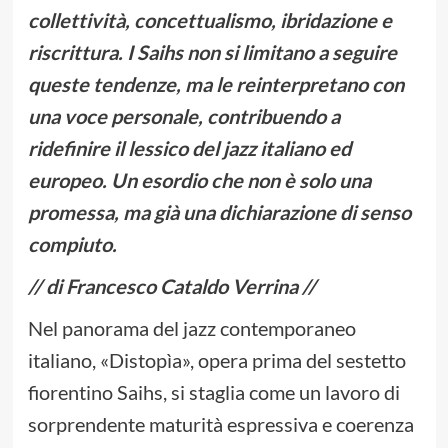
collettività, concettualismo, ibridazione e
riscrittura. I Saihs non si limitano a seguire
queste tendenze, ma le reinterpretano con
una voce personale, contribuendo a
ridefinire il lessico del jazz italiano ed
europeo. Un esordio che non è solo una
promessa, ma già una dichiarazione di senso
compiuto.
// di Francesco Cataldo Verrina //
Nel panorama del jazz contemporaneo
italiano, «Distopìa», opera prima del sestetto
fiorentino Saihs, si staglia come un lavoro di
sorprendente maturità espressiva e coerenza