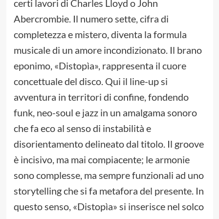
certi lavori di Charles Lloyd o John
Abercrombie. Il numero sette, cifra di
completezza e mistero, diventa la formula
musicale di un amore incondizionato. Il brano
eponimo, «Distopìa», rappresenta il cuore
concettuale del disco. Qui il line-up si
avventura in territori di confine, fondendo
funk, neo-soul e jazz in un amalgama sonoro
che fa eco al senso di instabilità e
disorientamento delineato dal titolo. Il groove
è incisivo, ma mai compiacente; le armonie
sono complesse, ma sempre funzionali ad uno
storytelling che si fa metafora del presente. In
questo senso, «Distopìa» si inserisce nel solco