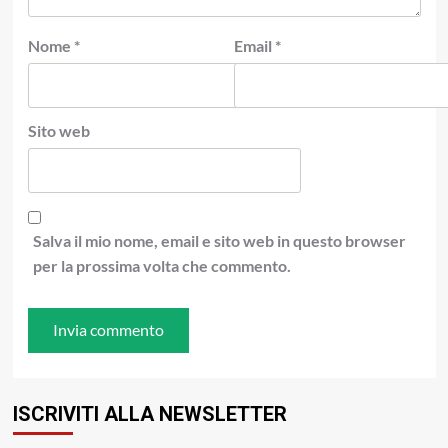
Nome
*
Email
*
Sito web
Salva il mio nome, email e sito web in questo browser
per la prossima volta che commento.
ISCRIVITI ALLA NEWSLETTER