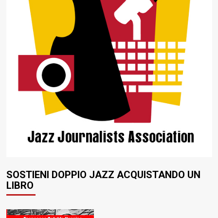
SOSTIENI DOPPIO JAZZ ACQUISTANDO UN
LIBRO