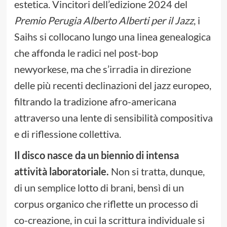
estetica. Vincitori dell’edizione 2024 del
Premio Perugia Alberto Alberti per il Jazz
, i
Saihs si collocano lungo una linea genealogica
che affonda le radici nel post-bop
newyorkese, ma che s’irradia in direzione
delle più recenti declinazioni del jazz europeo,
filtrando la tradizione afro-americana
attraverso una lente di sensibilità compositiva
e di riflessione collettiva.
Il disco nasce da un biennio di intensa
attività laboratoriale.
Non si tratta, dunque,
di un semplice lotto di brani, bensì di un
corpus organico che riflette un processo di
co-creazione, in cui la scrittura individuale si