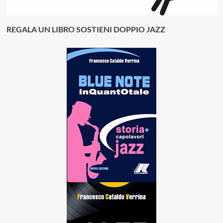
REGALA UN LIBRO SOSTIENI DOPPIO JAZZ