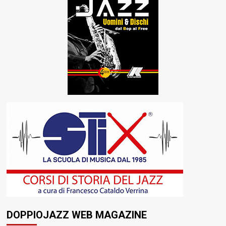
DOPPIOJAZZ WEB MAGAZINE