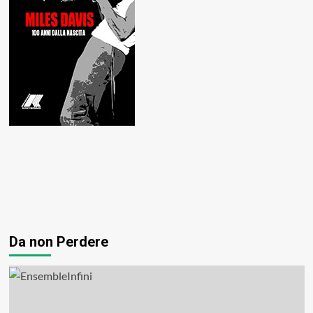
Da non Perdere