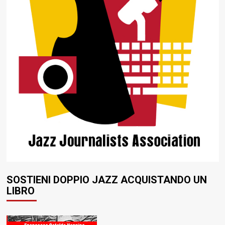
SOSTIENI DOPPIO JAZZ ACQUISTANDO UN
LIBRO