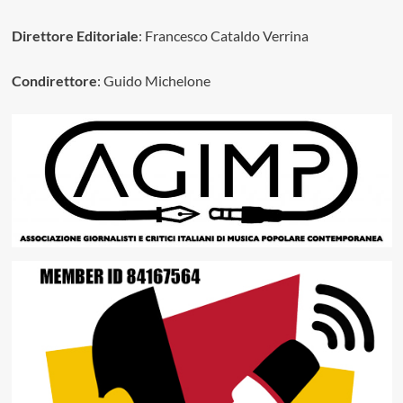
Direttore Editoriale
: Francesco Cataldo Verrina
Condirettore
: Guido Michelone