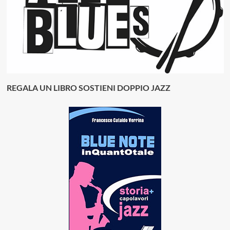
REGALA UN LIBRO SOSTIENI DOPPIO JAZZ