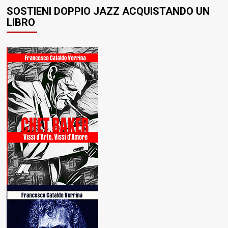
SOSTIENI DOPPIO JAZZ ACQUISTANDO UN
LIBRO