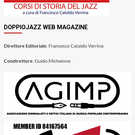
DOPPIOJAZZ WEB MAGAZINE
Direttore Editoriale
: Francesco Cataldo Verrina
Condirettore
: Guido Michelone