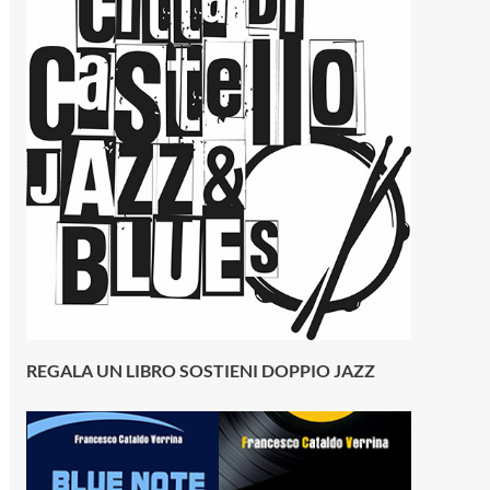
REGALA UN LIBRO SOSTIENI DOPPIO JAZZ