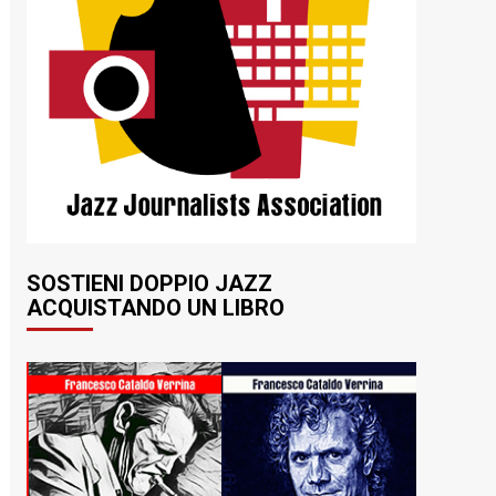
SOSTIENI DOPPIO JAZZ
ACQUISTANDO UN LIBRO