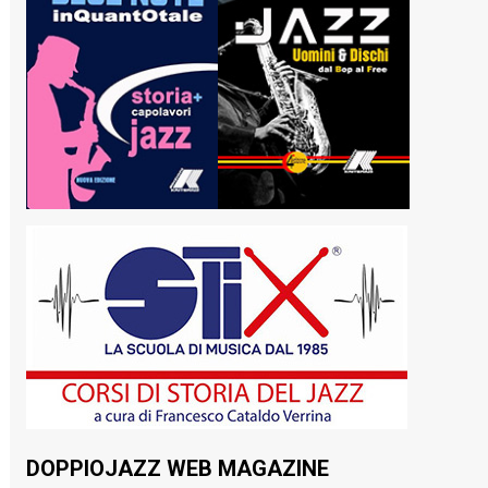
DOPPIOJAZZ WEB MAGAZINE