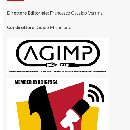
Direttore Editoriale
: Francesco Cataldo Verrina
Condirettore
: Guido Michelone