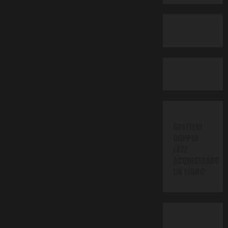
SOSTIENI
DOPPIO
JAZZ
ACQUISTANDO
UN LIBRO