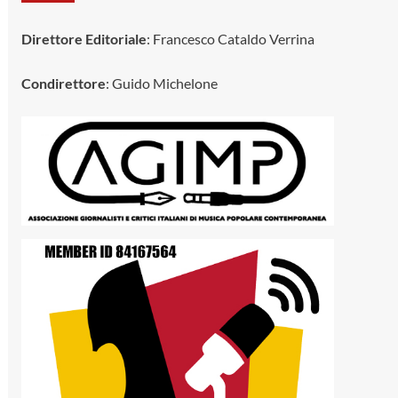
Direttore Editoriale
: Francesco Cataldo Verrina
Condirettore
: Guido Michelone