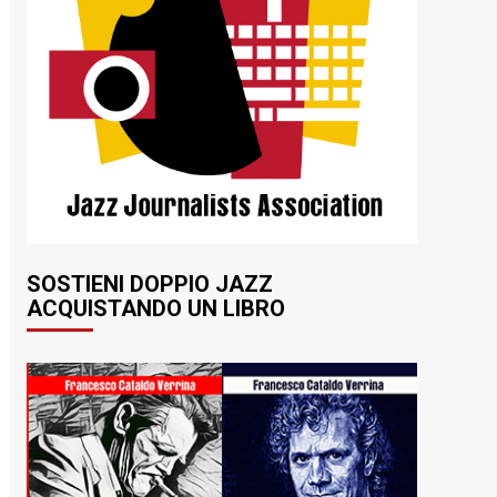
SOSTIENI DOPPIO JAZZ
ACQUISTANDO UN LIBRO