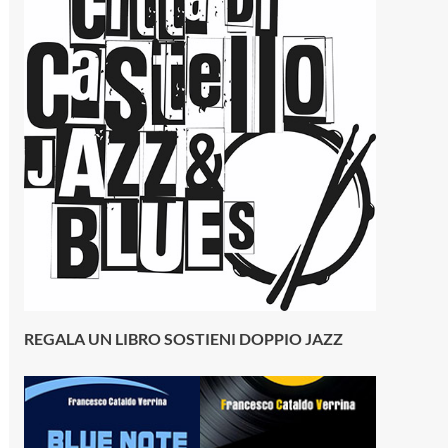
REGALA UN LIBRO SOSTIENI DOPPIO JAZZ