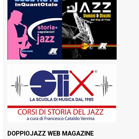
DOPPIOJAZZ WEB MAGAZINE