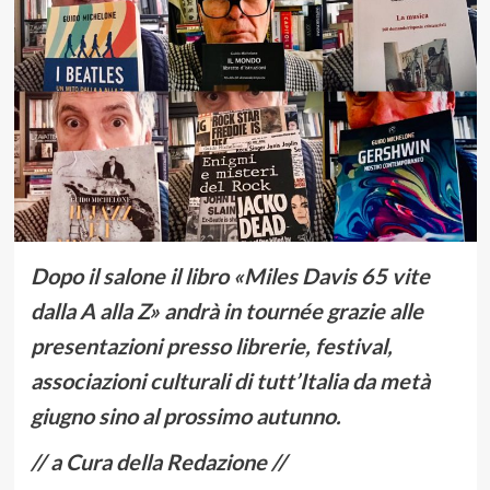
Dopo il salone il libro «Miles Davis 65 vite
dalla A alla Z» andrà in tournée grazie alle
presentazioni presso librerie, festival,
associazioni culturali di tutt’Italia da metà
giugno sino al prossimo autunno.
// a Cura della Redazione //