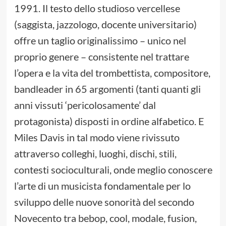
1991. Il testo dello studioso vercellese
(saggista, jazzologo, docente universitario)
offre un taglio originalissimo – unico nel
proprio genere – consistente nel trattare
l’opera e la vita del trombettista, compositore,
bandleader in 65 argomenti (tanti quanti gli
anni vissuti ‘pericolosamente’ dal
protagonista) disposti in ordine alfabetico. E
Miles Davis in tal modo viene rivissuto
attraverso colleghi, luoghi, dischi, stili,
contesti socioculturali, onde meglio conoscere
l’arte di un musicista fondamentale per lo
sviluppo delle nuove sonorità del secondo
Novecento tra bebop, cool, modale, fusion,