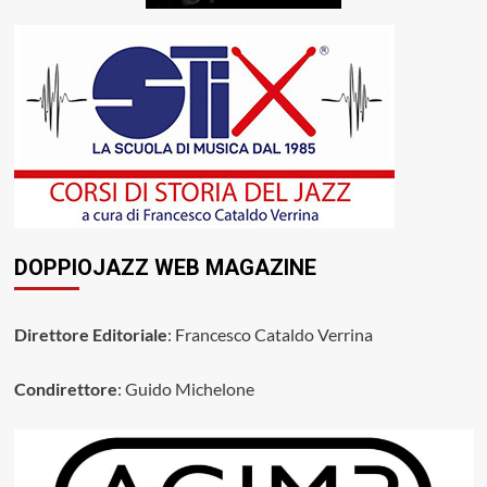
DOPPIOJAZZ WEB MAGAZINE
Direttore Editoriale
: Francesco Cataldo Verrina
Condirettore
: Guido Michelone