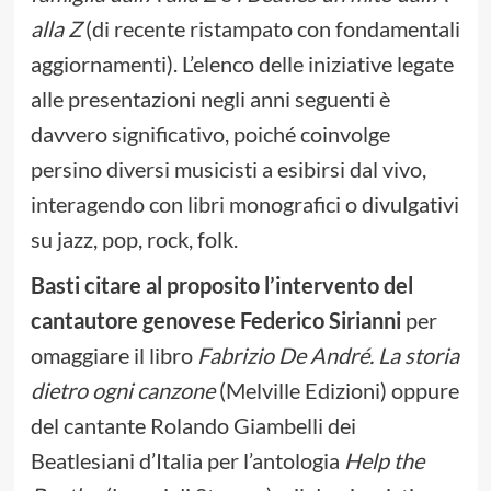
alla Z
(di recente ristampato con fondamentali
aggiornamenti). L’elenco delle iniziative legate
alle presentazioni negli anni seguenti è
davvero significativo, poiché coinvolge
persino diversi musicisti a esibirsi dal vivo,
interagendo con libri monografici o divulgativi
su jazz, pop, rock, folk.
Basti citare al proposito l’intervento del
cantautore genovese Federico Sirianni
per
omaggiare il libro
Fabrizio De André. La storia
dietro ogni canzone
(Melville Edizioni) oppure
del cantante Rolando Giambelli dei
Beatlesiani d’Italia per l’antologia
Help the