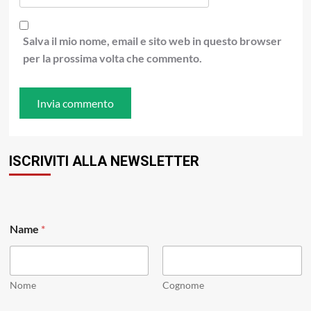
Salva il mio nome, email e sito web in questo browser
per la prossima volta che commento.
ISCRIVITI ALLA NEWSLETTER
Name
*
Nome
Cognome
*