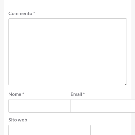
Commento
*
Nome
*
Email
*
Sito web