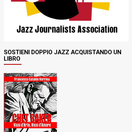
SOSTIENI DOPPIO JAZZ ACQUISTANDO UN
LIBRO