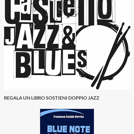
REGALA UN LIBRO SOSTIENI DOPPIO JAZZ