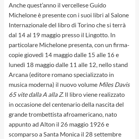
Anche quest’anno il vercellese Guido
Michelone è presente con i suoi libri al Salone
Internazionale del libro di Torino che si terrà
dal 14 al 19 maggio presso il Lingotto. In
particolare Michelone presenta, con un firma-
copie giovedì 14 maggio dalle 15 alle 16 e
lunedì 18 maggio dalle 11 alle 12, nello stand
Arcana (editore romano specializzato in
musica moderna) il nuovo volume
Miles Davis
65 vite dalla A alla Z
. Il libro viene realizzato
in occasione del centenario della nascita del
grande trombettista afroamericano, nato
appunto ad Alton il 26 maggio 1926 e
scomparso a Santa Monica il 28 settembre