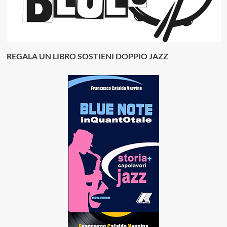
REGALA UN LIBRO SOSTIENI DOPPIO JAZZ