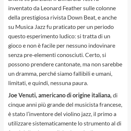
inventato da Leonard Feather sulle colonne
della prestigiosa rivista Down Beat, e anche
su Musica Jazz fu praticato per un periodo
questo esperimento ludico: si tratta di un
gioco e non è facile per nessuno indovinare
senza pre-elementi conosciuti. Certo, si
possono prendere cantonate, ma non sarebbe
un dramma, perché siamo fallibili e umani,
limitati, e quindi, nessuna paura.
Joe Venuti, americano di origine italiana,
di
cinque anni più grande del musicista francese,
è stato l’inventore del violino jazz, il primo a
utilizzare sistematicamente lo strumento al di