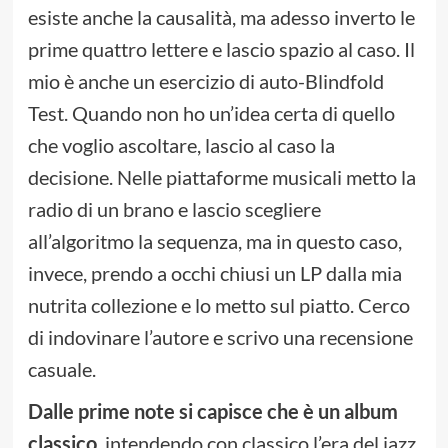
esiste anche la causalità, ma adesso inverto le
prime quattro lettere e lascio spazio al caso. Il
mio è anche un esercizio di auto-Blindfold
Test. Quando non ho un’idea certa di quello
che voglio ascoltare, lascio al caso la
decisione. Nelle piattaforme musicali metto la
radio di un brano e lascio scegliere
all’algoritmo la sequenza, ma in questo caso,
invece, prendo a occhi chiusi un LP dalla mia
nutrita collezione e lo metto sul piatto. Cerco
di indovinare l’autore e scrivo una recensione
casuale.
Dalle prime note si capisce che è un album
classico
, intendendo con classico l’era del jazz