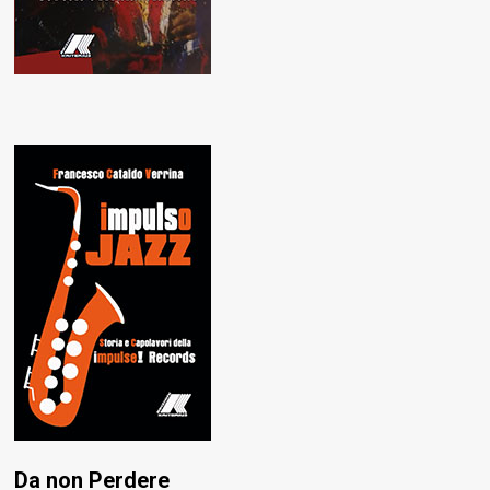
Da non Perdere