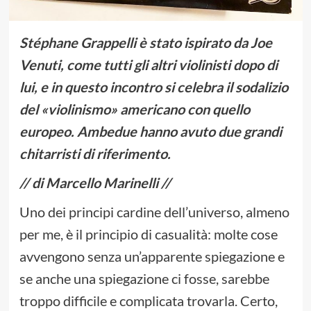
Stéphane Grappelli è stato ispirato da Joe
Venuti, come tutti gli altri violinisti dopo di
lui, e in questo incontro si celebra il sodalizio
del «violinismo» americano con quello
europeo. Ambedue hanno avuto due grandi
chitarristi di riferimento.
// di Marcello Marinelli //
Uno dei principi cardine dell’universo, almeno
per me, è il principio di casualità: molte cose
avvengono senza un’apparente spiegazione e
se anche una spiegazione ci fosse, sarebbe
troppo difficile e complicata trovarla. Certo,