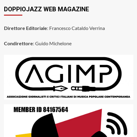
DOPPIOJAZZ WEB MAGAZINE
Direttore Editoriale
: Francesco Cataldo Verrina
Condirettore
: Guido Michelone