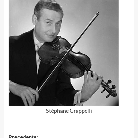
Stéphane Grappelli
Precedente: