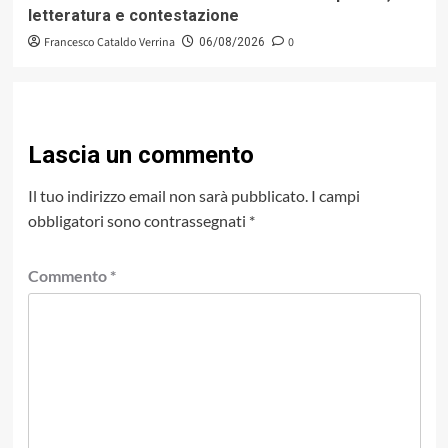
letteratura e contestazione
Francesco Cataldo Verrina
0
06/08/2026
Lascia un commento
Il tuo indirizzo email non sarà pubblicato.
I campi
obbligatori sono contrassegnati
*
Commento
*