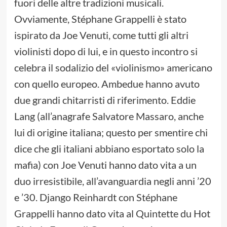
fuori delle altre tradizioni musicali.
Ovviamente, Stéphane Grappelli è stato
ispirato da Joe Venuti, come tutti gli altri
violinisti dopo di lui, e in questo incontro si
celebra il sodalizio del «violinismo» americano
con quello europeo. Ambedue hanno avuto
due grandi chitarristi di riferimento. Eddie
Lang (all’anagrafe Salvatore Massaro, anche
lui di origine italiana; questo per smentire chi
dice che gli italiani abbiano esportato solo la
mafia) con Joe Venuti hanno dato vita a un
duo irresistibile, all’avanguardia negli anni ’20
e ’30. Django Reinhardt con Stéphane
Grappelli hanno dato vita al Quintette du Hot