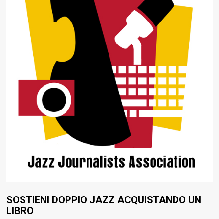
SOSTIENI DOPPIO JAZZ ACQUISTANDO UN
LIBRO