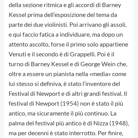
della sezione ritmica e gli accordi di Barney
Kessel prima dell’esposizione del tema da
parte dei due violinisti. Poi arrivano gli assoli,
e qui faccio fatica a individuare, ma dopo un
attento ascolto, forse il primo solo appartiene
Venuti e il secondo è di Grappelli. Poi è il
turno di Barney Kessel e di George Wein che,
oltre a essere un pianista nella «media» come
lui stesso si definiva, è stato l’inventore del
Festival di Newport e di altri grandi festival. Il
festival di Newport (1954) non è stato il più
antico, ma sicuramente il più continuo. La
palma del festival più antico è di Nizza (1948),
ma per decenni è stato interrotto. Per finire,