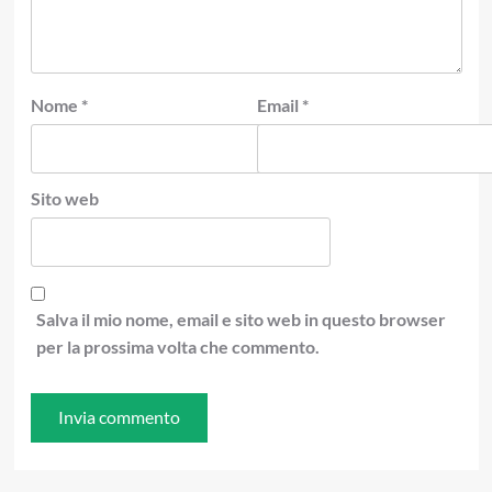
Nome
*
Email
*
Sito web
Salva il mio nome, email e sito web in questo browser
per la prossima volta che commento.