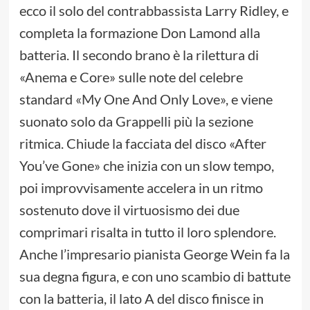
ecco il solo del contrabbassista Larry Ridley, e
completa la formazione Don Lamond alla
batteria. Il secondo brano è la rilettura di
«Anema e Core» sulle note del celebre
standard «My One And Only Love», e viene
suonato solo da Grappelli più la sezione
ritmica. Chiude la facciata del disco «After
You’ve Gone» che inizia con un slow tempo,
poi improvvisamente accelera in un ritmo
sostenuto dove il virtuosismo dei due
comprimari risalta in tutto il loro splendore.
Anche l’impresario pianista George Wein fa la
sua degna figura, e con uno scambio di battute
con la batteria, il lato A del disco finisce in