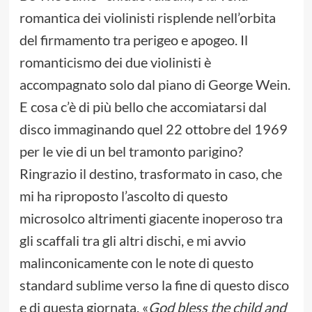
romantica dei violinisti risplende nell’orbita
del firmamento tra perigeo e apogeo. Il
romanticismo dei due violinisti è
accompagnato solo dal piano di George Wein.
E cosa c’è di più bello che accomiatarsi dal
disco immaginando quel 22 ottobre del 1969
per le vie di un bel tramonto parigino?
Ringrazio il destino, trasformato in caso, che
mi ha riproposto l’ascolto di questo
microsolco altrimenti giacente inoperoso tra
gli scaffali tra gli altri dischi, e mi avvio
malinconicamente con le note di questo
standard sublime verso la fine di questo disco
e di questa giornata. «
God bless the child and