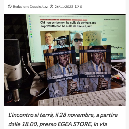
Redazione DoppioJazz
26/11/2025
0
L’incontro si terrà, il 28 novembre, a partire
dalle 18.00, presso EGEA STORE, in via