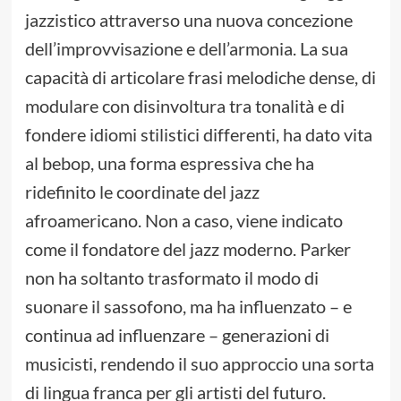
jazzistico attraverso una nuova concezione
dell’improvvisazione e dell’armonia. La sua
capacità di articolare frasi melodiche dense, di
modulare con disinvoltura tra tonalità e di
fondere idiomi stilistici differenti, ha dato vita
al bebop, una forma espressiva che ha
ridefinito le coordinate del jazz
afroamericano. Non a caso, viene indicato
come il fondatore del jazz moderno. Parker
non ha soltanto trasformato il modo di
suonare il sassofono, ma ha influenzato – e
continua ad influenzare – generazioni di
musicisti, rendendo il suo approccio una sorta
di lingua franca per gli artisti del futuro.