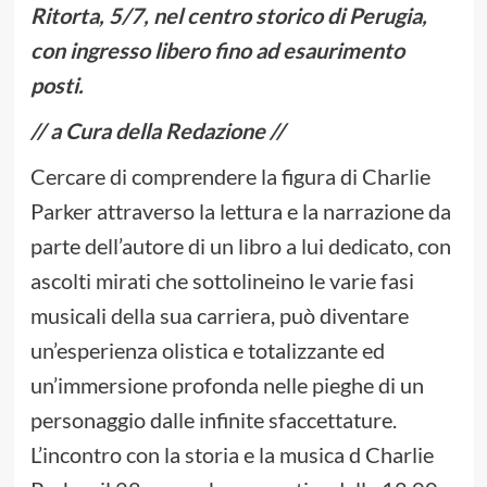
Ritorta, 5/7, nel centro storico di Perugia,
con ingresso libero fino ad esaurimento
posti.
// a Cura della Redazione //
Cercare di comprendere la figura di Charlie
Parker attraverso la lettura e la narrazione da
parte dell’autore di un libro a lui dedicato, con
ascolti mirati che sottolineino le varie fasi
musicali della sua carriera, può diventare
un’esperienza olistica e totalizzante ed
un’immersione profonda nelle pieghe di un
personaggio dalle infinite sfaccettature.
L’incontro con la storia e la musica d Charlie