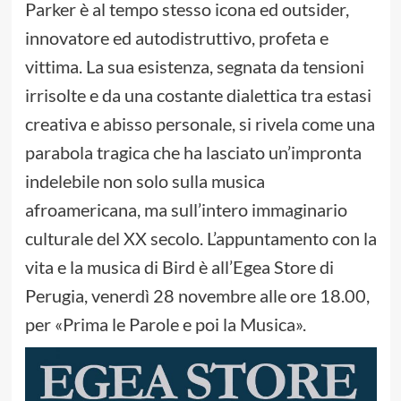
Parker è al tempo stesso icona ed outsider,
innovatore ed autodistruttivo, profeta e
vittima. La sua esistenza, segnata da tensioni
irrisolte e da una costante dialettica tra estasi
creativa e abisso personale, si rivela come una
parabola tragica che ha lasciato un’impronta
indelebile non solo sulla musica
afroamericana, ma sull’intero immaginario
culturale del XX secolo. L’appuntamento con la
vita e la musica di Bird è all’Egea Store di
Perugia, venerdì 28 novembre alle ore 18.00,
per «Prima le Parole e poi la Musica».