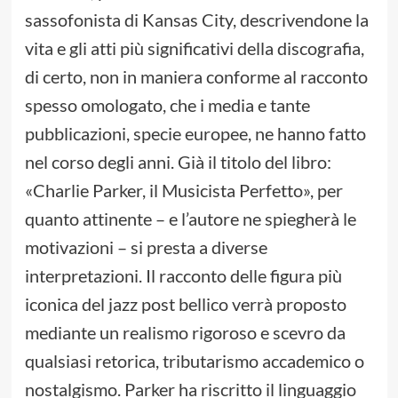
sassofonista di Kansas City, descrivendone la
vita e gli atti più significativi della discografia,
di certo, non in maniera conforme al racconto
spesso omologato, che i media e tante
pubblicazioni, specie europee, ne hanno fatto
nel corso degli anni. Già il titolo del libro:
«Charlie Parker, il Musicista Perfetto», per
quanto attinente – e l’autore ne spiegherà le
motivazioni – si presta a diverse
interpretazioni. Il racconto delle figura più
iconica del jazz post bellico verrà proposto
mediante un realismo rigoroso e scevro da
qualsiasi retorica, tributarismo accademico o
nostalgismo. Parker ha riscritto il linguaggio