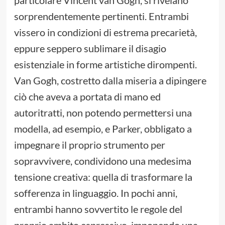
sorprendentemente pertinenti. Entrambi
vissero in condizioni di estrema precarietà,
eppure seppero sublimare il disagio
esistenziale in forme artistiche dirompenti.
Van Gogh, costretto dalla miseria a dipingere
ciò che aveva a portata di mano ed
autoritratti, non potendo permettersi una
modella, ad esempio, e Parker, obbligato a
impegnare il proprio strumento per
sopravvivere, condividono una medesima
tensione creativa: quella di trasformare la
sofferenza in linguaggio. In pochi anni,
entrambi hanno sovvertito le regole del
proprio ambito espressivo, imponendo una