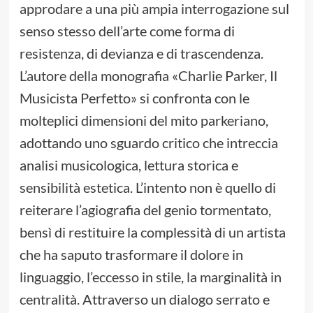
approdare a una più ampia interrogazione sul
senso stesso dell’arte come forma di
resistenza, di devianza e di trascendenza.
L’autore della monografia «Charlie Parker, Il
Musicista Perfetto» si confronta con le
molteplici dimensioni del mito parkeriano,
adottando uno sguardo critico che intreccia
analisi musicologica, lettura storica e
sensibilità estetica. L’intento non è quello di
reiterare l’agiografia del genio tormentato,
bensì di restituire la complessità di un artista
che ha saputo trasformare il dolore in
linguaggio, l’eccesso in stile, la marginalità in
centralità. Attraverso un dialogo serrato e