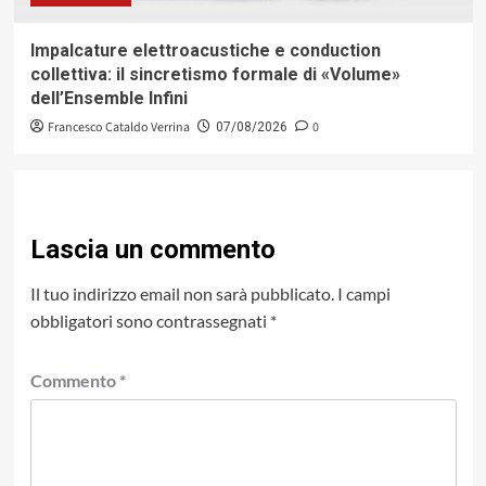
Impalcature elettroacustiche e conduction
collettiva: il sincretismo formale di «Volume»
dell’Ensemble Infini
Francesco Cataldo Verrina
0
07/08/2026
Lascia un commento
Il tuo indirizzo email non sarà pubblicato.
I campi
obbligatori sono contrassegnati
*
Commento
*