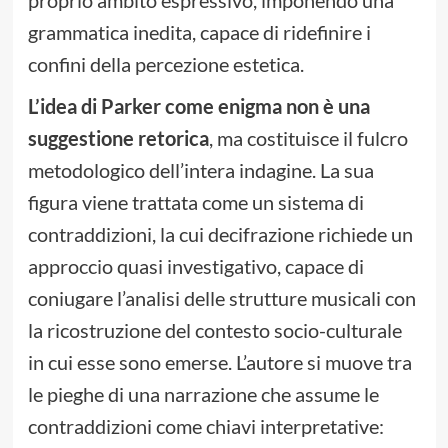
grammatica inedita, capace di ridefinire i
confini della percezione estetica.
L’idea di Parker come enigma non è una
suggestione retorica
, ma costituisce il fulcro
metodologico dell’intera indagine. La sua
figura viene trattata come un sistema di
contraddizioni, la cui decifrazione richiede un
approccio quasi investigativo, capace di
coniugare l’analisi delle strutture musicali con
la ricostruzione del contesto socio-culturale
in cui esse sono emerse. L’autore si muove tra
le pieghe di una narrazione che assume le
contraddizioni come chiavi interpretative: