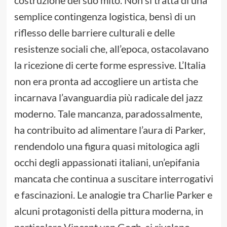
semplice contingenza logistica, bensì di un
riflesso delle barriere culturali e delle
resistenze sociali che, all’epoca, ostacolavano
la ricezione di certe forme espressive. L’Italia
non era pronta ad accogliere un artista che
incarnava l’avanguardia più radicale del jazz
moderno. Tale mancanza, paradossalmente,
ha contribuito ad alimentare l’aura di Parker,
rendendolo una figura quasi mitologica agli
occhi degli appassionati italiani, un’epifania
mancata che continua a suscitare interrogativi
e fascinazioni. Le analogie tra Charlie Parker e
alcuni protagonisti della pittura moderna, in
particolare Vincent van Gogh, si rivelano