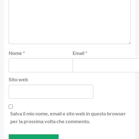
Nome
*
Email
*
Sito web
Salva il mio nome, email e sito web in questo browser
per la prossima volta che commento.