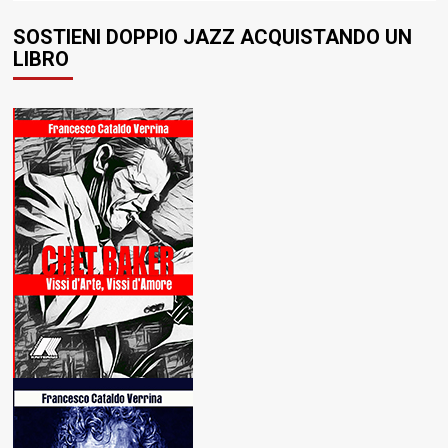
SOSTIENI DOPPIO JAZZ ACQUISTANDO UN
LIBRO