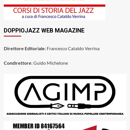
DOPPIOJAZZ WEB MAGAZINE
Direttore Editoriale
: Francesco Cataldo Verrina
Condirettore
: Guido Michelone