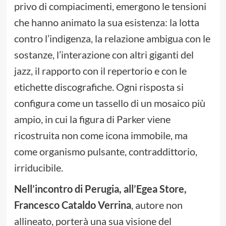
privo di compiacimenti, emergono le tensioni
che hanno animato la sua esistenza: la lotta
contro l’indigenza, la relazione ambigua con le
sostanze, l’interazione con altri giganti del
jazz, il rapporto con il repertorio e con le
etichette discografiche. Ogni risposta si
configura come un tassello di un mosaico più
ampio, in cui la figura di Parker viene
ricostruita non come icona immobile, ma
come organismo pulsante, contraddittorio,
irriducibile.
Nell’incontro di Perugia, all’Egea Store,
Francesco Cataldo Verrina
, autore non
allineato, porterà una sua visione del