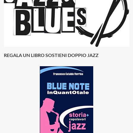
REGALA UN LIBRO SOSTIENI DOPPIO JAZZ