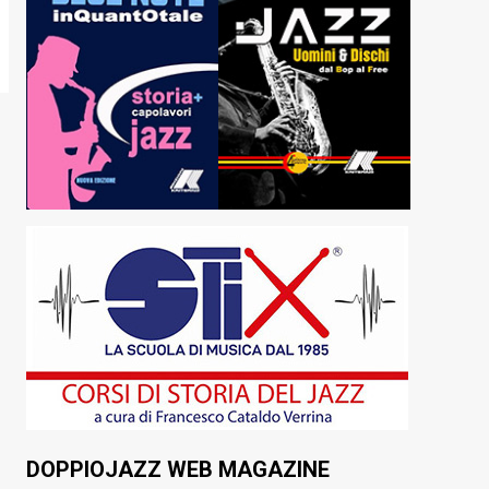
DOPPIOJAZZ WEB MAGAZINE