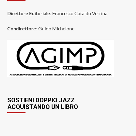
Direttore Editoriale
: Francesco Cataldo Verrina
Condirettore
: Guido Michelone
SOSTIENI DOPPIO JAZZ
ACQUISTANDO UN LIBRO