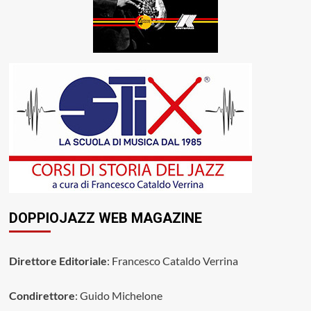
DOPPIOJAZZ WEB MAGAZINE
Direttore Editoriale
: Francesco Cataldo Verrina
Condirettore
: Guido Michelone