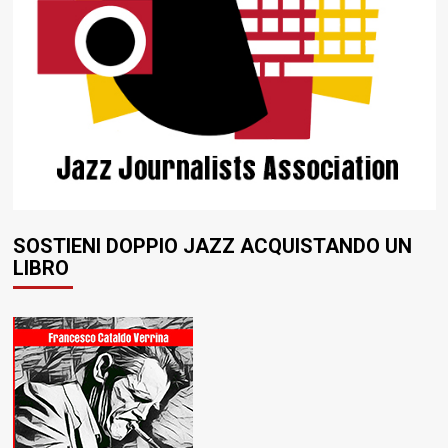
SOSTIENI DOPPIO JAZZ ACQUISTANDO UN
LIBRO