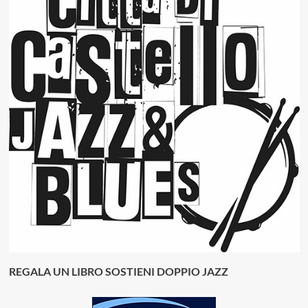
REGALA UN LIBRO SOSTIENI DOPPIO JAZZ