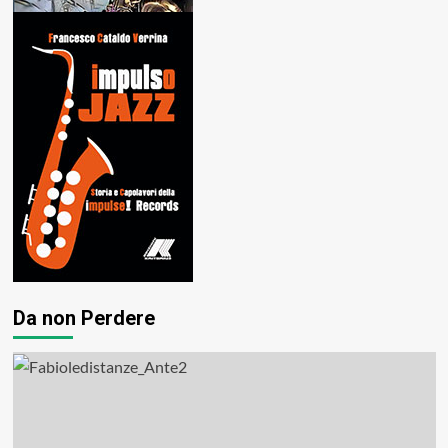
Da non Perdere