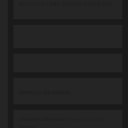
REGALA UN LIBRO SOSTIENI DOPPIO JAZZ
DOPPIOJAZZ WEB MAGAZINE
Direttore Editoriale
: Francesco Cataldo
Verrina