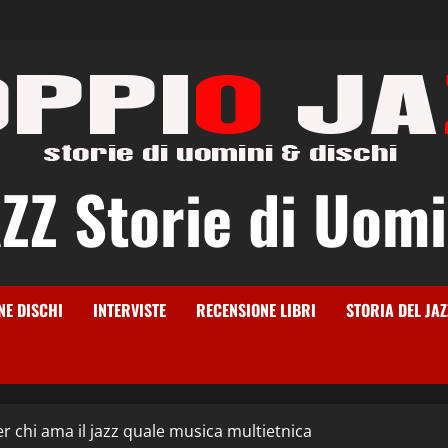
Z Storie di Uomi
NE DISCHI
INTERVISTE
RECENSIONE LIBRI
STORIA DEL JAZ
er chi ama il jazz quale musica multietnica