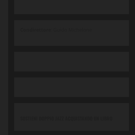
Condirettore
: Guido Michelone
SOSTIENI DOPPIO JAZZ ACQUISTANDO UN LIBRO