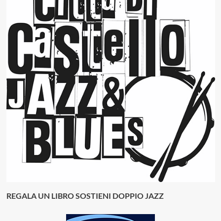
REGALA UN LIBRO SOSTIENI DOPPIO JAZZ