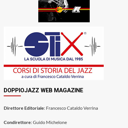
DOPPIOJAZZ WEB MAGAZINE
Direttore Editoriale
: Francesco Cataldo Verrina
Condirettore
: Guido Michelone