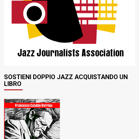
SOSTIENI DOPPIO JAZZ ACQUISTANDO UN
LIBRO