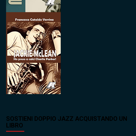
SOSTIENI DOPPIO JAZZ ACQUISTANDO UN
LIBRO