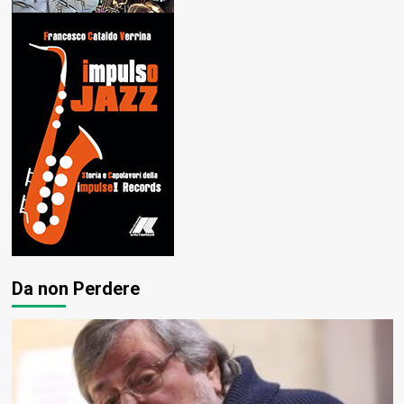
Da non Perdere