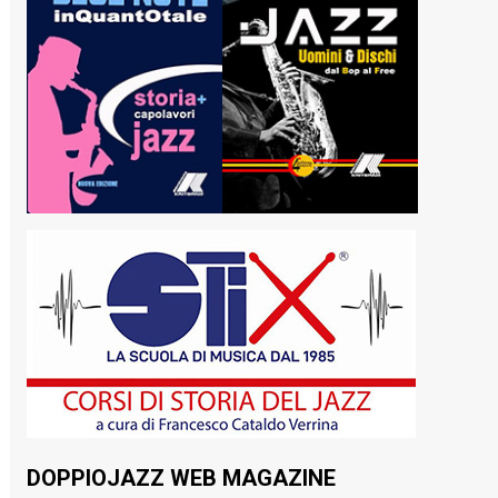
DOPPIOJAZZ WEB MAGAZINE