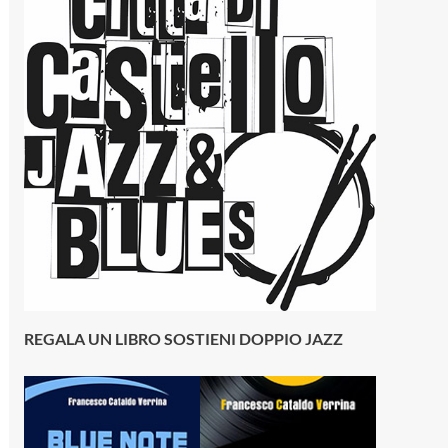
REGALA UN LIBRO SOSTIENI DOPPIO JAZZ