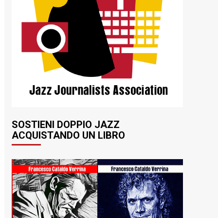
SOSTIENI DOPPIO JAZZ
ACQUISTANDO UN LIBRO