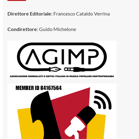
Direttore Editoriale
: Francesco Cataldo Verrina
Condirettore
: Guido Michelone