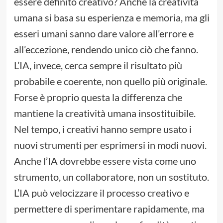
essere definito creativo? Anche la creatività
umana si basa su esperienza e memoria, ma gli
esseri umani sanno dare valore all’errore e
all’eccezione, rendendo unico ciò che fanno.
L’IA, invece, cerca sempre il risultato più
probabile e coerente, non quello più originale.
Forse è proprio questa la differenza che
mantiene la creatività umana insostituibile.
Nel tempo, i creativi hanno sempre usato i
nuovi strumenti per esprimersi in modi nuovi.
Anche l’IA dovrebbe essere vista come uno
strumento, un collaboratore, non un sostituto.
L’IA può velocizzare il processo creativo e
permettere di sperimentare rapidamente, ma