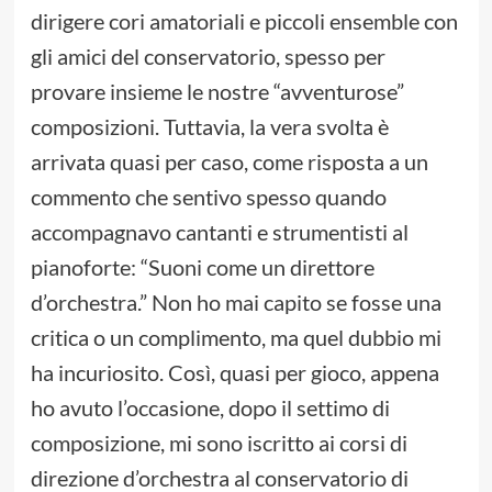
dirigere cori amatoriali e piccoli ensemble con
gli amici del conservatorio, spesso per
provare insieme le nostre “avventurose”
composizioni. Tuttavia, la vera svolta è
arrivata quasi per caso, come risposta a un
commento che sentivo spesso quando
accompagnavo cantanti e strumentisti al
pianoforte: “Suoni come un direttore
d’orchestra.” Non ho mai capito se fosse una
critica o un complimento, ma quel dubbio mi
ha incuriosito. Così, quasi per gioco, appena
ho avuto l’occasione, dopo il settimo di
composizione, mi sono iscritto ai corsi di
direzione d’orchestra al conservatorio di