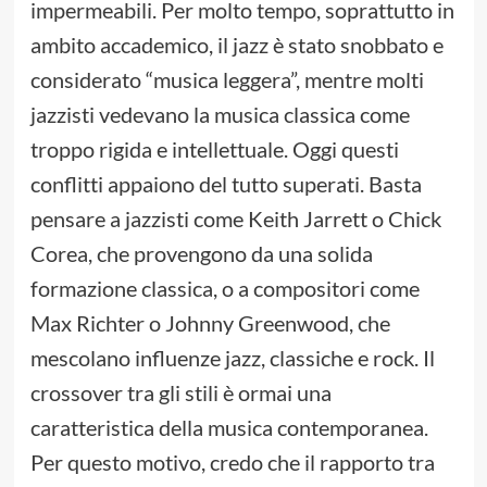
impermeabili. Per molto tempo, soprattutto in
ambito accademico, il jazz è stato snobbato e
considerato “musica leggera”, mentre molti
jazzisti vedevano la musica classica come
troppo rigida e intellettuale. Oggi questi
conflitti appaiono del tutto superati. Basta
pensare a jazzisti come Keith Jarrett o Chick
Corea, che provengono da una solida
formazione classica, o a compositori come
Max Richter o Johnny Greenwood, che
mescolano influenze jazz, classiche e rock. Il
crossover tra gli stili è ormai una
caratteristica della musica contemporanea.
Per questo motivo, credo che il rapporto tra