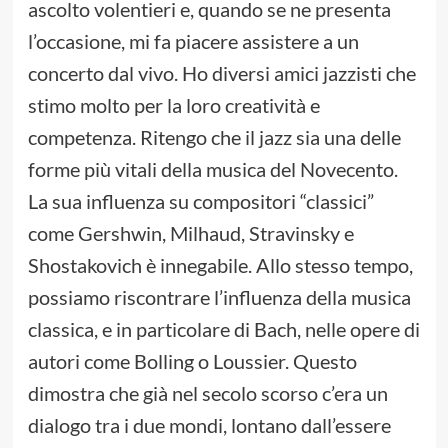
ascolto volentieri e, quando se ne presenta
l’occasione, mi fa piacere assistere a un
concerto dal vivo. Ho diversi amici jazzisti che
stimo molto per la loro creatività e
competenza. Ritengo che il jazz sia una delle
forme più vitali della musica del Novecento.
La sua influenza su compositori “classici”
come Gershwin, Milhaud, Stravinsky e
Shostakovich è innegabile. Allo stesso tempo,
possiamo riscontrare l’influenza della musica
classica, e in particolare di Bach, nelle opere di
autori come Bolling o Loussier. Questo
dimostra che già nel secolo scorso c’era un
dialogo tra i due mondi, lontano dall’essere