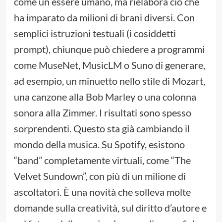
come un essere umano, ma rielabora ciò che
ha imparato da milioni di brani diversi. Con
semplici istruzioni testuali (i cosiddetti
prompt), chiunque può chiedere a programmi
come MuseNet, MusicLM o Suno di generare,
ad esempio, un minuetto nello stile di Mozart,
una canzone alla Bob Marley o una colonna
sonora alla Zimmer. I risultati sono spesso
sorprendenti. Questo sta già cambiando il
mondo della musica. Su Spotify, esistono
“band” completamente virtuali, come “The
Velvet Sundown”, con più di un milione di
ascoltatori. È una novità che solleva molte
domande sulla creatività, sul diritto d’autore e