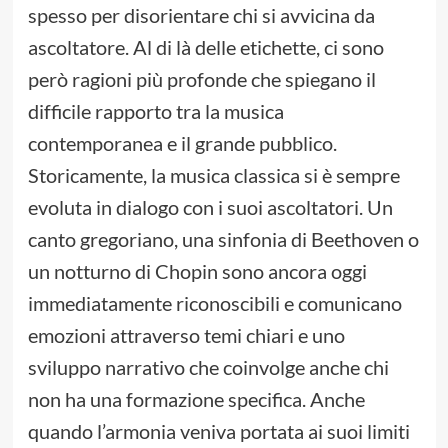
spesso per disorientare chi si avvicina da
ascoltatore. Al di là delle etichette, ci sono
però ragioni più profonde che spiegano il
difficile rapporto tra la musica
contemporanea e il grande pubblico.
Storicamente, la musica classica si è sempre
evoluta in dialogo con i suoi ascoltatori. Un
canto gregoriano, una sinfonia di Beethoven o
un notturno di Chopin sono ancora oggi
immediatamente riconoscibili e comunicano
emozioni attraverso temi chiari e uno
sviluppo narrativo che coinvolge anche chi
non ha una formazione specifica. Anche
quando l’armonia veniva portata ai suoi limiti