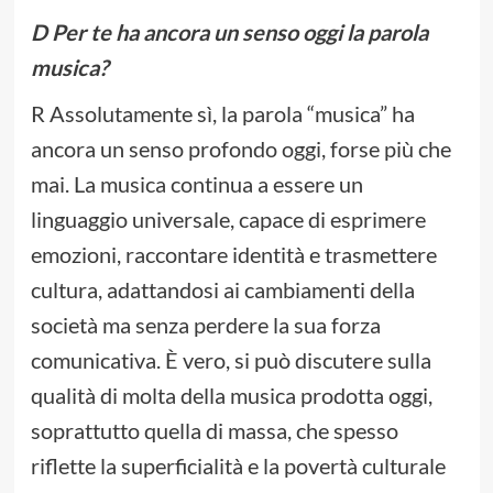
D Per te ha ancora un senso oggi la parola
musica?
R Assolutamente sì, la parola “musica” ha
ancora un senso profondo oggi, forse più che
mai. La musica continua a essere un
linguaggio universale, capace di esprimere
emozioni, raccontare identità e trasmettere
cultura, adattandosi ai cambiamenti della
società ma senza perdere la sua forza
comunicativa. È vero, si può discutere sulla
qualità di molta della musica prodotta oggi,
soprattutto quella di massa, che spesso
riflette la superficialità e la povertà culturale