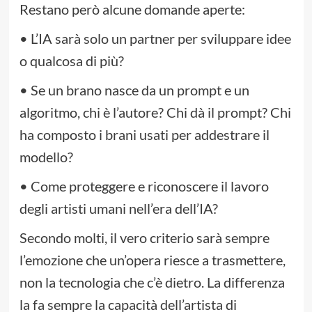
Restano però alcune domande aperte:
• L’IA sarà solo un partner per sviluppare idee
o qualcosa di più?
• Se un brano nasce da un prompt e un
algoritmo, chi è l’autore? Chi dà il prompt? Chi
ha composto i brani usati per addestrare il
modello?
• Come proteggere e riconoscere il lavoro
degli artisti umani nell’era dell’IA?
Secondo molti, il vero criterio sarà sempre
l’emozione che un’opera riesce a trasmettere,
non la tecnologia che c’è dietro. La differenza
la fa sempre la capacità dell’artista di