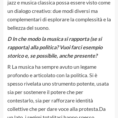
jazz e musica classica possa essere visto come
un dialogo creativo: due modi diversi ma
complementari di esplorare la complessità e la
bellezza del suono.
D In che modo la musica si rapporta (se si
rapporta) alla politica? Vuoi farci esempio
storico e, se possibile, anche presente?
R La musica ha sempre avuto un legame
profondo e articolato con la politica. Si è
spesso rivelata uno strumento potente, usata
sia per sostenere il potere che per
contestarlo, sia per rafforzare identità
collettive che per dare voce alla protesta.Da
un lato, i regimi totalitari hanno spesso