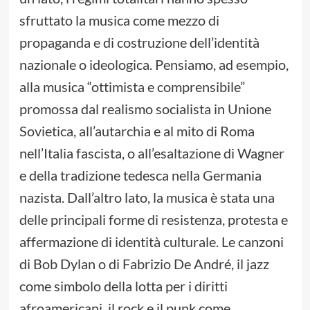
sfruttato la musica come mezzo di
propaganda e di costruzione dell’identità
nazionale o ideologica. Pensiamo, ad esempio,
alla musica “ottimista e comprensibile”
promossa dal realismo socialista in Unione
Sovietica, all’autarchia e al mito di Roma
nell’Italia fascista, o all’esaltazione di Wagner
e della tradizione tedesca nella Germania
nazista. Dall’altro lato, la musica è stata una
delle principali forme di resistenza, protesta e
affermazione di identità culturale. Le canzoni
di Bob Dylan o di Fabrizio De André, il jazz
come simbolo della lotta per i diritti
afroamericani, il rock e il punk come