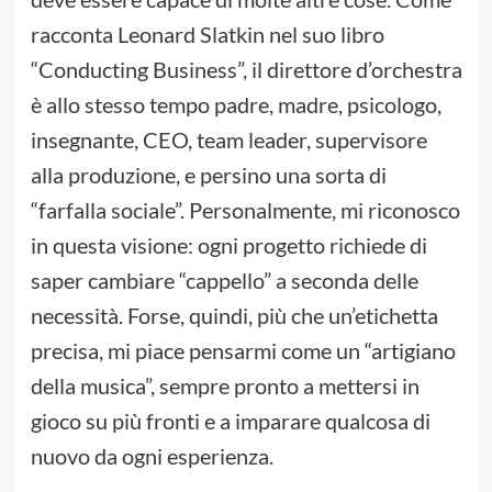
racconta Leonard Slatkin nel suo libro
“Conducting Business”, il direttore d’orchestra
è allo stesso tempo padre, madre, psicologo,
insegnante, CEO, team leader, supervisore
alla produzione, e persino una sorta di
“farfalla sociale”. Personalmente, mi riconosco
in questa visione: ogni progetto richiede di
saper cambiare “cappello” a seconda delle
necessità. Forse, quindi, più che un’etichetta
precisa, mi piace pensarmi come un “artigiano
della musica”, sempre pronto a mettersi in
gioco su più fronti e a imparare qualcosa di
nuovo da ogni esperienza.