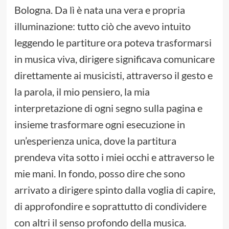
Bologna. Da lì è nata una vera e propria
illuminazione: tutto ciò che avevo intuito
leggendo le partiture ora poteva trasformarsi
in musica viva, dirigere significava comunicare
direttamente ai musicisti, attraverso il gesto e
la parola, il mio pensiero, la mia
interpretazione di ogni segno sulla pagina e
insieme trasformare ogni esecuzione in
un’esperienza unica, dove la partitura
prendeva vita sotto i miei occhi e attraverso le
mie mani. In fondo, posso dire che sono
arrivato a dirigere spinto dalla voglia di capire,
di approfondire e soprattutto di condividere
con altri il senso profondo della musica.