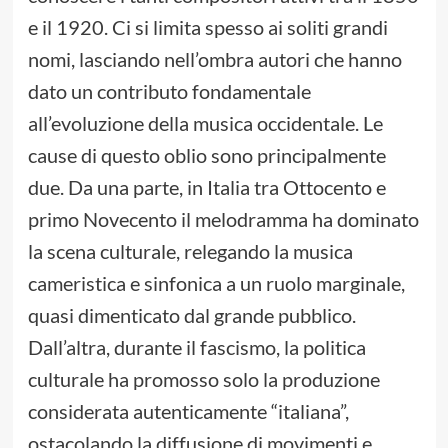
e il 1920. Ci si limita spesso ai soliti grandi
nomi, lasciando nell’ombra autori che hanno
dato un contributo fondamentale
all’evoluzione della musica occidentale. Le
cause di questo oblio sono principalmente
due. Da una parte, in Italia tra Ottocento e
primo Novecento il melodramma ha dominato
la scena culturale, relegando la musica
cameristica e sinfonica a un ruolo marginale,
quasi dimenticato dal grande pubblico.
Dall’altra, durante il fascismo, la politica
culturale ha promosso solo la produzione
considerata autenticamente “italiana”,
ostacolando la diffusione di movimenti e