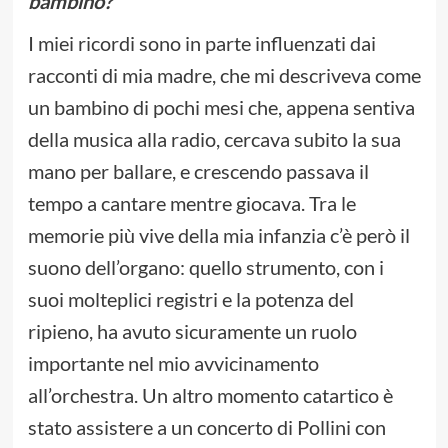
bambino?
I miei ricordi sono in parte influenzati dai
racconti di mia madre, che mi descriveva come
un bambino di pochi mesi che, appena sentiva
della musica alla radio, cercava subito la sua
mano per ballare, e crescendo passava il
tempo a cantare mentre giocava. Tra le
memorie più vive della mia infanzia c’è però il
suono dell’organo: quello strumento, con i
suoi molteplici registri e la potenza del
ripieno, ha avuto sicuramente un ruolo
importante nel mio avvicinamento
all’orchestra. Un altro momento catartico è
stato assistere a un concerto di Pollini con