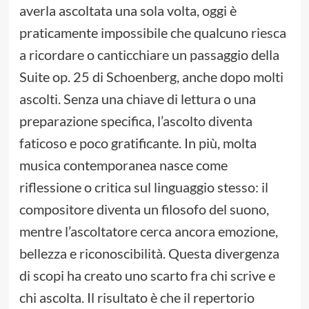
averla ascoltata una sola volta, oggi è
praticamente impossibile che qualcuno riesca
a ricordare o canticchiare un passaggio della
Suite op. 25 di Schoenberg, anche dopo molti
ascolti. Senza una chiave di lettura o una
preparazione specifica, l’ascolto diventa
faticoso e poco gratificante. In più, molta
musica contemporanea nasce come
riflessione o critica sul linguaggio stesso: il
compositore diventa un filosofo del suono,
mentre l’ascoltatore cerca ancora emozione,
bellezza e riconoscibilità. Questa divergenza
di scopi ha creato uno scarto fra chi scrive e
chi ascolta. Il risultato è che il repertorio