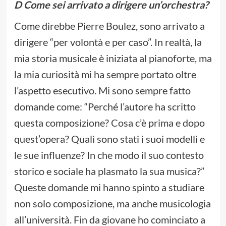
D Come sei arrivato a dirigere un’orchestra?
Come direbbe Pierre Boulez, sono arrivato a
dirigere “per volontà e per caso”. In realtà, la
mia storia musicale è iniziata al pianoforte, ma
la mia curiosità mi ha sempre portato oltre
l’aspetto esecutivo. Mi sono sempre fatto
domande come: “Perché l’autore ha scritto
questa composizione? Cosa c’è prima e dopo
quest’opera? Quali sono stati i suoi modelli e
le sue influenze? In che modo il suo contesto
storico e sociale ha plasmato la sua musica?”
Queste domande mi hanno spinto a studiare
non solo composizione, ma anche musicologia
all’università. Fin da giovane ho cominciato a