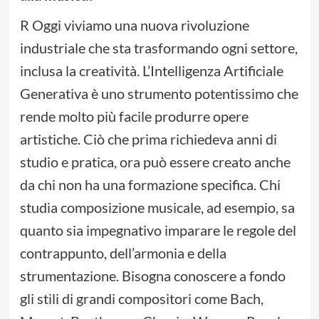
R Oggi viviamo una nuova rivoluzione
industriale che sta trasformando ogni settore,
inclusa la creatività. L’Intelligenza Artificiale
Generativa è uno strumento potentissimo che
rende molto più facile produrre opere
artistiche. Ciò che prima richiedeva anni di
studio e pratica, ora può essere creato anche
da chi non ha una formazione specifica. Chi
studia composizione musicale, ad esempio, sa
quanto sia impegnativo imparare le regole del
contrappunto, dell’armonia e della
strumentazione. Bisogna conoscere a fondo
gli stili di grandi compositori come Bach,