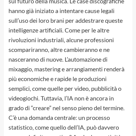
sul futuro della musica. Le case discografiche
hanno già iniziato a intentare cause legali
sull’uso dei loro brani per addestrare queste
intelligenze artificiali. Come per le altre
rivoluzioni industriali, alcune professioni
scompariranno, altre cambieranno e ne
nasceranno di nuove. L’automazione di
mixaggio, mastering e arrangiamenti renderà
più economiche e rapide le produzioni
semplici, come quelle per video, pubblicità o
videogiochi. Tuttavia, l’IA non è ancora in
grado di “creare” nel senso pieno del termine.
C’è una domanda centrale: un processo
statistico, come quello dell’IA, può davvero