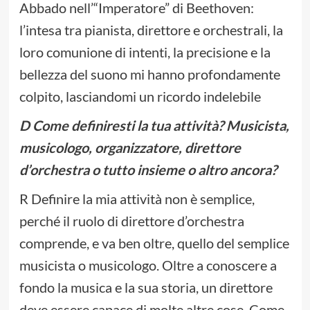
Abbado nell’“Imperatore” di Beethoven:
l’intesa tra pianista, direttore e orchestrali, la
loro comunione di intenti, la precisione e la
bellezza del suono mi hanno profondamente
colpito, lasciandomi un ricordo indelebile
D Come definiresti la tua attività? Musicista,
musicologo, organizzatore, direttore
d’orchestra o tutto insieme o altro ancora?
R Definire la mia attività non è semplice,
perché il ruolo di direttore d’orchestra
comprende, e va ben oltre, quello del semplice
musicista o musicologo. Oltre a conoscere a
fondo la musica e la sua storia, un direttore
deve essere capace di molte altre cose. Come