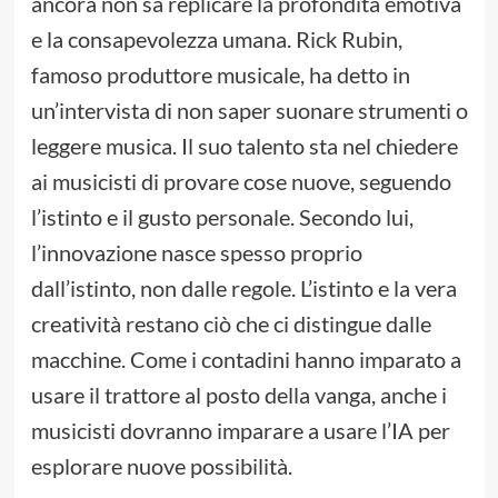
ancora non sa replicare la profondità emotiva
e la consapevolezza umana. Rick Rubin,
famoso produttore musicale, ha detto in
un’intervista di non saper suonare strumenti o
leggere musica. Il suo talento sta nel chiedere
ai musicisti di provare cose nuove, seguendo
l’istinto e il gusto personale. Secondo lui,
l’innovazione nasce spesso proprio
dall’istinto, non dalle regole. L’istinto e la vera
creatività restano ciò che ci distingue dalle
macchine. Come i contadini hanno imparato a
usare il trattore al posto della vanga, anche i
musicisti dovranno imparare a usare l’IA per
esplorare nuove possibilità.