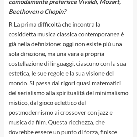
comodamente preferisce Vivaldi, Mozart,
Beethoven o Chopin?
R La prima difficoltà che incontra la
cosiddetta musica classica contemporanea è
già nella definizione: oggi non esiste più una
sola direzione, ma una vera e propria
costellazione di linguaggi, ciascuno con la sua
estetica, le sue regole e la sua visione del
mondo. Si passa dai rigori quasi matematici
del serialismo alla spiritualità del minimalismo
mistico, dal gioco eclettico del
postmodernismo ai crossover con jazz e
musica da film. Questa ricchezza, che
dovrebbe essere un punto di forza, finisce