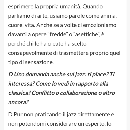
esprimere la propria umanità. Quando
parliamo di arte, usiamo parole come anima,
cuore, vita. Anche se a volte ci emozioniamo
davanti a opere “fredde” o “asettiche”, è
perché chi le ha create ha scelto
consapevolmente di trasmettere proprio quel
tipo di sensazione.
D Una domanda anche sul jazz: ti piace? Ti
interessa? Come lo vedi in rapporto alla
classica? Conflitto o collaborazione o altro
ancora?
D Pur non praticando il jazz direttamente e
non potendomi considerare un esperto, lo