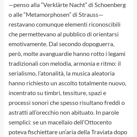
—penso alla “Verklärte Nacht” di Schoenberg
o alle “Metamorphosen” di Strauss—
restavano comunque elementi riconoscibili
che permettevano al pubblico di orientarsi
emotivamente. Dal secondo dopoguerra,
però, molte avanguardie hanno rotto i legami
tradizionali con melodia, armonia e ritmo: il
serialismo, l’atonalità, la musica aleatoria
hanno richiesto un ascolto totalmente nuovo,
incentrato su timbri, tessiture, spazi e
processi sonori che spesso risultano freddi o
astratti all’orecchio non abituato. In parole
semplici: se un macellaio dell’Ottocento
poteva fischiettare un’aria della Traviata dopo