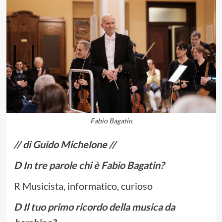
Fabio Bagatin
// di Guido Michelone //
D In tre parole chi è Fabio Bagatin?
R Musicista, informatico, curioso
D Il tuo primo ricordo della musica da