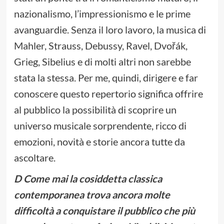
nazionalismo, l’impressionismo e le prime
avanguardie. Senza il loro lavoro, la musica di
Mahler, Strauss, Debussy, Ravel, Dvořák,
Grieg, Sibelius e di molti altri non sarebbe
stata la stessa. Per me, quindi, dirigere e far
conoscere questo repertorio significa offrire
al pubblico la possibilità di scoprire un
universo musicale sorprendente, ricco di
emozioni, novità e storie ancora tutte da
ascoltare.
D Come mai la cosiddetta classica
contemporanea trova ancora molte
difficoltà a conquistare il pubblico che più