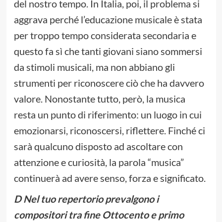
del nostro tempo. In Italia, poi, il problema si
aggrava perché l’educazione musicale è stata
per troppo tempo considerata secondaria e
questo fa sì che tanti giovani siano sommersi
da stimoli musicali, ma non abbiano gli
strumenti per riconoscere ciò che ha davvero
valore. Nonostante tutto, però, la musica
resta un punto di riferimento: un luogo in cui
emozionarsi, riconoscersi, riflettere. Finché ci
sarà qualcuno disposto ad ascoltare con
attenzione e curiosità, la parola “musica”
continuerà ad avere senso, forza e significato.
D Nel tuo repertorio prevalgono i
compositori tra fine Ottocento e primo