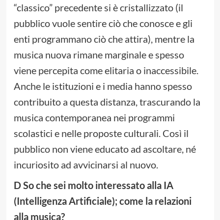
“classico” precedente si è cristallizzato (il
pubblico vuole sentire ciò che conosce e gli
enti programmano ciò che attira), mentre la
musica nuova rimane marginale e spesso
viene percepita come elitaria o inaccessibile.
Anche le istituzioni e i media hanno spesso
contribuito a questa distanza, trascurando la
musica contemporanea nei programmi
scolastici e nelle proposte culturali. Così il
pubblico non viene educato ad ascoltare, né
incuriosito ad avvicinarsi al nuovo.
D So che sei molto interessato alla IA
(Intelligenza Artificiale); come la relazioni
alla musica?