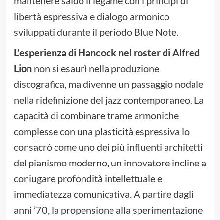
mantenere saldo il legame con i principi di
libertà espressiva e dialogo armonico
sviluppati durante il periodo Blue Note.
L’esperienza di Hancock nel roster di Alfred
Lion
non si esaurì nella produzione
discografica, ma divenne un passaggio nodale
nella ridefinizione del jazz contemporaneo. La
capacità di combinare trame armoniche
complesse con una plasticità espressiva lo
consacrò come uno dei più influenti architetti
del pianismo moderno, un innovatore incline a
coniugare profondità intellettuale e
immediatezza comunicativa. A partire dagli
anni ’70, la propensione alla sperimentazione