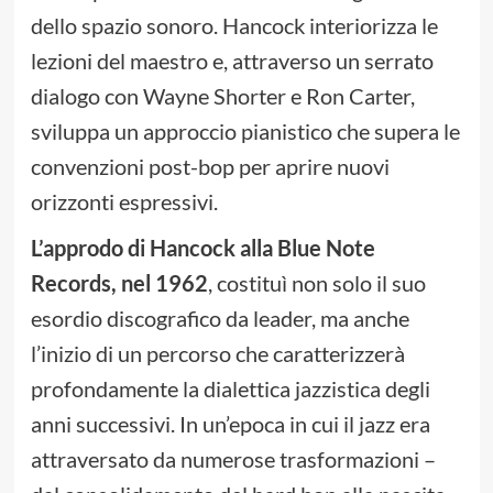
dello spazio sonoro. Hancock interiorizza le
lezioni del maestro e, attraverso un serrato
dialogo con Wayne Shorter e Ron Carter,
sviluppa un approccio pianistico che supera le
convenzioni post-bop per aprire nuovi
orizzonti espressivi.
L’approdo di Hancock alla Blue Note
Records, nel 1962
, costituì non solo il suo
esordio discografico da leader, ma anche
l’inizio di un percorso che caratterizzerà
profondamente la dialettica jazzistica degli
anni successivi. In un’epoca in cui il jazz era
attraversato da numerose trasformazioni –