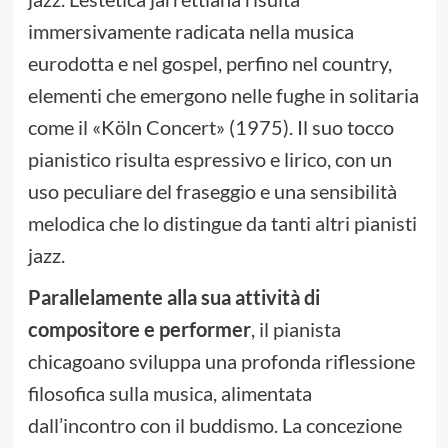
immersivamente radicata nella musica
eurodotta e nel gospel, perfino nel country,
elementi che emergono nelle fughe in solitaria
come il «Köln Concert» (1975). Il suo tocco
pianistico risulta espressivo e lirico, con un
uso peculiare del fraseggio e una sensibilità
melodica che lo distingue da tanti altri pianisti
jazz.
Parallelamente alla sua attività di
compositore e performer
, il pianista
chicagoano sviluppa una profonda riflessione
filosofica sulla musica, alimentata
dall’incontro con il buddismo. La concezione