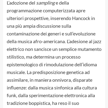
L’adozione del
sampling
e della
programmazione computerizzata apre
ulteriori prospettive, inserendo Hancock in
una più ampia discussione sulla
contaminazione dei generi e sull’evoluzione
della musica afro-americana. L’adesione al jazz
elettrico non sancisce un semplice mutamento
stilistico, ma determina un processo
epistemologico di rimodulazione dell’idioma
musicale. La predisposizione genetica ad
assimilare, in maniera onnivora, disparate
influenze: dalla musica sinfonica alla cultura
funk, dalla sperimentazione elettronica alla
tradizione boppistica, ha reso il suo