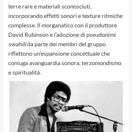
terre rare e materiali sconosciuti,
incorporando effetti sonori e texture ritmiche
complesse. Il morganatico con il produttore
David Rubinson e l’adozione di pseudonimi
swahili
da parte dei membri del gruppo
riflettono un’espansione concettuale che
coniuga avanguardia sonora, terzomondismo
e spiritualità.