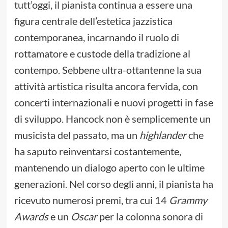
tutt’oggi, il pianista continua a essere una
figura centrale dell’estetica jazzistica
contemporanea, incarnando il ruolo di
rottamatore e custode della tradizione al
contempo. Sebbene ultra-ottantenne la sua
attività artistica risulta ancora fervida, con
concerti internazionali e nuovi progetti in fase
di sviluppo. Hancock non è semplicemente un
musicista del passato, ma un
highlander
che
ha saputo reinventarsi costantemente,
mantenendo un dialogo aperto con le ultime
generazioni. Nel corso degli anni, il pianista ha
ricevuto numerosi premi, tra cui 14
Grammy
Awards
e un
Oscar
per la colonna sonora di