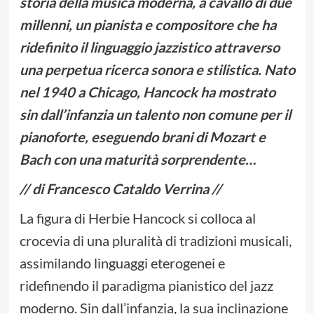
storia della musica moderna, a cavallo di due
millenni, un pianista e compositore che ha
ridefinito il linguaggio jazzistico attraverso
una perpetua ricerca sonora e stilistica. Nato
nel 1940 a Chicago, Hancock ha mostrato
sin dall’infanzia un talento non comune per il
pianoforte, eseguendo brani di Mozart e
Bach con una maturità sorprendente…
// di Francesco Cataldo Verrina //
La figura di Herbie Hancock si colloca al
crocevia di una pluralità di tradizioni musicali,
assimilando linguaggi eterogenei e
ridefinendo il paradigma pianistico del jazz
moderno. Sin dall’infanzia, la sua inclinazione