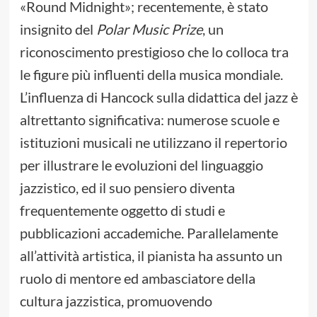
«Round Midnight»; recentemente, è stato
insignito del
Polar Music Prize
, un
riconoscimento prestigioso che lo colloca tra
le figure più influenti della musica mondiale.
L’influenza di Hancock sulla didattica del jazz è
altrettanto significativa: numerose scuole e
istituzioni musicali ne utilizzano il repertorio
per illustrare le evoluzioni del linguaggio
jazzistico, ed il suo pensiero diventa
frequentemente oggetto di studi e
pubblicazioni accademiche. Parallelamente
all’attività artistica, il pianista ha assunto un
ruolo di mentore ed ambasciatore della
cultura jazzistica, promuovendo