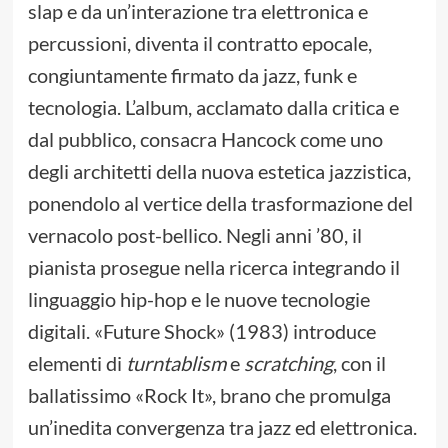
slap e da un’interazione tra elettronica e
percussioni, diventa il contratto epocale,
congiuntamente firmato da jazz, funk e
tecnologia. L’album, acclamato dalla critica e
dal pubblico, consacra Hancock come uno
degli architetti della nuova estetica jazzistica,
ponendolo al vertice della trasformazione del
vernacolo post-bellico. Negli anni ’80, il
pianista prosegue nella ricerca integrando il
linguaggio hip-hop e le nuove tecnologie
digitali. «Future Shock» (1983) introduce
elementi di
turntablism
e
scratching
, con il
ballatissimo «Rock It», brano che promulga
un’inedita convergenza tra jazz ed elettronica.