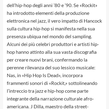
dell’hip-hop degli anni ’80 e ’90. Se «Rockit»
ha introdotto elementi della produzione
elettronica nel jazz, il vero impatto di Hancock
sulla cultura hip-hop si manifesta nella sua
presenza ubiqua nel mondo del sampling.
Alcuni dei più celebri produttori e artisti hip-
hop hanno attinto alla sua vasta discografia
per creare nuovi brani, confermando la
perenne rilevanza del suo lessico musicale:
Nas, in «Hip Hop Is Dead», incorpora
frammenti sonori di «Rockit,» sottolineando
l’intreccio tra jazz e hip-hop come parte
integrante della narrazione culturale afro-
americana. J Dilla, maestro della street-