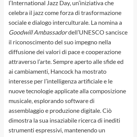
l’International Jazz Day, un’iniziativa che
celebra il jazz come forza di trasformazione
sociale e dialogo interculturale. La nomina a
Goodwill Ambassador
dell’UNESCO sancisce
il riconoscimento del suo impegno nella
diffusione dei valori di pace e cooperazione
attraverso l’arte. Sempre aperto alle sfide ed
ai cambiamenti, Hancock ha mostrato
interesse per l’intelligenza artificiale e le
nuove tecnologie applicate alla composizione
musicale, esplorando software di
assemblaggio e produzione digitale. Ciò
dimostra la sua insaziabile ricerca di inediti
strumenti espressivi, mantenendo un