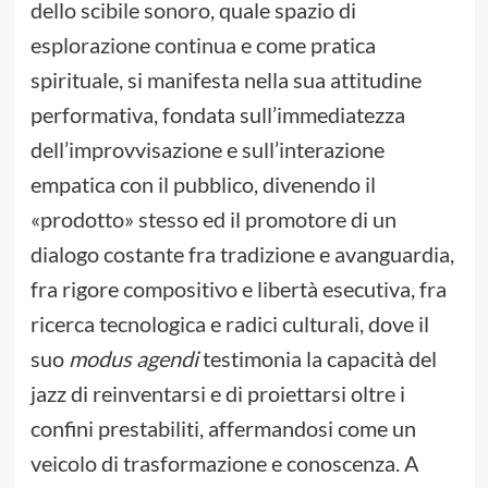
dello scibile sonoro, quale spazio di
esplorazione continua e come pratica
spirituale, si manifesta nella sua attitudine
performativa, fondata sull’immediatezza
dell’improvvisazione e sull’interazione
empatica con il pubblico, divenendo il
«prodotto» stesso ed il promotore di un
dialogo costante fra tradizione e avanguardia,
fra rigore compositivo e libertà esecutiva, fra
ricerca tecnologica e radici culturali, dove il
suo
modus agendi
testimonia la capacità del
jazz di reinventarsi e di proiettarsi oltre i
confini prestabiliti, affermandosi come un
veicolo di trasformazione e conoscenza. A