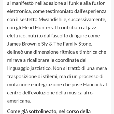
si manifestò nell’adesione al funk e alla fusion
elettronica, come testimoniato dall’esperienza
con il sestetto Mwandishi e, successivamente,
con gli Head Hunters. Il contributo al jazz
elettrico, nutrito dall’ascolto di figure come
James Brown e Sly & The Family Stone,
delineò una dimensione ritmica e timbrica che
mirava a ricalibrare le coordinate del
linguaggio jazzistico. Non si trattò di una mera
trasposizione di stilemi, ma di un processo di
mutazione e integrazione che pose Hancock al
centro dell’evoluzione della musica afro-
americana.
Come già sottolineato, nel corso della