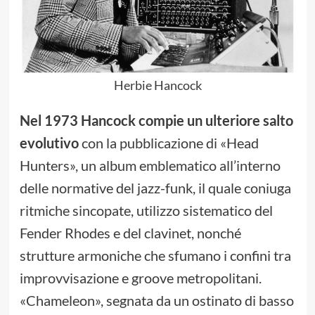
Herbie Hancock
Nel 1973 Hancock compie un ulteriore salto
evolutivo
con la pubblicazione di «Head
Hunters», un album emblematico all’interno
delle normative del jazz-funk, il quale coniuga
ritmiche sincopate, utilizzo sistematico del
Fender Rhodes e del clavinet, nonché
strutture armoniche che sfumano i confini tra
improvvisazione e groove metropolitani.
«Chameleon», segnata da un ostinato di basso