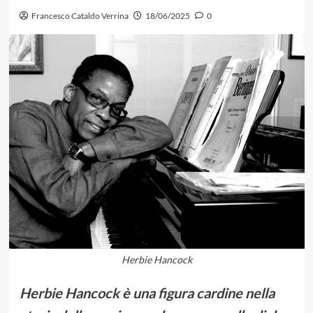
Francesco Cataldo Verrina
18/06/2025
0
Herbie Hancock
Herbie Hancock è una figura cardine nella