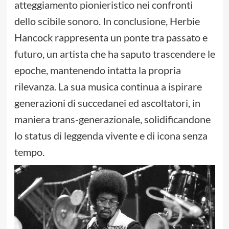
atteggiamento pionieristico nei confronti
dello scibile sonoro. In conclusione, Herbie
Hancock rappresenta un ponte tra passato e
futuro, un artista che ha saputo trascendere le
epoche, mantenendo intatta la propria
rilevanza. La sua musica continua a ispirare
generazioni di succedanei ed ascoltatori, in
maniera trans-generazionale, solidificandone
lo status di leggenda vivente e di icona senza
tempo.