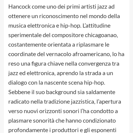
Hancock come uno dei primi artisti jazz ad
ottenere un riconoscimento nel mondo della
musica elettronica e hip-hop. L’attitudine
sperimentale del compositore chicagoanao,
costantemente orientata a riplasmare le
coordinate del vernacolo afroamericano, lo ha
reso una figura chiave nella convergenza tra
jazz ed elettronica, aprendo la strada a un
dialogo con la nascente scena hip-hop.
Sebbene il suo background sia saldamente
radicato nella tradizione jazzistica, l’apertura
verso nuovi orizzonti sonori l’ha condotto a
plasmare sonorità che hanno condizionato
profondamente i produttori e gli esponenti