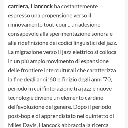
carriera, Hancock
ha costantemente
espresso una propensione verso il
rinnovamento tout-court, un’adesione
consapevole alla sperimentazione sonora e
alla ridefinizione dei codici linguistici del jazz.
La migrazione verso il jazz elettrico si colloca
in un più ampio movimento di espansione
delle frontiere interculturali che caratterizza
la fine degli anni ’60 e l’inizio degli anni ’70,
periodo in cui l’interazione tra jazz e nuove
tecnologie diviene un elemento cardine
dell’evoluzione del genere. Dopo il periodo
post-bop e di apprendistato nel quintetto di
Miles Davis, Hancock abbraccia la ricerca