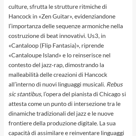
culture, sfrutta le strutture ritmiche di
Hancock in «Zen Guitar», evidenziandone
l’importanza delle sequenze armoniche nella
costruzione di beat innovativi. Us3, in
«Cantaloop (Flip Fantasia)», riprende
«Cantaloupe Island» e lo reinserisce nel
contesto del jazz-rap, dimostrando la
malleabilità delle creazioni di Hancock
all’interno di nuovi linguaggi musicali.
Rebus
sic stantibus
, l’opera del pianista di Chicago si
attesta come un punto di intersezione tra le
dinamiche tradizionali del jazz e le nuove
frontiere della produzione digitale. La sua
capacità di assimilare e reinventare linguaggi