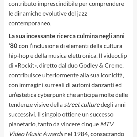
contributo imprescindibile per comprendere
le dinamiche evolutive del jazz
contemporaneo.
La sua incessante ricerca culmina negli anni
’80
con l’inclusione di elementi della cultura
hip-hop e della musica elettronica. Il videoclip
di «Rockit», diretto dal duo Godley & Creme,
contribuisce ulteriormente alla sua iconicità,
con immagini surreali di automi danzanti ed
un’estetica cyberpunk che anticipa molte delle
tendenze visive della
street culture
degli anni
successivi. Il singolo ottiene un successo
planetario, tanto da vincere cinque
MTV
Video Music Awards
nel 1984, consacrando