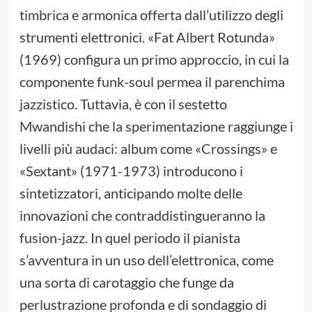
timbrica e armonica offerta dall’utilizzo degli
strumenti elettronici. «Fat Albert Rotunda»
(1969) configura un primo approccio, in cui la
componente funk-soul permea il parenchima
jazzistico. Tuttavia, è con il sestetto
Mwandishi che la sperimentazione raggiunge i
livelli più audaci: album come «Crossings» e
«Sextant» (1971-1973) introducono i
sintetizzatori, anticipando molte delle
innovazioni che contraddistingueranno la
fusion-jazz. In quel periodo il pianista
s’avventura in un uso dell’elettronica, come
una sorta di carotaggio che funge da
perlustrazione profonda e di sondaggio di