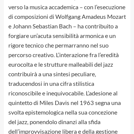
verso la musica accademica – con l’esecuzione
di composizioni di Wolfgang Amadeus Mozart
e Johann Sebastian Bach – ha contribuito a
forgiare un’acuta sensibilità armonica e un
rigore tecnico che permarranno nel suo
percorso creativo. L’interazione fra l’eredità
eurocolta e le strutture malleabili del jazz
contribuirà a una sintesi peculiare,
traducendosi in una cifra stilistica
riconoscibile e inequivocabile. L’adesione al
quintetto di Miles Davis nel 1963 segna una
svolta epistemologica nella sua concezione
del jazz, ponendolo dinanzi alla sfida
dell’improvvisazione libera e della gestione