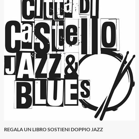
REGALA UN LIBRO SOSTIENI DOPPIO JAZZ