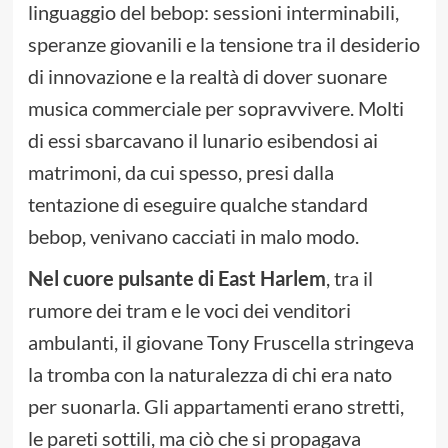
linguaggio del bebop: sessioni interminabili,
speranze giovanili e la tensione tra il desiderio
di innovazione e la realtà di dover suonare
musica commerciale per sopravvivere. Molti
di essi sbarcavano il lunario esibendosi ai
matrimoni, da cui spesso, presi dalla
tentazione di eseguire qualche standard
bebop, venivano cacciati in malo modo.
Nel cuore pulsante di East Harlem
, tra il
rumore dei tram e le voci dei venditori
ambulanti, il giovane Tony Fruscella stringeva
la tromba con la naturalezza di chi era nato
per suonarla. Gli appartamenti erano stretti,
le pareti sottili, ma ciò che si propagava