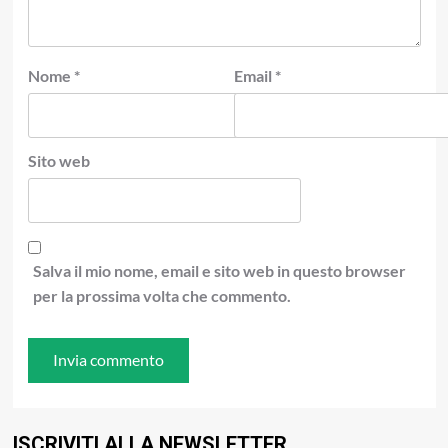
Nome
*
Email
*
Sito web
Salva il mio nome, email e sito web in questo browser
per la prossima volta che commento.
ISCRIVITI ALLA NEWSLETTER