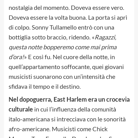
nostalgia del momento. Doveva essere vero.
Doveva essere la volta buona. La porta si aprì
di colpo. Sonny Tullamello entrò con una
bottiglia sotto braccio, ridendo. «
Ragazzi,
questa notte bopperemo come mai prima
d’ora!
» E così fu. Nel cuore della notte, in
quell’appartamento soffocante, quei giovani
musicisti suonarono con un’intensità che
sfidava il tempo e il destino.
Nel dopoguerra, East Harlem era un crocevia
culturale
in cui l’influenza della comunità
italo-americana si intrecciava con le sonorità
afro-americane. Musicisti come Chick