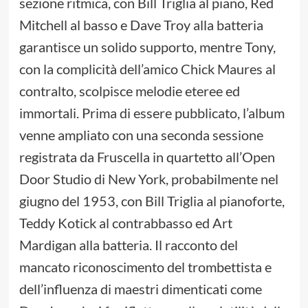
sezione ritmica, con Bill Triglia al piano, Red
Mitchell al basso e Dave Troy alla batteria
garantisce un solido supporto, mentre Tony,
con la complicità dell’amico Chick Maures al
contralto, scolpisce melodie eteree ed
immortali. Prima di essere pubblicato, l’album
venne ampliato con una seconda sessione
registrata da Fruscella in quartetto all’Open
Door Studio di New York, probabilmente nel
giugno del 1953, con Bill Triglia al pianoforte,
Teddy Kotick al contrabbasso ed Art
Mardigan alla batteria. Il racconto del
mancato riconoscimento del trombettista e
dell’influenza di maestri dimenticati come