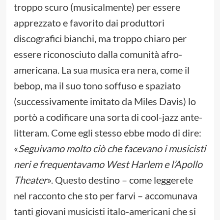
troppo scuro (musicalmente) per essere
apprezzato e favorito dai produttori
discografici bianchi, ma troppo chiaro per
essere riconosciuto dalla comunità afro-
americana. La sua musica era nera, come il
bebop, ma il suo tono soffuso e spaziato
(successivamente imitato da Miles Davis) lo
portò a codificare una sorta di cool-jazz ante-
litteram. Come egli stesso ebbe modo di dire:
«
Seguivamo molto ciò che facevano i musicisti
neri e frequentavamo West Harlem e l’Apollo
Theater
». Questo destino – come leggerete
nel racconto che sto per farvi – accomunava
tanti giovani musicisti italo-americani che si