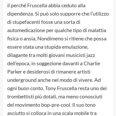
il perché Fruscella abbia ceduto alla
dipendenza. Si può solo supporre che l’utilizzo
di stupefacenti fosse una sorta di
automedicazione per qualche tipo di malattia
fisica o ansia, Nondimeno si ritiene che possa
essere stata una stupida emulazione,
dilagante tra molti giovani musicisti jazz
dell’epoca, in soggezione davanti a Charlie
Parker e desiderosi di rimanere artisti
underground anche nel modo di vivere. Ad
ogni buon conto, Tony Fruscella resta uno dei
trombettisti più dotati, ma meno conosciuti
del movimento bop-pre-cool. Il suo tono
asciutto si colloca in una scala mobile tra