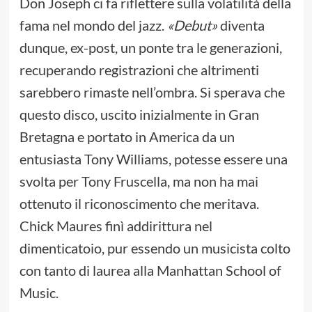
Don Joseph ci fa riflettere sulla volatilità della
fama nel mondo del jazz.
«Debut»
diventa
dunque, ex-post, un ponte tra le generazioni,
recuperando registrazioni che altrimenti
sarebbero rimaste nell’ombra. Si sperava che
questo disco, uscito inizialmente in Gran
Bretagna e portato in America da un
entusiasta Tony Williams, potesse essere una
svolta per Tony Fruscella, ma non ha mai
ottenuto il riconoscimento che meritava.
Chick Maures finì addirittura nel
dimenticatoio, pur essendo un musicista colto
con tanto di laurea alla Manhattan School of
Music.