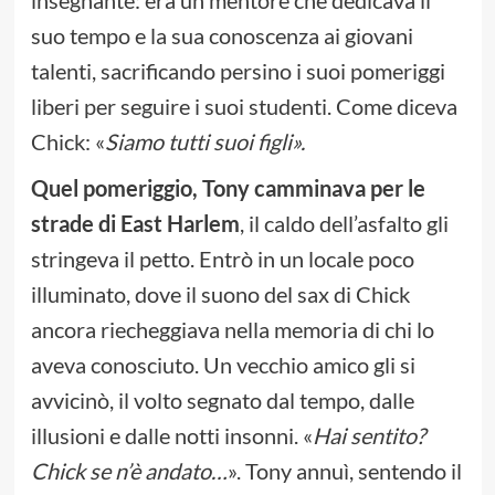
suo tempo e la sua conoscenza ai giovani
talenti, sacrificando persino i suoi pomeriggi
liberi per seguire i suoi studenti. Come diceva
Chick: «
Siamo tutti suoi figli».
Quel pomeriggio, Tony camminava per le
strade di East Harlem
, il caldo dell’asfalto gli
stringeva il petto. Entrò in un locale poco
illuminato, dove il suono del sax di Chick
ancora riecheggiava nella memoria di chi lo
aveva conosciuto. Un vecchio amico gli si
avvicinò, il volto segnato dal tempo, dalle
illusioni e dalle notti insonni. «
Hai sentito?
Chick se n’è andato…
». Tony annuì, sentendo il