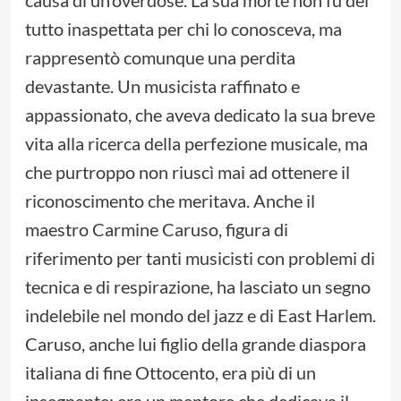
tutto inaspettata per chi lo conosceva, ma
rappresentò comunque una perdita
devastante. Un musicista raffinato e
appassionato, che aveva dedicato la sua breve
vita alla ricerca della perfezione musicale, ma
che purtroppo non riuscì mai ad ottenere il
riconoscimento che meritava. Anche il
maestro Carmine Caruso, figura di
riferimento per tanti musicisti con problemi di
tecnica e di respirazione, ha lasciato un segno
indelebile nel mondo del jazz e di East Harlem.
Caruso, anche lui figlio della grande diaspora
italiana di fine Ottocento, era più di un
insegnante: era un mentore che dedicava il