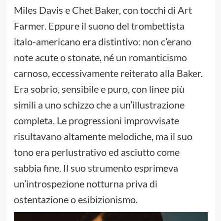
Miles Davis e Chet Baker, con tocchi di Art
Farmer. Eppure il suono del trombettista
italo-americano era distintivo: non c’erano
note acute o stonate, né un romanticismo
carnoso, eccessivamente reiterato alla Baker.
Era sobrio, sensibile e puro, con linee più
simili a uno schizzo che a un’illustrazione
completa. Le progressioni improvvisate
risultavano altamente melodiche, ma il suo
tono era perlustrativo ed asciutto come
sabbia fine. Il suo strumento esprimeva
un’introspezione notturna priva di
ostentazione o esibizionismo.