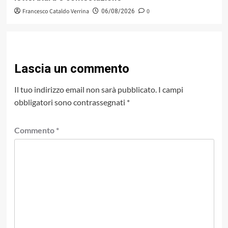
Francesco Cataldo Verrina
0
06/08/2026
Lascia un commento
Il tuo indirizzo email non sarà pubblicato.
I campi
obbligatori sono contrassegnati
*
Commento
*