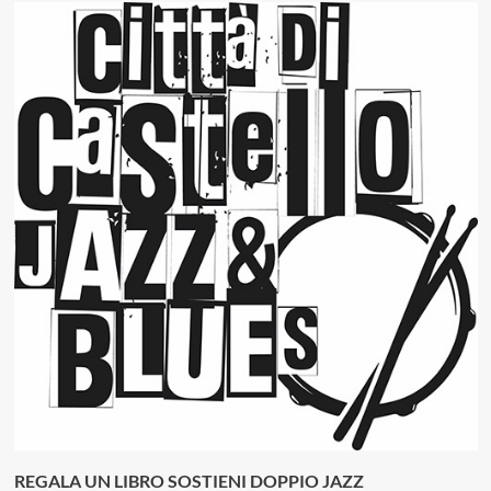
REGALA UN LIBRO SOSTIENI DOPPIO JAZZ