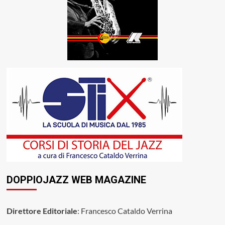
DOPPIOJAZZ WEB MAGAZINE
Direttore Editoriale
: Francesco Cataldo Verrina