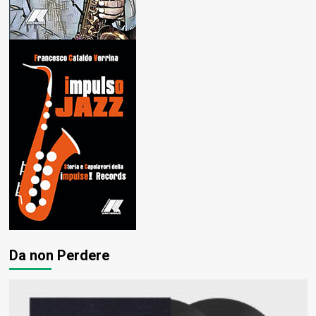
Da non Perdere