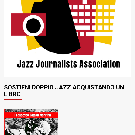
SOSTIENI DOPPIO JAZZ ACQUISTANDO UN
LIBRO