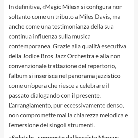
In definitiva, «Magic Miles» si configura non
soltanto come un tributo a Miles Davis, ma
anche come una testimonianza della sua
continua influenza sulla musica
contemporanea. Grazie alla qualità esecutiva
della Jodice Bros Jazz Orchestra e alla non
convenzionale trattazione del repertorio,
l’album si inserisce nel panorama jazzistico
come un’opera che riesce a celebrare il
passato dialogando con il presente.
L’arrangiamento, pur eccessivamente denso,
non compromette mai la chiarezza melodica e
l’emersione dei singoli strumenti.
«Splatch», composto dal bassista Marcus