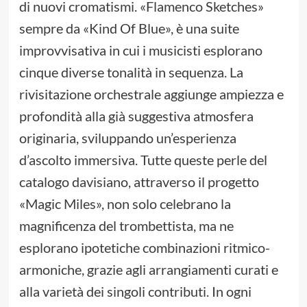
di nuovi cromatismi. «Flamenco Sketches»
sempre da «Kind Of Blue», è una suite
improvvisativa in cui i musicisti esplorano
cinque diverse tonalità in sequenza. La
rivisitazione orchestrale aggiunge ampiezza e
profondità alla già suggestiva atmosfera
originaria, sviluppando un’esperienza
d’ascolto immersiva. Tutte queste perle del
catalogo davisiano, attraverso il progetto
«Magic Miles», non solo celebrano la
magnificenza del trombettista, ma ne
esplorano ipotetiche combinazioni ritmico-
armoniche, grazie agli arrangiamenti curati e
alla varietà dei singoli contributi. In ogni