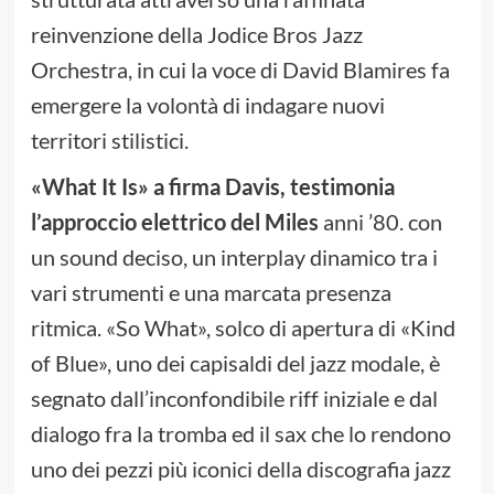
reinvenzione della Jodice Bros Jazz
Orchestra, in cui la voce di David Blamires fa
emergere la volontà di indagare nuovi
territori stilistici.
«What It Is» a firma Davis, testimonia
l’approccio elettrico del Miles
anni ’80. con
un sound deciso, un interplay dinamico tra i
vari strumenti e una marcata presenza
ritmica. «So What», solco di apertura di «Kind
of Blue», uno dei capisaldi del jazz modale, è
segnato dall’inconfondibile riff iniziale e dal
dialogo fra la tromba ed il sax che lo rendono
uno dei pezzi più iconici della discografia jazz