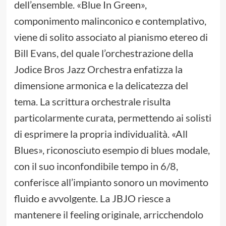
dell’ensemble. «Blue In Green»,
componimento malinconico e contemplativo,
viene di solito associato al pianismo etereo di
Bill Evans, del quale l’orchestrazione della
Jodice Bros Jazz Orchestra enfatizza la
dimensione armonica e la delicatezza del
tema. La scrittura orchestrale risulta
particolarmente curata, permettendo ai solisti
di esprimere la propria individualità. «All
Blues», riconosciuto esempio di blues modale,
con il suo inconfondibile tempo in 6/8,
conferisce all’impianto sonoro un movimento
fluido e avvolgente. La JBJO riesce a
mantenere il feeling originale, arricchendolo