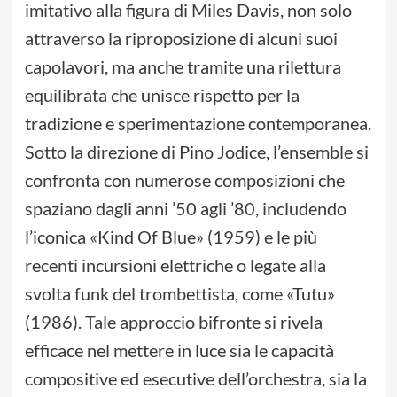
imitativo alla figura di Miles Davis, non solo
attraverso la riproposizione di alcuni suoi
capolavori, ma anche tramite una rilettura
equilibrata che unisce rispetto per la
tradizione e sperimentazione contemporanea.
Sotto la direzione di Pino Jodice, l’ensemble si
confronta con numerose composizioni che
spaziano dagli anni ’50 agli ’80, includendo
l’iconica «Kind Of Blue» (1959) e le più
recenti incursioni elettriche o legate alla
svolta funk del trombettista, come «Tutu»
(1986). Tale approccio bifronte si rivela
efficace nel mettere in luce sia le capacità
compositive ed esecutive dell’orchestra, sia la