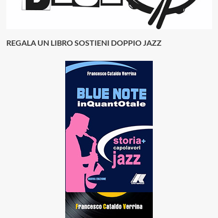
REGALA UN LIBRO SOSTIENI DOPPIO JAZZ