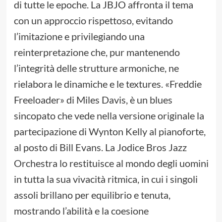
di tutte le epoche. La JBJO affronta il tema
con un approccio rispettoso, evitando
l’imitazione e privilegiando una
reinterpretazione che, pur mantenendo
l’integrità delle strutture armoniche, ne
rielabora le dinamiche e le textures. «Freddie
Freeloader» di Miles Davis, è un blues
sincopato che vede nella versione originale la
partecipazione di Wynton Kelly al pianoforte,
al posto di Bill Evans. La Jodice Bros Jazz
Orchestra lo restituisce al mondo degli uomini
in tutta la sua vivacità ritmica, in cui i singoli
assoli brillano per equilibrio e tenuta,
mostrando l’abilità e la coesione