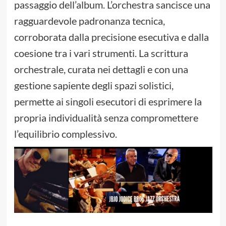
passaggio dell’album. L’orchestra sancisce una
ragguardevole padronanza tecnica,
corroborata dalla precisione esecutiva e dalla
coesione tra i vari strumenti. La scrittura
orchestrale, curata nei dettagli e con una
gestione sapiente degli spazi solistici,
permette ai singoli esecutori di esprimere la
propria individualità senza compromettere
l’equilibrio complessivo.