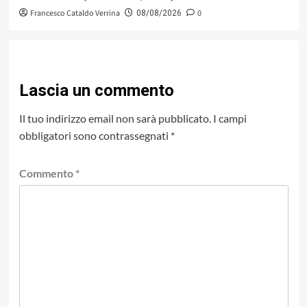
Francesco Cataldo Verrina
0
08/08/2026
Lascia un commento
Il tuo indirizzo email non sarà pubblicato.
I campi
obbligatori sono contrassegnati
*
Commento
*