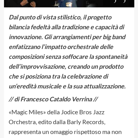
Dal punto di vista stilistico, il progetto
bilancia fedeltà alla tradizione e capacità di
innovazione. Gli arrangiamenti per big band
enfatizzano l’impatto orchestrale delle
composizioni senza soffocare la spontaneità
dell’improvvisazione, creando un prodotto
che si posiziona tra la celebrazione di
un’eredità musicale e la sua attualizzazione.
// di Francesco Cataldo Verrina //
«Magic Miles» della Jodice Bros Jazz
Orchestra, edito dalla Barly Records,
rappresenta un omaggio rispettoso ma non