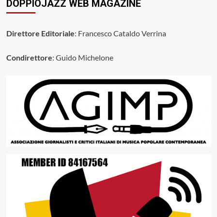
DOPPIOJAZZ WEB MAGAZINE
Direttore Editoriale
: Francesco Cataldo Verrina
Condirettore
: Guido Michelone