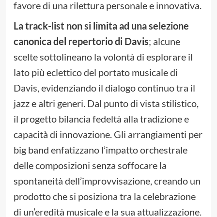
favore di una rilettura personale e innovativa.
La track-list non si limita ad una selezione
canonica del repertorio di Davis
; alcune
scelte sottolineano la volontà di esplorare il
lato più eclettico del portato musicale di
Davis, evidenziando il dialogo continuo tra il
jazz e altri generi. Dal punto di vista stilistico,
il progetto bilancia fedeltà alla tradizione e
capacità di innovazione. Gli arrangiamenti per
big band enfatizzano l’impatto orchestrale
delle composizioni senza soffocare la
spontaneità dell’improvvisazione, creando un
prodotto che si posiziona tra la celebrazione
di un’eredità musicale e la sua attualizzazione.