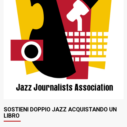
SOSTIENI DOPPIO JAZZ ACQUISTANDO UN
LIBRO