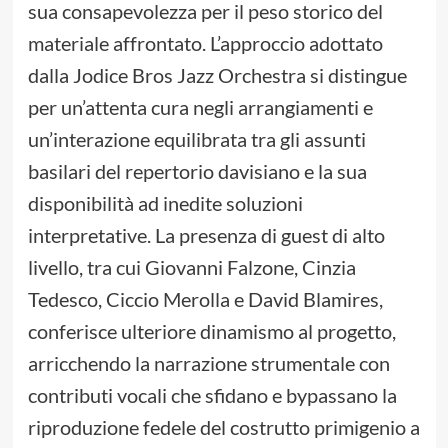
sua consapevolezza per il peso storico del
materiale affrontato. L’approccio adottato
dalla Jodice Bros Jazz Orchestra si distingue
per un’attenta cura negli arrangiamenti e
un’interazione equilibrata tra gli assunti
basilari del repertorio davisiano e la sua
disponibilità ad inedite soluzioni
interpretative. La presenza di guest di alto
livello, tra cui Giovanni Falzone, Cinzia
Tedesco, Ciccio Merolla e David Blamires,
conferisce ulteriore dinamismo al progetto,
arricchendo la narrazione strumentale con
contributi vocali che sfidano e bypassano la
riproduzione fedele del costrutto primigenio a