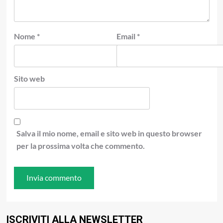
Nome
*
Email
*
Sito web
Salva il mio nome, email e sito web in questo browser
per la prossima volta che commento.
ISCRIVITI ALLA NEWSLETTER