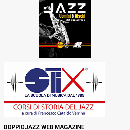
DOPPIOJAZZ WEB MAGAZINE