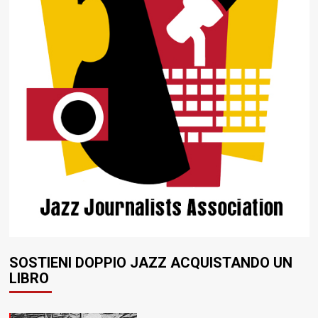
SOSTIENI DOPPIO JAZZ ACQUISTANDO UN
LIBRO