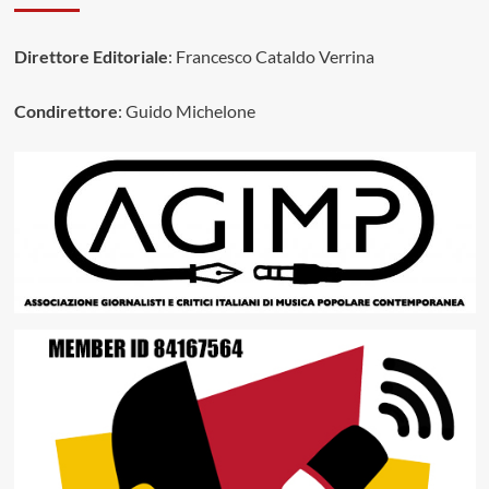
Direttore Editoriale
: Francesco Cataldo Verrina
Condirettore
: Guido Michelone