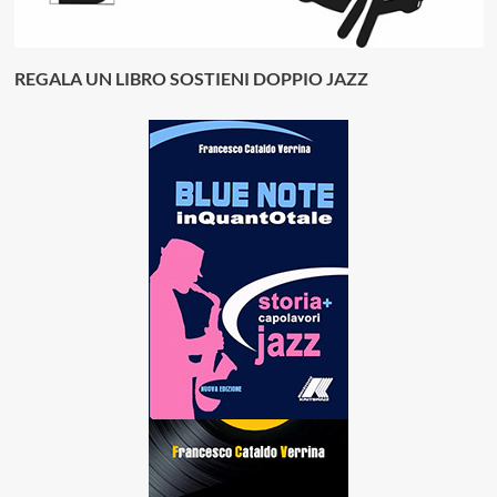
REGALA UN LIBRO SOSTIENI DOPPIO JAZZ