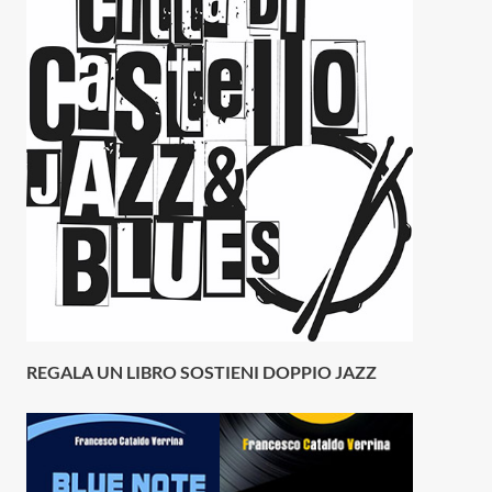
REGALA UN LIBRO SOSTIENI DOPPIO JAZZ