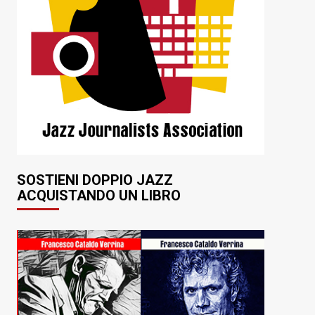
SOSTIENI DOPPIO JAZZ
ACQUISTANDO UN LIBRO