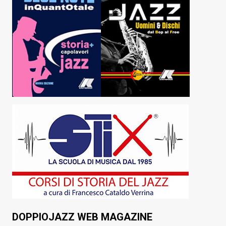
DOPPIOJAZZ WEB MAGAZINE