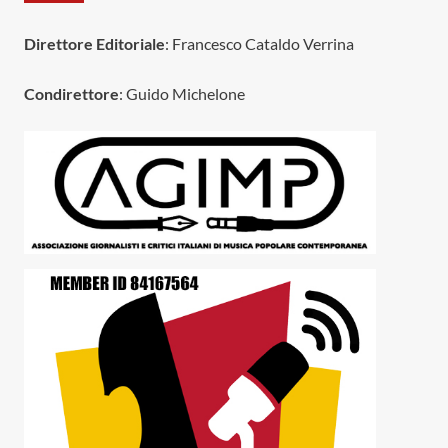
Direttore Editoriale
: Francesco Cataldo Verrina
Condirettore
: Guido Michelone