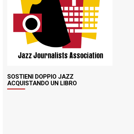
SOSTIENI DOPPIO JAZZ
ACQUISTANDO UN LIBRO