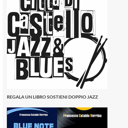
REGALA UN LIBRO SOSTIENI DOPPIO JAZZ