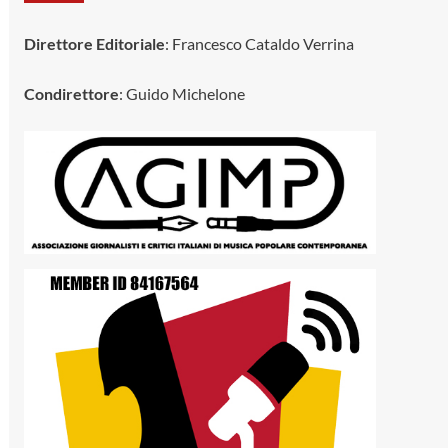
Direttore Editoriale
: Francesco Cataldo Verrina
Condirettore
: Guido Michelone