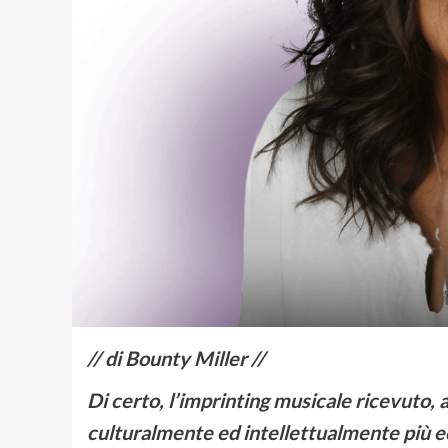
// di Bounty Miller //
Di certo, l’imprinting musicale ricevuto, 
culturalmente ed intellettualmente più e