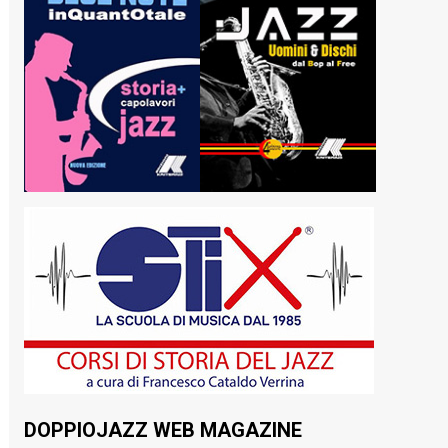
DOPPIOJAZZ WEB MAGAZINE