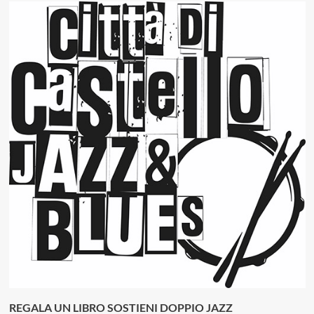
REGALA UN LIBRO SOSTIENI DOPPIO JAZZ