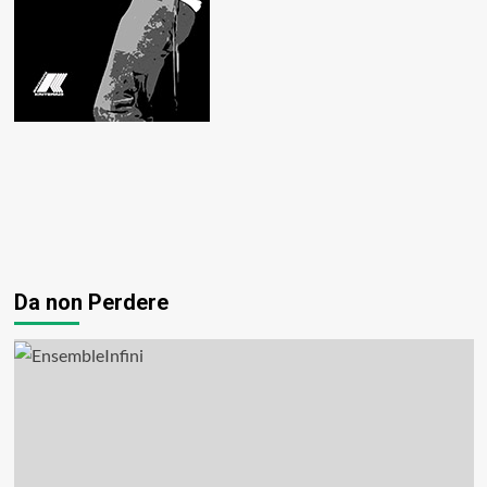
Da non Perdere