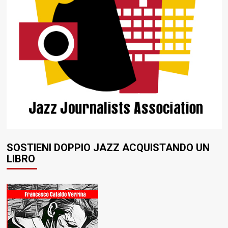
SOSTIENI DOPPIO JAZZ ACQUISTANDO UN
LIBRO