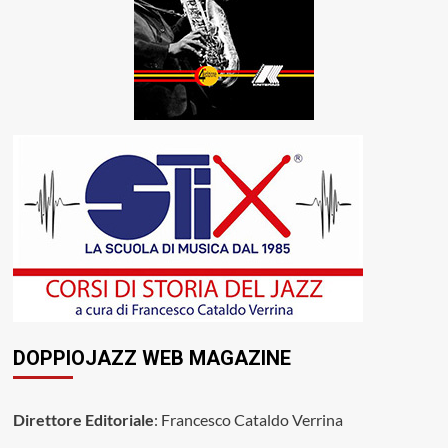
DOPPIOJAZZ WEB MAGAZINE
Direttore Editoriale
: Francesco Cataldo Verrina