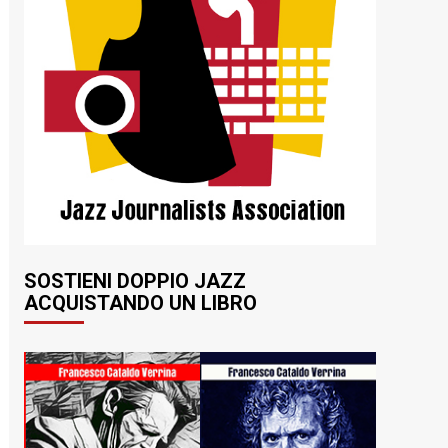
SOSTIENI DOPPIO JAZZ
ACQUISTANDO UN LIBRO