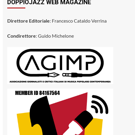
DOPPIOJAZZ WEB MAGAZINE
Direttore Editoriale
: Francesco Cataldo Verrina
Condirettore
: Guido Michelone