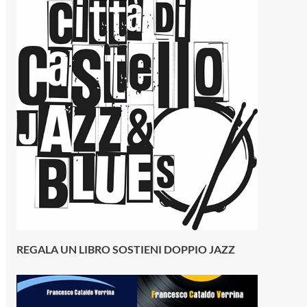
REGALA UN LIBRO SOSTIENI DOPPIO JAZZ