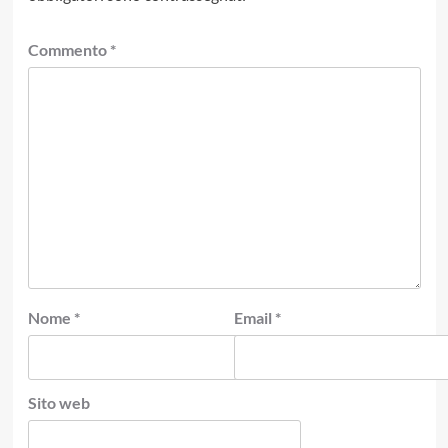
Commento
*
Nome
*
Email
*
Sito web