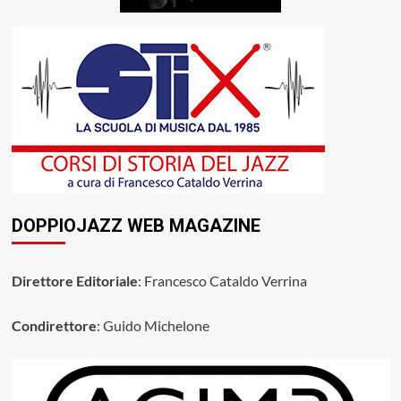
DOPPIOJAZZ WEB MAGAZINE
Direttore Editoriale
: Francesco Cataldo Verrina
Condirettore
: Guido Michelone