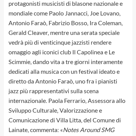
protagonisti musicisti di blasone nazionale e
mondiale come Paolo Jannacci, Joe Lovano,
Antonio Faraò, Fabrizio Bosso, Ira Coleman,
Gerald Cleaver, mentre una serata speciale
vedrà più di venticinque jazzisti rendere
omaggio agli iconici club Il Capolinea e Le
Scimmie, dando vita a tre giorni interamente
dedicati alla musica con un festival ideato e
diretto da Antonio Faraò, uno fra i pianisti
jazz più rappresentativi sulla scena
internazionale. Paola Ferrario, Assessora allo
Sviluppo Culturale, Valorizzazione e
Comunicazione di Villa Litta, del Comune di
Lainate, commenta: «
Notes Around SMG