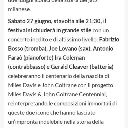
milanese.
Sabato 27 giugno, stavolta alle 21:30, il
festival si chiuderà in grande stile
con un
concerto inedito e di altissimo livello:
Fabrizio
Bosso (tromba), Joe Lovano (sax), Antonio
Faraò (pianoforte) Ira Coleman
(contrabbasso) e Gerald Cleaver (batteria)
celebreranno il centenario della nascita di
Miles Davis e John Coltrane con il progetto
Miles Davis & John Coltrane Centennial,
reinterpretando le composizioni immortali di
queste due icone che hanno lasciato
un’impronta indelebile nella storia della