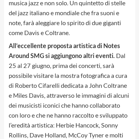
musica jazz e non solo. Un quintetto di stelle
del jazz italiano e mondiale che fra suoni e
note, farà aleggiare lo spirito di due giganti
come Davis e Coltrane.
All’eccellente proposta artistica di Notes
Around SMG si aggiungono altri eventi.
Dal
25 al 27 giugno, prima dei concerti, sarà
possibile visitare la mostra fotografica a cura
di Roberto Cifarelli dedicata a John Coltrane
e Miles Davis, attraverso le immagini di alcuni
dei musicisti iconici che hanno collaborato
con loro e che ne hanno raccolto e sviluppato
l’eredità artistica: Herbie Hancock, Sonny
Rollins, Dave Holland, McCoy Tyner e molti