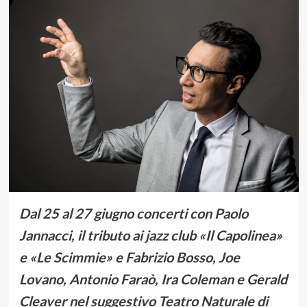
Dal 25 al 27 giugno concerti con Paolo
Jannacci, il tributo ai jazz club «Il Capolinea»
e «Le Scimmie» e Fabrizio Bosso, Joe
Lovano, Antonio Faraò, Ira Coleman e Gerald
Cleaver nel suggestivo Teatro Naturale di