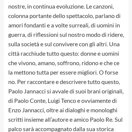
nostre, in continua evoluzione. Le canzoni,
colonna portante dello spettacolo, parlano di
amori fondanti e a volte surreali, di uomini in
guerra, di riflessioni sul nostro modo di ridere,
sulla società e sul convivere con gli altri. Una
città racchiude tutto questo: donne e uomini
che vivono, amano, soffrono, ridono e che ce
la mettono tutta per essere migliori. O forse
no. Per raccontare e descrivere tutto questo,
Paolo Jannacci si avvale di suoi brani originali,
di Paolo Conte, Luigi Tenco e ovviamente di
Enzo Jannacci, oltre ai dialoghi e monologhi
scritti insieme all’autore e amico Paolo Re. Sul
palco sarà accompagnato dalla sua storica