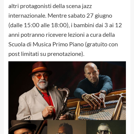
altri protagonisti della scena jazz
internazionale. Mentre sabato 27 giugno
(dalle 15:00 alle 18:00), i bambini dai 3 ai 12
anni potranno ricevere lezioni a cura della
Scuola di Musica Primo Piano (gratuito con
post limitati su prenotazione).