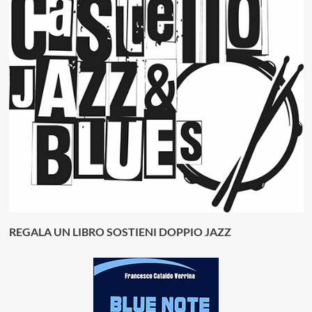
REGALA UN LIBRO SOSTIENI DOPPIO JAZZ