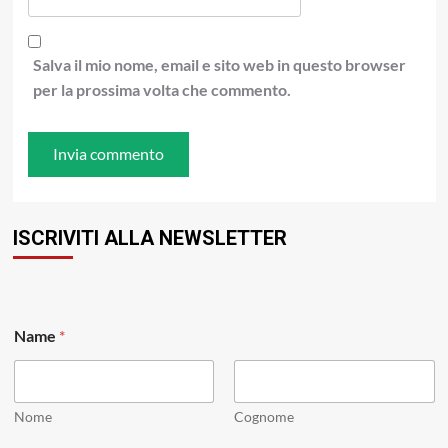
Salva il mio nome, email e sito web in questo browser
per la prossima volta che commento.
ISCRIVITI ALLA NEWSLETTER
Name
*
Nome
Cognome