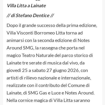
Villa Litta a Lainate
// di Stefano Dentice //
Dopo il grande successo della prima edizione,
Villa Visconti Borromeo Litta torna ad
animarsi con la seconda edizione di Notes
Around SMG, la rassegna che porta nel
magico Teatro Naturale del parco storico di
Lainate tre serate di musica dal vivo, da
giovedì 25 a sabato 27 giugno 2026, con
artisti di rilievo nazionale e internazionale,
realizzate con il contributo del Comune di
Lainate, di SMG Gas e Luce e Notes Around.
Nella cornice magica di Villa Litta saranno