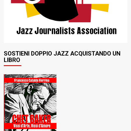
SOSTIENI DOPPIO JAZZ ACQUISTANDO UN
LIBRO