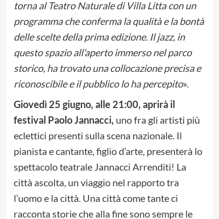
torna al Teatro Naturale di Villa Litta con un
programma che conferma la qualità e la bontà
delle scelte della prima edizione. Il jazz, in
questo spazio all’aperto immerso nel parco
storico, ha trovato una collocazione precisa e
riconoscibile e il pubblico lo ha percepito
».
Giovedì 25 giugno, alle 21:00, aprirà il
festival Paolo Jannacci,
uno fra gli artisti più
eclettici presenti sulla scena nazionale. Il
pianista e cantante, figlio d’arte, presenterà lo
spettacolo teatrale Jannacci Arrenditi! La
città ascolta, un viaggio nel rapporto tra
l’uomo e la città. Una città come tante ci
racconta storie che alla fine sono sempre le