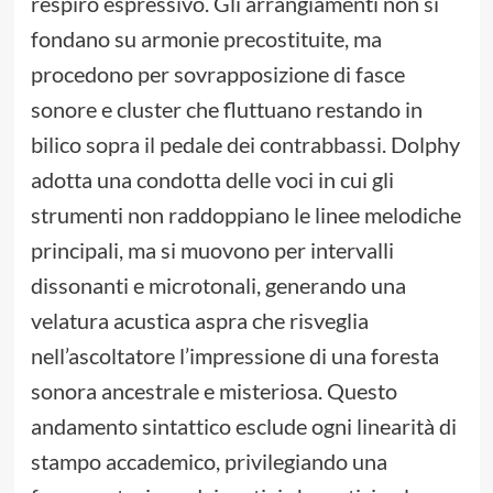
respiro espressivo. Gli arrangiamenti non si
fondano su armonie precostituite, ma
procedono per sovrapposizione di fasce
sonore e cluster che fluttuano restando in
bilico sopra il pedale dei contrabbassi. Dolphy
adotta una condotta delle voci in cui gli
strumenti non raddoppiano le linee melodiche
principali, ma si muovono per intervalli
dissonanti e microtonali, generando una
velatura acustica aspra che risveglia
nell’ascoltatore l’impressione di una foresta
sonora ancestrale e misteriosa. Questo
andamento sintattico esclude ogni linearità di
stampo accademico, privilegiando una