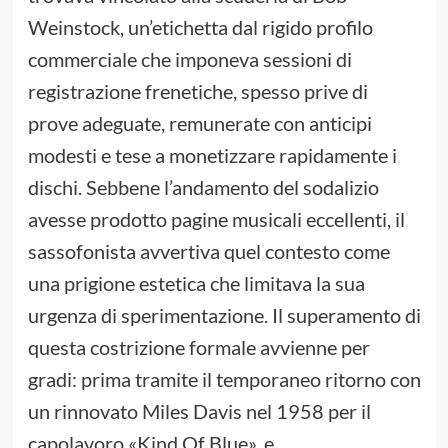
Weinstock, un’etichetta dal rigido profilo
commerciale che imponeva sessioni di
registrazione frenetiche, spesso prive di
prove adeguate, remunerate con anticipi
modesti e tese a monetizzare rapidamente i
dischi. Sebbene l’andamento del sodalizio
avesse prodotto pagine musicali eccellenti, il
sassofonista avvertiva quel contesto come
una prigione estetica che limitava la sua
urgenza di sperimentazione. Il superamento di
questa costrizione formale avvienne per
gradi: prima tramite il temporaneo ritorno con
un rinnovato Miles Davis nel 1958 per il
capolavoro «Kind Of Blue», e