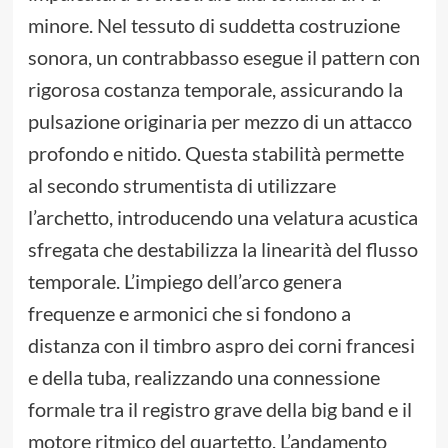
minore. Nel tessuto di suddetta costruzione
sonora, un contrabbasso esegue il pattern con
rigorosa costanza temporale, assicurando la
pulsazione originaria per mezzo di un attacco
profondo e nitido. Questa stabilità permette
al secondo strumentista di utilizzare
l’archetto, introducendo una velatura acustica
sfregata che destabilizza la linearità del flusso
temporale. L’impiego dell’arco genera
frequenze e armonici che si fondono a
distanza con il timbro aspro dei corni francesi
e della tuba, realizzando una connessione
formale tra il registro grave della big band e il
motore ritmico del quartetto. L’andamento