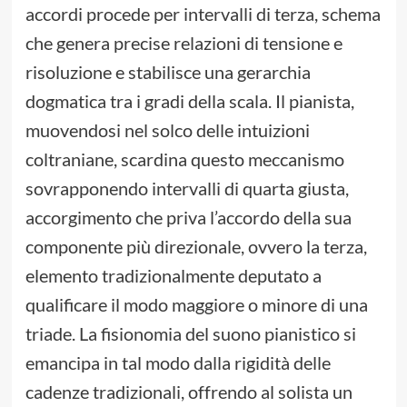
accordi procede per intervalli di terza, schema
che genera precise relazioni di tensione e
risoluzione e stabilisce una gerarchia
dogmatica tra i gradi della scala. Il pianista,
muovendosi nel solco delle intuizioni
coltraniane, scardina questo meccanismo
sovrapponendo intervalli di quarta giusta,
accorgimento che priva l’accordo della sua
componente più direzionale, ovvero la terza,
elemento tradizionalmente deputato a
qualificare il modo maggiore o minore di una
triade. La fisionomia del suono pianistico si
emancipa in tal modo dalla rigidità delle
cadenze tradizionali, offrendo al solista un