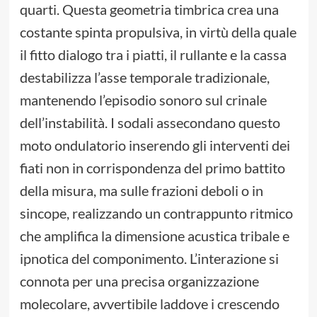
quarti. Questa geometria timbrica crea una
costante spinta propulsiva, in virtù della quale
il fitto dialogo tra i piatti, il rullante e la cassa
destabilizza l’asse temporale tradizionale,
mantenendo l’episodio sonoro sul crinale
dell’instabilità. I sodali assecondano questo
moto ondulatorio inserendo gli interventi dei
fiati non in corrispondenza del primo battito
della misura, ma sulle frazioni deboli o in
sincope, realizzando un contrappunto ritmico
che amplifica la dimensione acustica tribale e
ipnotica del componimento. L’interazione si
connota per una precisa organizzazione
molecolare, avvertibile laddove i crescendo