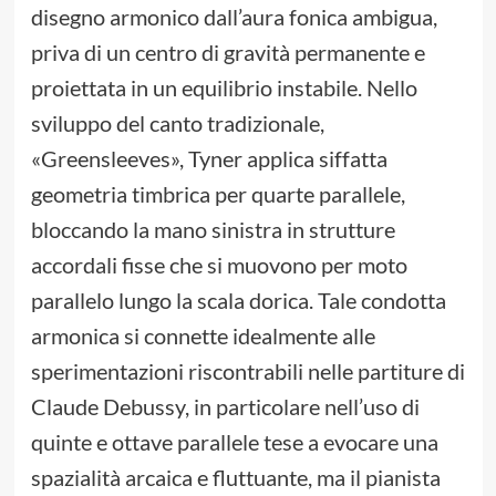
disegno armonico dall’aura fonica ambigua,
priva di un centro di gravità permanente e
proiettata in un equilibrio instabile. Nello
sviluppo del canto tradizionale,
«Greensleeves», Tyner applica siffatta
geometria timbrica per quarte parallele,
bloccando la mano sinistra in strutture
accordali fisse che si muovono per moto
parallelo lungo la scala dorica. Tale condotta
armonica si connette idealmente alle
sperimentazioni riscontrabili nelle partiture di
Claude Debussy, in particolare nell’uso di
quinte e ottave parallele tese a evocare una
spazialità arcaica e fluttuante, ma il pianista