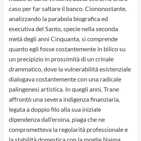
caso per far saltare il banco. Ciononostante,
analizzando la parabola biografica ed
esecutiva del Santo, specie nella seconda
metà degli anni Cinquanta, si comprende
quanto egli fosse costantemente in bilico su
un precipizio in prossimità di un crinale
drammatico, dove la vulnerabilità esistenziale
dialogava costantemente con una radicale
palingenesi artistica. In quegli anni, Trane
affrontò una severa indigenza finanziaria,
legata a doppio filo alla sua iniziale
dipendenza dall’eroina, piaga che ne
comprometteva la regolarità professionale e
la stabilità domestica con la moglie Naima.