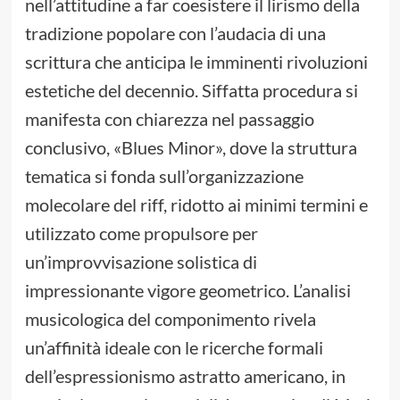
nell’attitudine a far coesistere il lirismo della
tradizione popolare con l’audacia di una
scrittura che anticipa le imminenti rivoluzioni
estetiche del decennio. Siffatta procedura si
manifesta con chiarezza nel passaggio
conclusivo, «Blues Minor», dove la struttura
tematica si fonda sull’organizzazione
molecolare del riff, ridotto ai minimi termini e
utilizzato come propulsore per
un’improvvisazione solistica di
impressionante vigore geometrico. L’analisi
musicologica del componimento rivela
un’affinità ideale con le ricerche formali
dell’espressionismo astratto americano, in