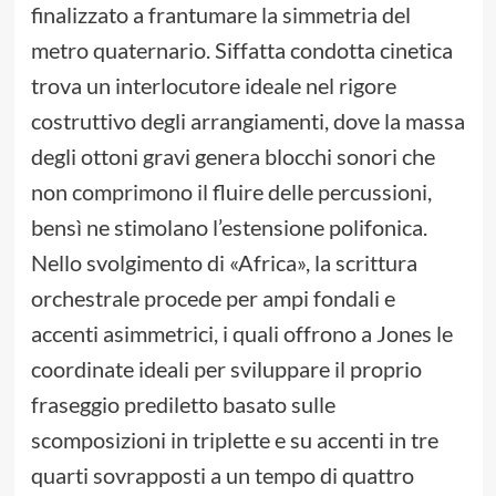
finalizzato a frantumare la simmetria del
metro quaternario. Siffatta condotta cinetica
trova un interlocutore ideale nel rigore
costruttivo degli arrangiamenti, dove la massa
degli ottoni gravi genera blocchi sonori che
non comprimono il fluire delle percussioni,
bensì ne stimolano l’estensione polifonica.
Nello svolgimento di «Africa», la scrittura
orchestrale procede per ampi fondali e
accenti asimmetrici, i quali offrono a Jones le
coordinate ideali per sviluppare il proprio
fraseggio prediletto basato sulle
scomposizioni in triplette e su accenti in tre
quarti sovrapposti a un tempo di quattro