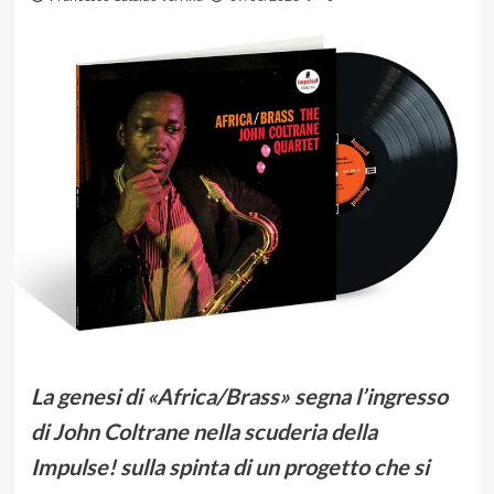
La genesi di «Africa/Brass» segna l’ingresso
di John Coltrane nella scuderia della
Impulse! sulla spinta di un progetto che si