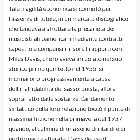
Tale fragilità economica si connotò per
l’assenza di tutele, in un mercato discografico
che tendeva a sfruttare la precarietà dei
musicisti afroamericani mediante contratti
capestro e compensi irrisori. I rapporti con
Miles Davis, che lo aveva arruolato nel suo
storico primo quintetto nel 1955, si
incrinarono progressivamente a causa
dell’inaffidabilità del sassofonista, allora
sopraffatto dalle sostanze. L’andamento
sintattico della loro relazione toccò il punto di
massima frizione nella primavera del 1957
quando, al culmine di una serie di ritardi e di
performance alterate, Davis decise di