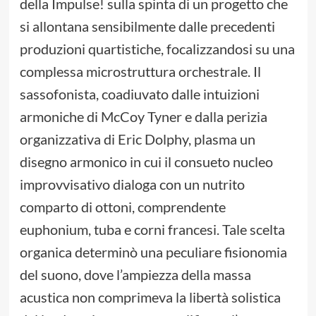
della Impulse! sulla spinta di un progetto che
si allontana sensibilmente dalle precedenti
produzioni quartistiche, focalizzandosi su una
complessa microstruttura orchestrale. Il
sassofonista, coadiuvato dalle intuizioni
armoniche di McCoy Tyner e dalla perizia
organizzativa di Eric Dolphy, plasma un
disegno armonico in cui il consueto nucleo
improvvisativo dialoga con un nutrito
comparto di ottoni, comprendente
euphonium, tuba e corni francesi. Tale scelta
organica determinò una peculiare fisionomia
del suono, dove l’ampiezza della massa
acustica non comprimeva la libertà solistica