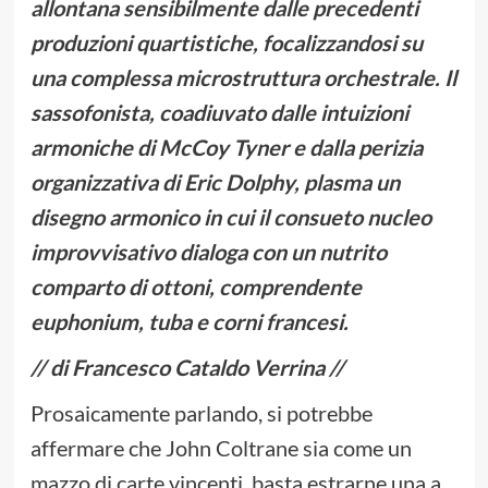
allontana sensibilmente dalle precedenti
produzioni quartistiche, focalizzandosi su
una complessa microstruttura orchestrale. Il
sassofonista, coadiuvato dalle intuizioni
armoniche di McCoy Tyner e dalla perizia
organizzativa di Eric Dolphy, plasma un
disegno armonico in cui il consueto nucleo
improvvisativo dialoga con un nutrito
comparto di ottoni, comprendente
euphonium, tuba e corni francesi.
// di Francesco Cataldo Verrina //
Prosaicamente parlando, si potrebbe
affermare che John Coltrane sia come un
mazzo di carte vincenti, basta estrarne una a