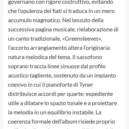
governano con rigore costruttivo, evitando
che l’opulenza dei fiati si traduca in un mero
accumulo magmatico. Nel tessuto della
successiva pagina musicale, rielaborazione di
un canto tradizionale, «Greensleeves»,
l’accorto arrangiamento altera l’originaria
natura melodica del tema. Il sassofono
soprano traccia linee sinuose dal profilo
acustico tagliente, sostenuto da un impianto
coesivo in cui il pianoforte di Tyner
distribuisce accordi per quarte: espediente
utile a dilatare lo spazio tonale e a proiettare
la melodia in un equilibrio instabile. La
coerenza formale dell’album risiede proprio