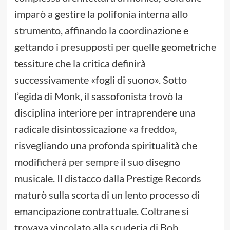
imparò a gestire la polifonia interna allo
strumento, affinando la coordinazione e
gettando i presupposti per quelle geometriche
tessiture che la critica definirà
successivamente «fogli di suono». Sotto
l’egida di Monk, il sassofonista trovò la
disciplina interiore per intraprendere una
radicale disintossicazione «a freddo»,
risvegliando una profonda spiritualità che
modificherà per sempre il suo disegno
musicale. Il distacco dalla Prestige Records
maturò sulla scorta di un lento processo di
emancipazione contrattuale. Coltrane si
trovava vincolato alla scuderia di Bob