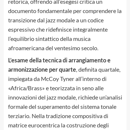
retorica, offrendo all’esegesi critica un
documento fondamentale per comprendere la
transizione dal jazz modale a un codice
espressivo che ridefinisce integralmente
l’equilibrio sintattico della musica
afroamericana del ventesimo secolo.
L’esame della tecnica di arrangiamento e
armonizzazione per quarte
, definita quartale,
impiegata da McCoy Tyner all’interno di
«Africa/Brass» e teorizzata in seno alle
innovazioni del jazz modale, richiede un’analisi
formale del superamento del sistema tonale
terziario. Nella tradizione compositiva di
matrice eurocentrica la costruzione degli