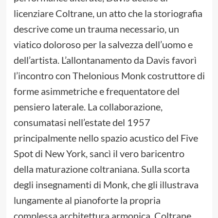
licenziare Coltrane, un atto che la storiografia
descrive come un trauma necessario, un
viatico doloroso per la salvezza dell’uomo e
dell’artista. L’allontanamento da Davis favorì
l’incontro con Thelonious Monk costruttore di
forme asimmetriche e frequentatore del
pensiero laterale. La collaborazione,
consumatasi nell’estate del 1957
principalmente nello spazio acustico del Five
Spot di New York, sancì il vero baricentro
della maturazione coltraniana. Sulla scorta
degli insegnamenti di Monk, che gli illustrava
lungamente al pianoforte la propria
complessa architettura armonica, Coltrane