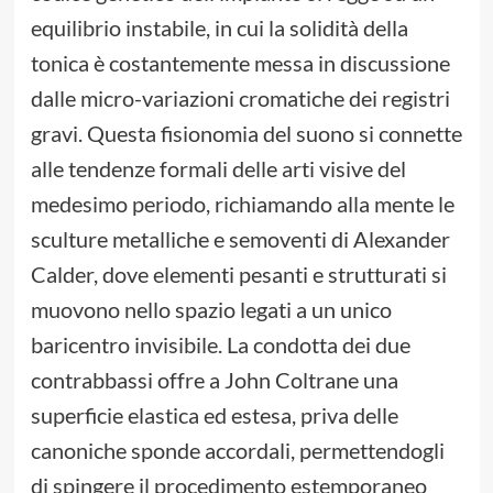
equilibrio instabile, in cui la solidità della
tonica è costantemente messa in discussione
dalle micro-variazioni cromatiche dei registri
gravi. Questa fisionomia del suono si connette
alle tendenze formali delle arti visive del
medesimo periodo, richiamando alla mente le
sculture metalliche e semoventi di Alexander
Calder, dove elementi pesanti e strutturati si
muovono nello spazio legati a un unico
baricentro invisibile. La condotta dei due
contrabbassi offre a John Coltrane una
superficie elastica ed estesa, priva delle
canoniche sponde accordali, permettendogli
di spingere il procedimento estemporaneo