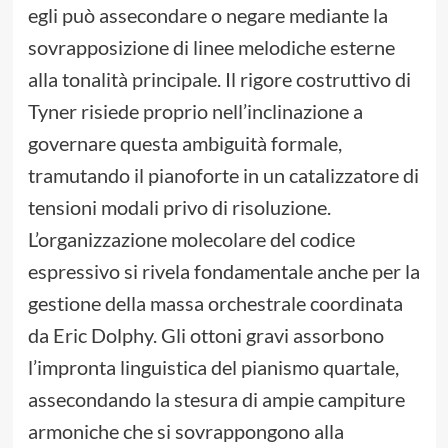
egli può assecondare o negare mediante la
sovrapposizione di linee melodiche esterne
alla tonalità principale. Il rigore costruttivo di
Tyner risiede proprio nell’inclinazione a
governare questa ambiguità formale,
tramutando il pianoforte in un catalizzatore di
tensioni modali privo di risoluzione.
L’organizzazione molecolare del codice
espressivo si rivela fondamentale anche per la
gestione della massa orchestrale coordinata
da Eric Dolphy. Gli ottoni gravi assorbono
l’impronta linguistica del pianismo quartale,
assecondando la stesura di ampie campiture
armoniche che si sovrappongono alla