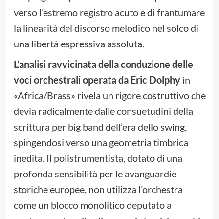
verso l’estremo registro acuto e di frantumare
la linearità del discorso melodico nel solco di
una libertà espressiva assoluta.
L’analisi ravvicinata della conduzione delle
voci orchestrali operata da Eric Dolphy
in
«Africa/Brass» rivela un rigore costruttivo che
devia radicalmente dalle consuetudini della
scrittura per big band dell’era dello swing,
spingendosi verso una geometria timbrica
inedita. Il polistrumentista, dotato di una
profonda sensibilità per le avanguardie
storiche europee, non utilizza l’orchestra
come un blocco monolitico deputato a