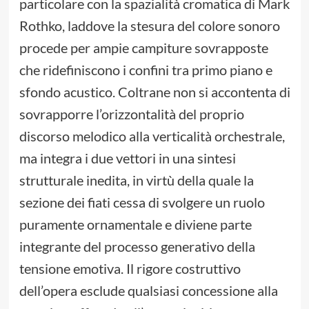
particolare con la spazialità cromatica di Mark
Rothko, laddove la stesura del colore sonoro
procede per ampie campiture sovrapposte
che ridefiniscono i confini tra primo piano e
sfondo acustico. Coltrane non si accontenta di
sovrapporre l’orizzontalità del proprio
discorso melodico alla verticalità orchestrale,
ma integra i due vettori in una sintesi
strutturale inedita, in virtù della quale la
sezione dei fiati cessa di svolgere un ruolo
puramente ornamentale e diviene parte
integrante del processo generativo della
tensione emotiva. Il rigore costruttivo
dell’opera esclude qualsiasi concessione alla