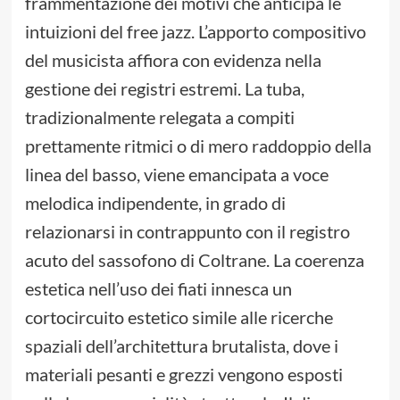
frammentazione dei motivi che anticipa le
intuizioni del free jazz. L’apporto compositivo
del musicista affiora con evidenza nella
gestione dei registri estremi. La tuba,
tradizionalmente relegata a compiti
prettamente ritmici o di mero raddoppio della
linea del basso, viene emancipata a voce
melodica indipendente, in grado di
relazionarsi in contrappunto con il registro
acuto del sassofono di Coltrane. La coerenza
estetica nell’uso dei fiati innesca un
cortocircuito estetico simile alle ricerche
spaziali dell’architettura brutalista, dove i
materiali pesanti e grezzi vengono esposti