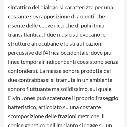
sintattico del dialogo si caratterizza per una
costante sovrapposizione di accenti, che
risente delle coeve ricerche di poliritmia
transatlantica. I due musicisti evocano le
strutture afrocubane e le stratificazioni
percussive dell’Africa occidentale, dove più
linee temporali indipendenti coesistono senza
confondersi. La massa sonora prodotta dai
due contrabbassi si tramuta in un ambiente
sonoro fluttuante ma solidissimo, sul quale
Elvin Jones può scatenare il proprio fraseggio
batteristico, articolato su una costante
scomposizione delle frazioni metriche. Il
codice genetico dell’impianto si regge su un