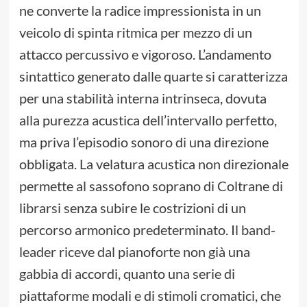
ne converte la radice impressionista in un
veicolo di spinta ritmica per mezzo di un
attacco percussivo e vigoroso. L’andamento
sintattico generato dalle quarte si caratterizza
per una stabilità interna intrinseca, dovuta
alla purezza acustica dell’intervallo perfetto,
ma priva l’episodio sonoro di una direzione
obbligata. La velatura acustica non direzionale
permette al sassofono soprano di Coltrane di
librarsi senza subire le costrizioni di un
percorso armonico predeterminato. Il band-
leader riceve dal pianoforte non già una
gabbia di accordi, quanto una serie di
piattaforme modali e di stimoli cromatici, che