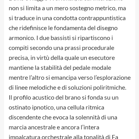
non si limita a un mero sostegno metrico, ma
si traduce in una condotta contrappuntistica
che ridefinisce le fondamenta del disegno
armonico. I due bassisti si ripartiscono i
compiti secondo una prassi procedurale
precisa, in virtù della quale un esecutore
mantiene la stabilità del pedale modale
mentre l’altro si emancipa verso l’esplorazione
di linee melodiche e di soluzioni poliritmiche.
Il profilo acustico del brano si fonda su un
ostinato ipnotico, una cellula ritmica
discendente che evoca la solennità di una
marcia ancestrale e ancora l’intera
impalcatura orchestrale alla tonalità di Fa