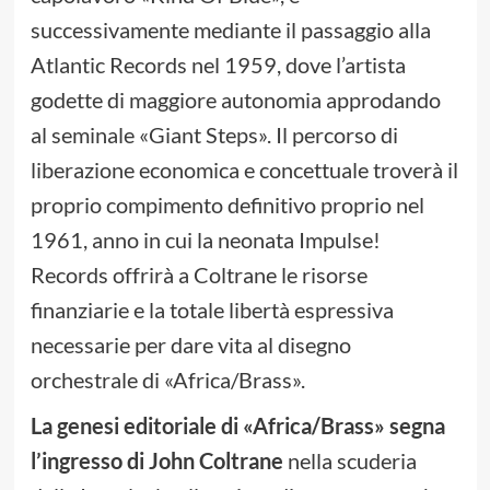
successivamente mediante il passaggio alla
Atlantic Records nel 1959, dove l’artista
godette di maggiore autonomia approdando
al seminale «Giant Steps». Il percorso di
liberazione economica e concettuale troverà il
proprio compimento definitivo proprio nel
1961, anno in cui la neonata Impulse!
Records offrirà a Coltrane le risorse
finanziarie e la totale libertà espressiva
necessarie per dare vita al disegno
orchestrale di «Africa/Brass».
La genesi editoriale di «Africa/Brass» segna
l’ingresso di John Coltrane
nella scuderia