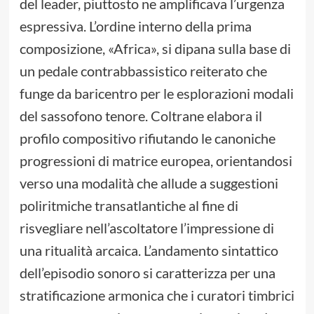
del leader, piuttosto ne amplificava l’urgenza
espressiva. L’ordine interno della prima
composizione, «Africa», si dipana sulla base di
un pedale contrabbassistico reiterato che
funge da baricentro per le esplorazioni modali
del sassofono tenore. Coltrane elabora il
profilo compositivo rifiutando le canoniche
progressioni di matrice europea, orientandosi
verso una modalità che allude a suggestioni
poliritmiche transatlantiche al fine di
risvegliare nell’ascoltatore l’impressione di
una ritualità arcaica. L’andamento sintattico
dell’episodio sonoro si caratterizza per una
stratificazione armonica che i curatori timbrici