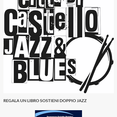
REGALA UN LIBRO SOSTIENI DOPPIO JAZZ