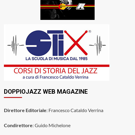
DOPPIOJAZZ WEB MAGAZINE
Direttore Editoriale
: Francesco Cataldo Verrina
Condirettore
: Guido Michelone