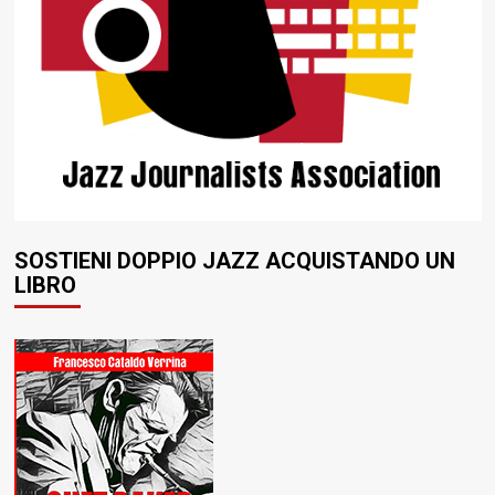
SOSTIENI DOPPIO JAZZ ACQUISTANDO UN
LIBRO