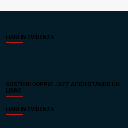
LIBRI IN EVIDENZA
SOSTIENI DOPPIO JAZZ ACQUISTANDO UN
LIBRO
LIBRI IN EVIDENZA