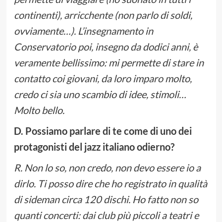
continenti), arricchente (non parlo di soldi,
ovviamente…). L’insegnamento in
Conservatorio poi, insegno da dodici anni, è
veramente bellissimo: mi permette di stare in
contatto coi giovani, da loro imparo molto,
credo ci sia uno scambio di idee, stimoli…
Molto bello.
D. Possiamo parlare di te come di uno dei
protagonisti del jazz italiano odierno?
R. Non lo so, non credo, non devo essere io a
dirlo. Ti posso dire che ho registrato in qualità
di sideman circa 120 dischi. Ho fatto non so
quanti concerti: dai club più piccoli a teatri e