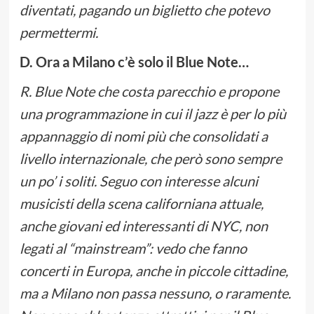
diventati, pagando un biglietto che potevo
permettermi.
D. Ora a Milano c’è solo il Blue Note…
R. Blue Note che costa parecchio e propone
una programmazione in cui il jazz è per lo più
appannaggio di nomi più che consolidati a
livello internazionale, che però sono sempre
un po’ i soliti. Seguo con interesse alcuni
musicisti della scena californiana attuale,
anche giovani ed interessanti di NYC, non
legati al “mainstream”: vedo che fanno
concerti in Europa, anche in piccole cittadine,
ma a Milano non passa nessuno, o raramente.