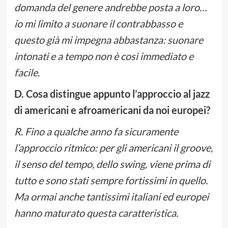
domanda del genere andrebbe posta a loro…
io mi limito a suonare il contrabbasso e
questo già mi impegna abbastanza: suonare
intonati e a tempo non è così immediato e
facile.
D. Cosa distingue appunto l’approccio al jazz
di americani e afroamericani da noi europei?
R. Fino a qualche anno fa sicuramente
l’approccio ritmico: per gli americani il groove,
il senso del tempo, dello swing, viene prima di
tutto e sono stati sempre fortissimi in quello.
Ma ormai anche tantissimi italiani ed europei
hanno maturato questa caratteristica.