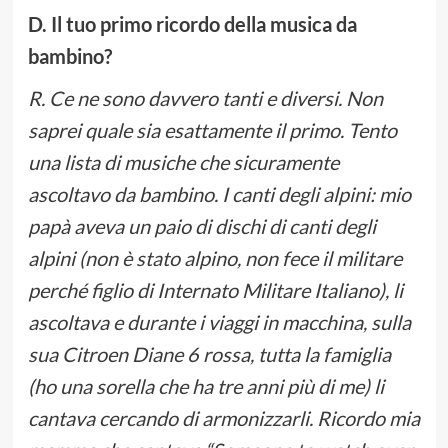
D. Il tuo primo ricordo della musica da
bambino?
R. Ce ne sono davvero tanti e diversi. Non
saprei quale sia esattamente il primo. Tento
una lista di musiche che sicuramente
ascoltavo da bambino. I canti degli alpini: mio
papà aveva un paio di dischi di canti degli
alpini (non è stato alpino, non fece il militare
perché figlio di Internato Militare Italiano), li
ascoltava e durante i viaggi in macchina, sulla
sua Citroen Diane 6 rossa, tutta la famiglia
(ho una sorella che ha tre anni più di me) li
cantava cercando di armonizzarli. Ricordo mia