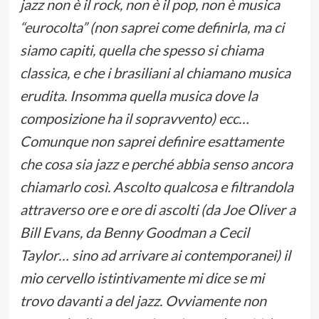
jazz non è il rock, non è il pop, non è musica
“eurocolta” (non saprei come definirla, ma ci
siamo capiti, quella che spesso si chiama
classica, e che i brasiliani al chiamano musica
erudita. Insomma quella musica dove la
composizione ha il sopravvento) ecc…
Comunque non saprei definire esattamente
che cosa sia jazz e perché abbia senso ancora
chiamarlo così. Ascolto qualcosa e filtrandola
attraverso ore e ore di ascolti (da Joe Oliver a
Bill Evans, da Benny Goodman a Cecil
Taylor… sino ad arrivare ai contemporanei) il
mio cervello istintivamente mi dice se mi
trovo davanti a del jazz. Ovviamente non