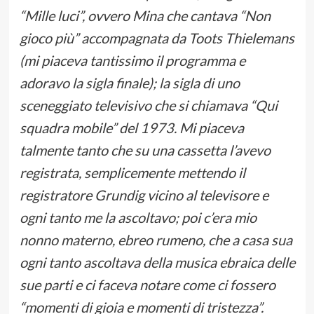
“Mille luci”, ovvero Mina che cantava “Non
gioco più” accompagnata da Toots Thielemans
(mi piaceva tantissimo il programma e
adoravo la sigla finale); la sigla di uno
sceneggiato televisivo che si chiamava “Qui
squadra mobile” del 1973. Mi piaceva
talmente tanto che su una cassetta l’avevo
registrata, semplicemente mettendo il
registratore Grundig vicino al televisore e
ogni tanto me la ascoltavo; poi c’era mio
nonno materno, ebreo rumeno, che a casa sua
ogni tanto ascoltava della musica ebraica delle
sue parti e ci faceva notare come ci fossero
“momenti di gioia e momenti di tristezza”.