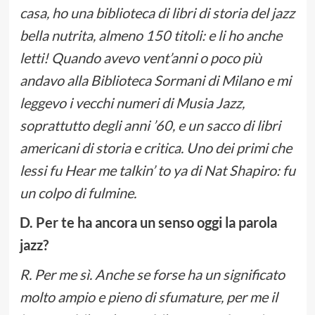
casa, ho una biblioteca di libri di storia del jazz
bella nutrita, almeno 150 titoli: e li ho anche
letti! Quando avevo vent’anni o poco più
andavo alla Biblioteca Sormani di Milano e mi
leggevo i vecchi numeri di Musia Jazz,
soprattutto degli anni ’60, e un sacco di libri
americani di storia e critica. Uno dei primi che
lessi fu Hear me talkin’ to ya di Nat Shapiro: fu
un colpo di fulmine.
D. Per te ha ancora un senso oggi la parola
jazz?
R. Per me sì. Anche se forse ha un significato
molto ampio e pieno di sfumature, per me il