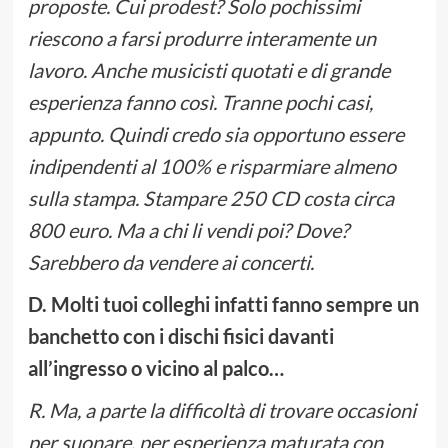
proposte. Cui prodest? Solo pochissimi
riescono a farsi produrre interamente un
lavoro. Anche musicisti quotati e di grande
esperienza fanno così. Tranne pochi casi,
appunto. Quindi credo sia opportuno essere
indipendenti al 100% e risparmiare almeno
sulla stampa. Stampare 250 CD costa circa
800 euro. Ma a chi li vendi poi? Dove?
Sarebbero da vendere ai concerti.
D. Molti tuoi colleghi infatti fanno sempre un
banchetto con i dischi fisici davanti
all’ingresso o vicino al palco…
R. Ma, a parte la difficoltà di trovare occasioni
per suonare, per esperienza maturata con