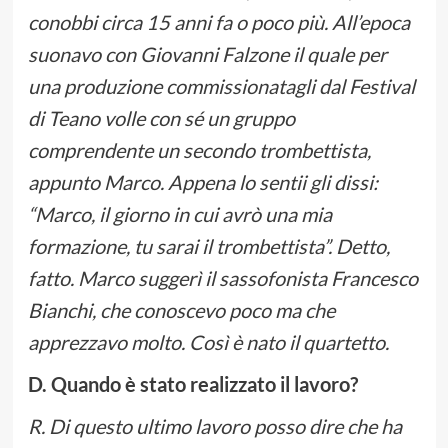
conobbi circa 15 anni fa o poco più. All’epoca
suonavo con Giovanni Falzone il quale per
una produzione commissionatagli dal Festival
di Teano volle con sé un gruppo
comprendente un secondo trombettista,
appunto Marco. Appena lo sentii gli dissi:
“Marco, il giorno in cui avrò una mia
formazione, tu sarai il trombettista”. Detto,
fatto. Marco suggerì il sassofonista Francesco
Bianchi, che conoscevo poco ma che
apprezzavo molto. Così è nato il quartetto.
D. Quando è stato realizzato il lavoro?
R. Di questo ultimo lavoro posso dire che ha