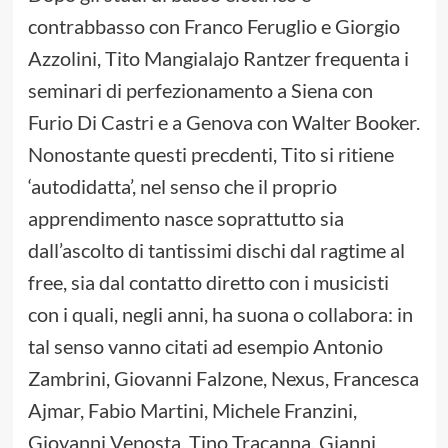
contrabbasso con Franco Feruglio e Giorgio
Azzolini, Tito Mangialajo Rantzer frequenta i
seminari di perfezionamento a Siena con
Furio Di Castri e a Genova con Walter Booker.
Nonostante questi precdenti, Tito si ritiene
‘autodidatta’, nel senso che il proprio
apprendimento nasce soprattutto sia
dall’ascolto di tantissimi dischi dal ragtime al
free, sia dal contatto diretto con i musicisti
con i quali, negli anni, ha suona o collabora: in
tal senso vanno citati ad esempio Antonio
Zambrini, Giovanni Falzone, Nexus, Francesca
Ajmar, Fabio Martini, Michele Franzini,
Giovanni Venosta, Tino Tracanna, Gianni