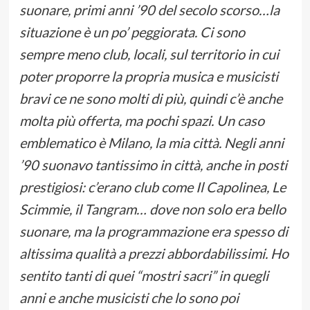
suonare, primi anni ’90 del secolo scorso…la
situazione è un po’ peggiorata. Ci sono
sempre meno club, locali, sul territorio in cui
poter proporre la propria musica e musicisti
bravi ce ne sono molti di più, quindi c’è anche
molta più offerta, ma pochi spazi. Un caso
emblematico è Milano, la mia città. Negli anni
’90 suonavo tantissimo in città, anche in posti
prestigiosi: c’erano club come Il Capolinea, Le
Scimmie, il Tangram… dove non solo era bello
suonare, ma la programmazione era spesso di
altissima qualità a prezzi abbordabilissimi. Ho
sentito tanti di quei “mostri sacri” in quegli
anni e anche musicisti che lo sono poi