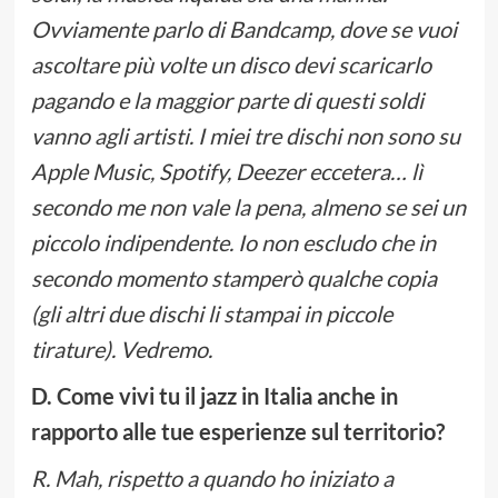
Ovviamente parlo di Bandcamp, dove se vuoi
ascoltare più volte un disco devi scaricarlo
pagando e la maggior parte di questi soldi
vanno agli artisti. I miei tre dischi non sono su
Apple Music, Spotify, Deezer eccetera… lì
secondo me non vale la pena, almeno se sei un
piccolo indipendente. Io non escludo che in
secondo momento stamperò qualche copia
(gli altri due dischi li stampai in piccole
tirature). Vedremo.
D. Come vivi tu il jazz in Italia anche in
rapporto alle tue esperienze sul territorio?
R. Mah, rispetto a quando ho iniziato a