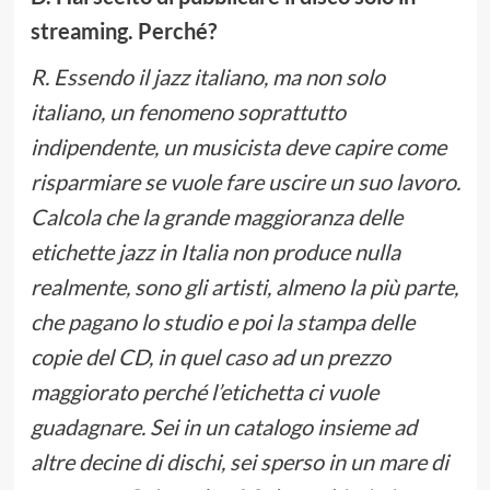
streaming. Perché?
R. Essendo il jazz italiano, ma non solo
italiano, un fenomeno soprattutto
indipendente, un musicista deve capire come
risparmiare se vuole fare uscire un suo lavoro.
Calcola che la grande maggioranza delle
etichette jazz in Italia non produce nulla
realmente, sono gli artisti, almeno la più parte,
che pagano lo studio e poi la stampa delle
copie del CD, in quel caso ad un prezzo
maggiorato perché l’etichetta ci vuole
guadagnare. Sei in un catalogo insieme ad
altre decine di dischi, sei sperso in un mare di