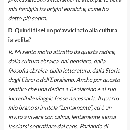
mia famiglia ha origini ebraiche, come ho
detto più sopra.
D. Quindi ti sei un po’avvicinato alla cultura
israelita?
R. Mi sento molto attratto da questa radice,
dalla cultura ebraica, dal pensiero, dalla
filosofia ebraica, dalla letteratura, dalla Storia
degli Ebrei e dell’Ebraismo. Anche per questo
sentivo che una dedica a Beniamino e al suo
incredibile viaggio fosse necessaria. Il quarto
mio brano si intitola “Lentamente”, ed è un
invito a vivere con calma, lentamente, senza
lasciarsi sopraffare dal caos. Parlando di