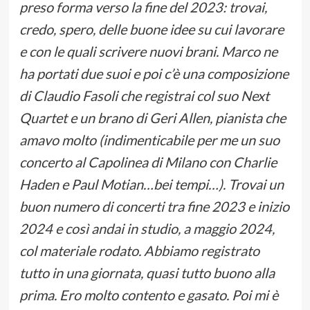
preso forma verso la fine del 2023: trovai,
credo, spero, delle buone idee su cui lavorare
e con le quali scrivere nuovi brani. Marco ne
ha portati due suoi e poi c’è una composizione
di Claudio Fasoli che registrai col suo Next
Quartet e un brano di Geri Allen, pianista che
amavo molto (indimenticabile per me un suo
concerto al Capolinea di Milano con Charlie
Haden e Paul Motian…bei tempi…). Trovai un
buon numero di concerti tra fine 2023 e inizio
2024 e così andai in studio, a maggio 2024,
col materiale rodato. Abbiamo registrato
tutto in una giornata, quasi tutto buono alla
prima. Ero molto contento e gasato. Poi mi è