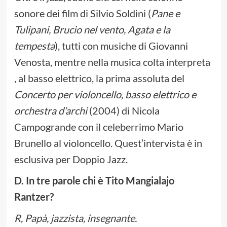
sonore dei film di Silvio Soldini (
Pane e
Tulipani, Brucio nel vento, Agata e la
tempesta
), tutti con musiche di Giovanni
Venosta, mentre nella musica colta interpreta
, al basso elettrico, la prima assoluta del
Concerto per violoncello, basso elettrico e
orchestra d’archi
(2004) di Nicola
Campogrande con il celeberrimo Mario
Brunello al violoncello. Quest’intervista è in
esclusiva per Doppio Jazz.
D. In tre parole chi è Tito Mangialajo
Rantzer?
R, Papà, jazzista, insegnante.