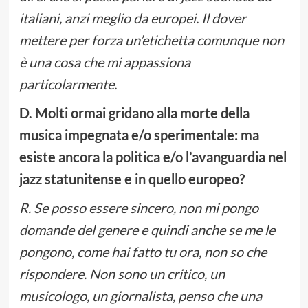
italiani, anzi meglio da europei. Il dover
mettere per forza un’etichetta comunque non
è una cosa che mi appassiona
particolarmente.
D. Molti ormai gridano alla morte della
musica impegnata e/o sperimentale: ma
esiste ancora la politica e/o l’avanguardia nel
jazz statunitense e in quello europeo?
R. Se posso essere sincero, non mi pongo
domande del genere e quindi anche se me le
pongono, come hai fatto tu ora, non so che
rispondere. Non sono un critico, un
musicologo, un giornalista, penso che una