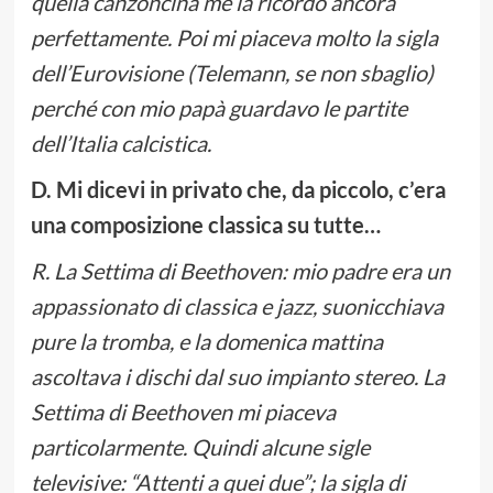
quella canzoncina me la ricordo ancora
perfettamente. Poi mi piaceva molto la sigla
dell’Eurovisione (Telemann, se non sbaglio)
perché con mio papà guardavo le partite
dell’Italia calcistica.
D. Mi dicevi in privato che, da piccolo, c’era
una composizione classica su tutte…
R. La Settima di Beethoven: mio padre era un
appassionato di classica e jazz, suonicchiava
pure la tromba, e la domenica mattina
ascoltava i dischi dal suo impianto stereo. La
Settima di Beethoven mi piaceva
particolarmente. Quindi alcune sigle
televisive: “Attenti a quei due”; la sigla di