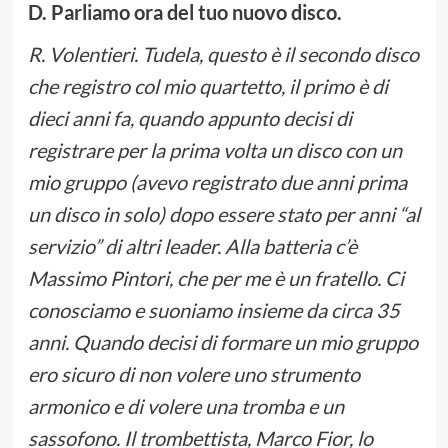
D. Parliamo ora del tuo nuovo disco.
R. Volentieri. Tudela, questo è il secondo disco
che registro col mio quartetto, il primo è di
dieci anni fa, quando appunto decisi di
registrare per la prima volta un disco con un
mio gruppo (avevo registrato due anni prima
un disco in solo) dopo essere stato per anni “al
servizio” di altri leader. Alla batteria c’è
Massimo Pintori, che per me è un fratello. Ci
conosciamo e suoniamo insieme da circa 35
anni. Quando decisi di formare un mio gruppo
ero sicuro di non volere uno strumento
armonico e di volere una tromba e un
sassofono. Il trombettista, Marco Fior, lo