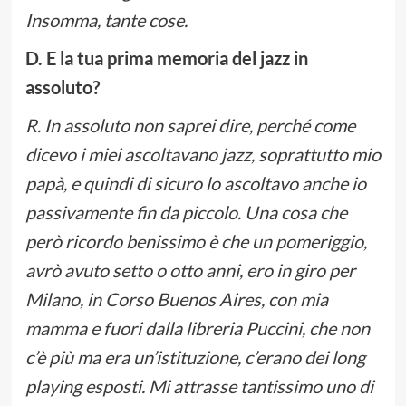
Insomma, tante cose.
D. E la tua prima memoria del jazz in
assoluto?
R. In assoluto non saprei dire, perché come
dicevo i miei ascoltavano jazz, soprattutto mio
papà, e quindi di sicuro lo ascoltavo anche io
passivamente fin da piccolo. Una cosa che
però ricordo benissimo è che un pomeriggio,
avrò avuto setto o otto anni, ero in giro per
Milano, in Corso Buenos Aires, con mia
mamma e fuori dalla libreria Puccini, che non
c’è più ma era un’istituzione, c’erano dei long
playing esposti. Mi attrasse tantissimo uno di