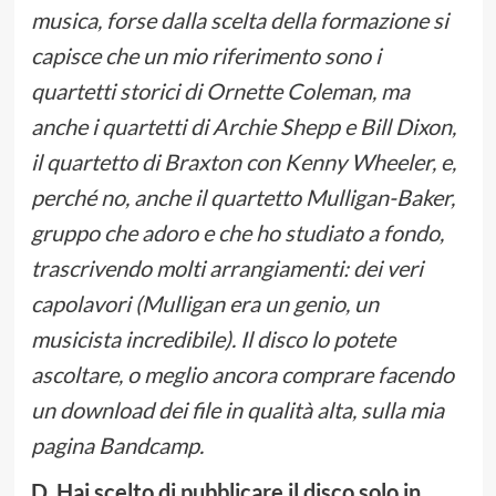
musica, forse dalla scelta della formazione si
capisce che un mio riferimento sono i
quartetti storici di Ornette Coleman, ma
anche i quartetti di Archie Shepp e Bill Dixon,
il quartetto di Braxton con Kenny Wheeler, e,
perché no, anche il quartetto Mulligan-Baker,
gruppo che adoro e che ho studiato a fondo,
trascrivendo molti arrangiamenti: dei veri
capolavori (Mulligan era un genio, un
musicista incredibile). Il disco lo potete
ascoltare, o meglio ancora comprare facendo
un download dei file in qualità alta, sulla mia
pagina Bandcamp.
D. Hai scelto di pubblicare il disco solo in