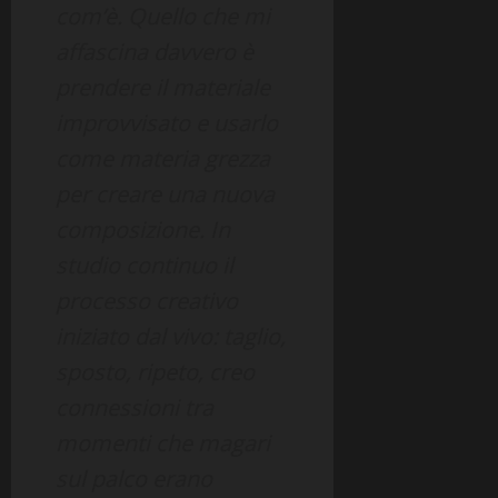
com’è. Quello che mi
affascina davvero è
prendere il materiale
improvvisato e usarlo
come materia grezza
per creare una nuova
composizione. In
studio continuo il
processo creativo
iniziato dal vivo: taglio,
sposto, ripeto, creo
connessioni tra
momenti che magari
sul palco erano