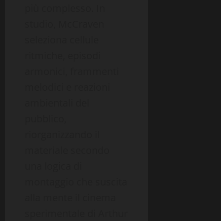
più complesso. In
studio, McCraven
seleziona cellule
ritmiche, episodi
armonici, frammenti
melodici e reazioni
ambientali del
pubblico,
riorganizzando il
materiale secondo
una logica di
montaggio che suscita
alla mente il cinema
sperimentale di Arthur