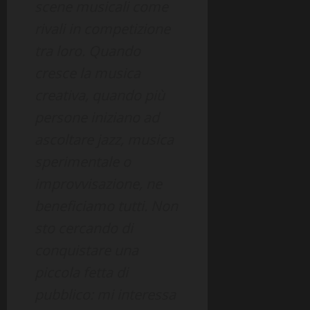
scene musicali come
rivali in competizione
tra loro. Quando
cresce la musica
creativa, quando più
persone iniziano ad
ascoltare jazz, musica
sperimentale o
improvvisazione, ne
beneficiamo tutti. Non
sto cercando di
conquistare una
piccola fetta di
pubblico: mi interessa