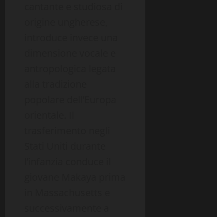
cantante e studiosa di
origine ungherese,
introduce invece una
dimensione vocale e
antropologica legata
alla tradizione
popolare dell’Europa
orientale. Il
trasferimento negli
Stati Uniti durante
l’infanzia conduce il
giovane Makaya prima
in Massachusetts e
successivamente a