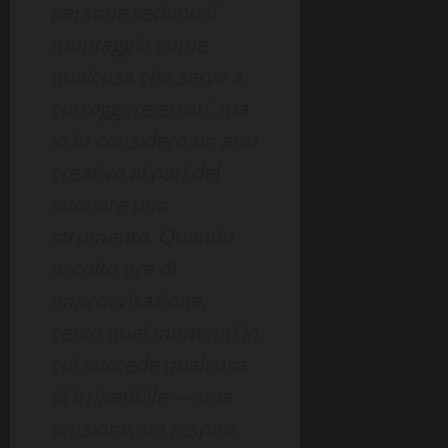
persone vedono il
montaggio come
qualcosa che serve a
correggere errori, ma
io lo considero un atto
creativo al pari del
suonare uno
strumento. Quando
ascolto ore di
improvvisazione,
cerco quei momenti in
cui succede qualcosa
di irripetibile — una
tensione, un respiro