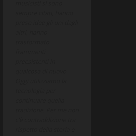
musicisti si sono
sempre citati, hanno
preso idee gli uni dagli
altri, hanno
trasformato
frammenti
preesistenti in
qualcosa di nuovo.
Oggi utilizziamo la
tecnologia per
continuare quella
tradizione. Per me non
c’è contraddizione tra
rispetto della storia e