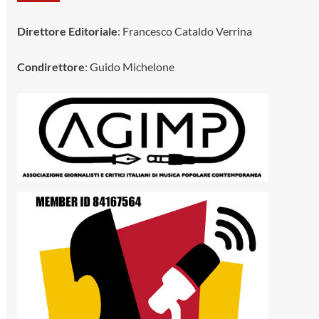
Direttore Editoriale
: Francesco Cataldo Verrina
Condirettore
: Guido Michelone