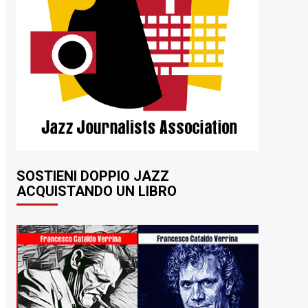
SOSTIENI DOPPIO JAZZ
ACQUISTANDO UN LIBRO