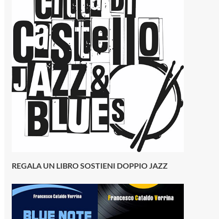
REGALA UN LIBRO SOSTIENI DOPPIO JAZZ