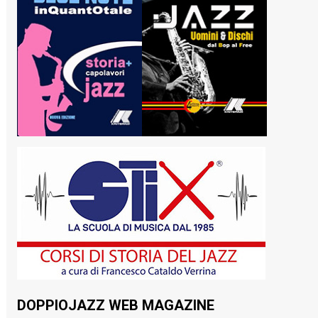
DOPPIOJAZZ WEB MAGAZINE