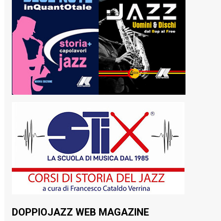
DOPPIOJAZZ WEB MAGAZINE