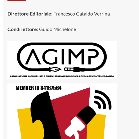
Direttore Editoriale
: Francesco Cataldo Verrina
Condirettore
: Guido Michelone