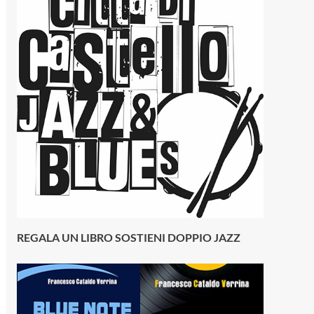
REGALA UN LIBRO SOSTIENI DOPPIO JAZZ