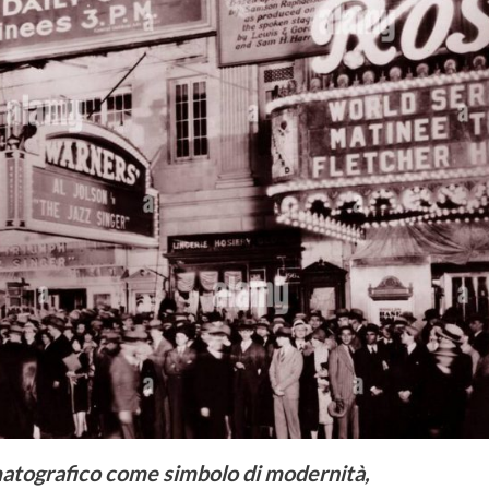
ematografico come simbolo di modernità,