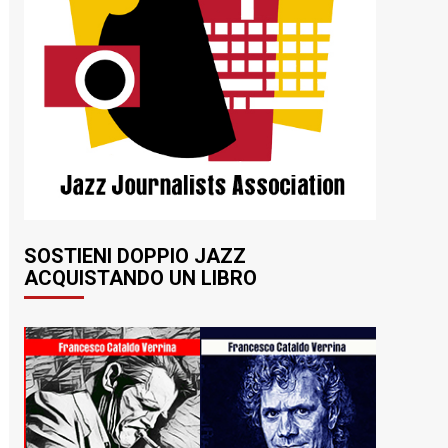
SOSTIENI DOPPIO JAZZ
ACQUISTANDO UN LIBRO