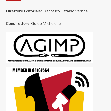
Direttore Editoriale
: Francesco Cataldo Verrina
Condirettore
: Guido Michelone