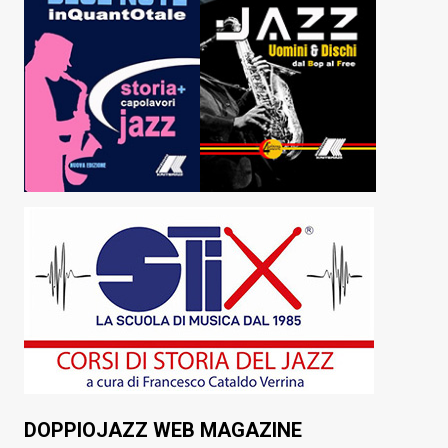
DOPPIOJAZZ WEB MAGAZINE