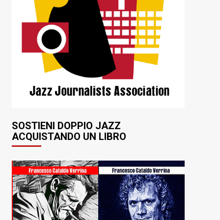
SOSTIENI DOPPIO JAZZ
ACQUISTANDO UN LIBRO