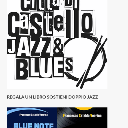
REGALA UN LIBRO SOSTIENI DOPPIO JAZZ