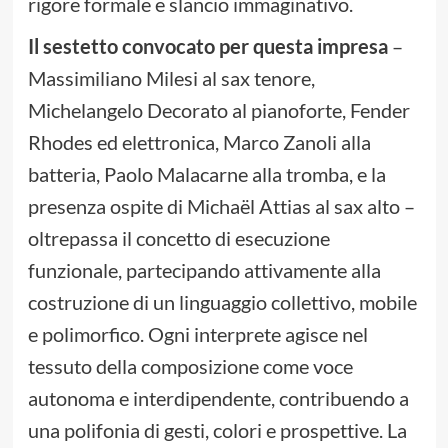
rigore formale e slancio immaginativo.
Il sestetto convocato per questa impresa
–
Massimiliano Milesi al sax tenore,
Michelangelo Decorato al pianoforte, Fender
Rhodes ed elettronica, Marco Zanoli alla
batteria, Paolo Malacarne alla tromba, e la
presenza ospite di Michaël Attias al sax alto –
oltrepassa il concetto di esecuzione
funzionale, partecipando attivamente alla
costruzione di un linguaggio collettivo, mobile
e polimorfico. Ogni interprete agisce nel
tessuto della composizione come voce
autonoma e interdipendente, contribuendo a
una polifonia di gesti, colori e prospettive. La