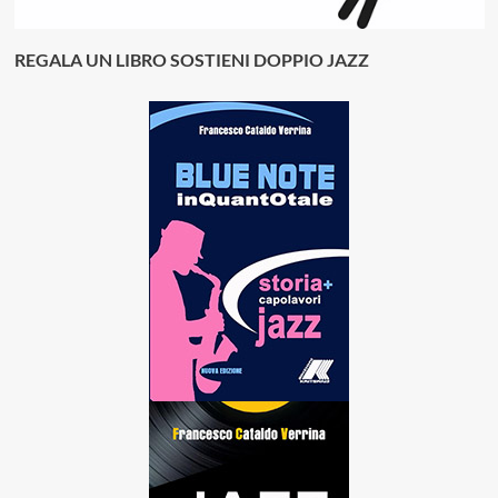
REGALA UN LIBRO SOSTIENI DOPPIO JAZZ