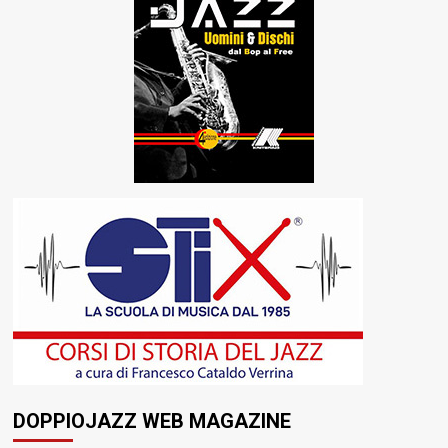
DOPPIOJAZZ WEB MAGAZINE