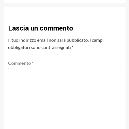
Lascia un commento
Il tuo indirizzo email non sarà pubblicato.
I campi
obbligatori sono contrassegnati
*
Commento
*