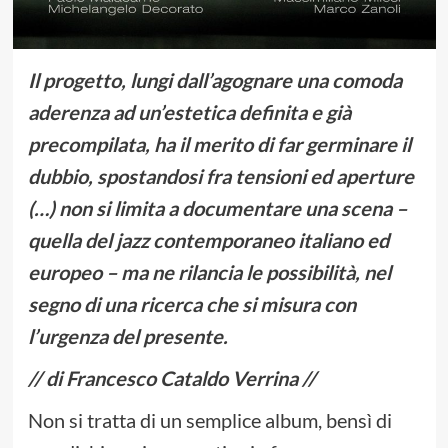
Il progetto, lungi dall’agognare una comoda
aderenza ad un’estetica definita e già
precompilata, ha il merito di far germinare il
dubbio, spostandosi fra tensioni ed aperture
(…) non si limita a documentare una scena –
quella del jazz contemporaneo italiano ed
europeo – ma ne rilancia le possibilità, nel
segno di una ricerca che si misura con
l’urgenza del presente.
// di Francesco Cataldo Verrina //
Non si tratta di un semplice album, bensì di