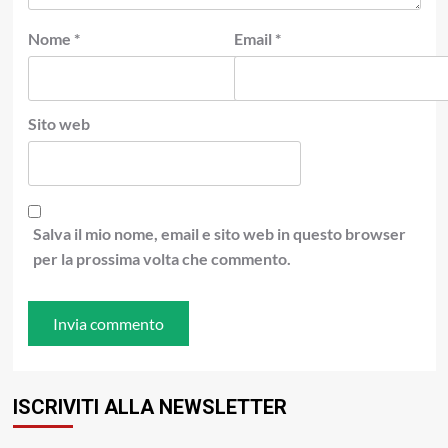
Nome
*
Email
*
Sito web
Salva il mio nome, email e sito web in questo browser
per la prossima volta che commento.
ISCRIVITI ALLA NEWSLETTER