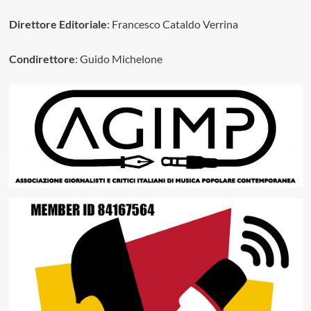
Direttore Editoriale
: Francesco Cataldo Verrina
Condirettore
: Guido Michelone