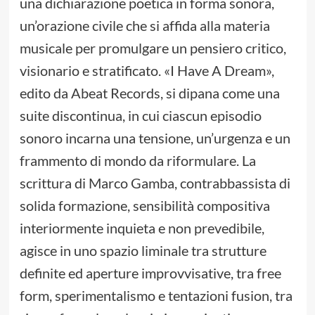
una dichiarazione poetica in forma sonora,
un’orazione civile che si affida alla materia
musicale per promulgare un pensiero critico,
visionario e stratificato. «I Have A Dream»,
edito da Abeat Records, si dipana come una
suite discontinua, in cui ciascun episodio
sonoro incarna una tensione, un’urgenza e un
frammento di mondo da riformulare. La
scrittura di Marco Gamba, contrabbassista di
solida formazione, sensibilità compositiva
interiormente inquieta e non prevedibile,
agisce in uno spazio liminale tra strutture
definite ed aperture improvvisative, tra free
form, sperimentalismo e tentazioni fusion, tra