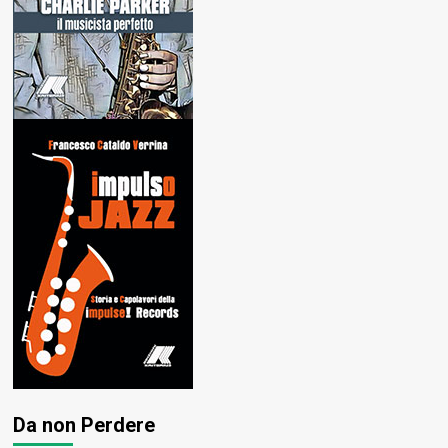
Da non Perdere