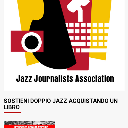
SOSTIENI DOPPIO JAZZ ACQUISTANDO UN
LIBRO