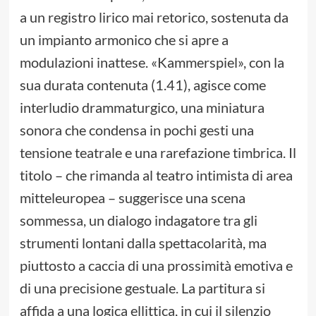
a un registro lirico mai retorico, sostenuta da
un impianto armonico che si apre a
modulazioni inattese. «Kammerspiel», con la
sua durata contenuta (1.41), agisce come
interludio drammaturgico, una miniatura
sonora che condensa in pochi gesti una
tensione teatrale e una rarefazione timbrica. Il
titolo – che rimanda al teatro intimista di area
mitteleuropea – suggerisce una scena
sommessa, un dialogo indagatore tra gli
strumenti lontani dalla spettacolarità, ma
piuttosto a caccia di una prossimità emotiva e
di una precisione gestuale. La partitura si
affida a una logica ellittica, in cui il silenzio