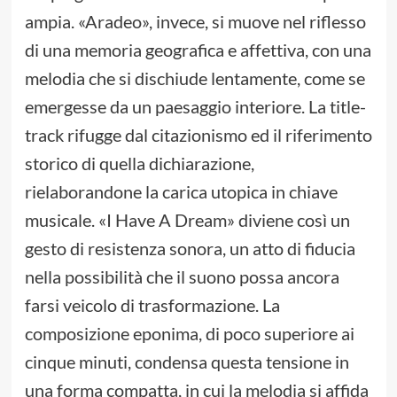
ampia. «Aradeo», invece, si muove nel riflesso
di una memoria geografica e affettiva, con una
melodia che si dischiude lentamente, come se
emergesse da un paesaggio interiore. La title-
track rifugge dal citazionismo ed il riferimento
storico di quella dichiarazione,
rielaborandone la carica utopica in chiave
musicale. «I Have A Dream» diviene così un
gesto di resistenza sonora, un atto di fiducia
nella possibilità che il suono possa ancora
farsi veicolo di trasformazione. La
composizione eponima, di poco superiore ai
cinque minuti, condensa questa tensione in
una forma compatta, in cui la melodia si affida