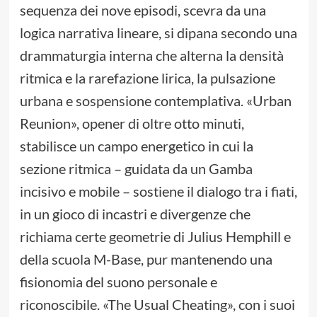
sequenza dei nove episodi, scevra da una
logica narrativa lineare, si dipana secondo una
drammaturgia interna che alterna la densità
ritmica e la rarefazione lirica, la pulsazione
urbana e sospensione contemplativa. «Urban
Reunion», opener di oltre otto minuti,
stabilisce un campo energetico in cui la
sezione ritmica – guidata da un Gamba
incisivo e mobile – sostiene il dialogo tra i fiati,
in un gioco di incastri e divergenze che
richiama certe geometrie di Julius Hemphill e
della scuola M-Base, pur mantenendo una
fisionomia del suono personale e
riconoscibile. «The Usual Cheating», con i suoi