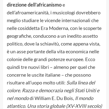
direzione dell’africanismo
e
dell’afroamericanità, i musicologi dovrebbero
meglio studiare le vicende internazionali che
nelle cosiddetta Era Moderna, con le scoperte
geografiche, conducono a un inedito assetto
politico, dove la schiavitù, come appena vista,
è un asse portante della vita economica nelle
colonie delle grandi potenze europee. Ecco
quindi tre nuovi libri – almeno per quel che
concerne le uscite italiane – che possono
risultare all’uopo molto utili:
Sulla linea del
colore. Razza e democrazia negli Stati Uniti e
nel mondo
di William E. Du Bois,
Il mondo
atlantico. Una storia globale (XV-XVIII secolo)