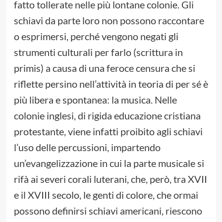
fatto tollerate nelle più lontane colonie. Gli
schiavi da parte loro non possono raccontare
o esprimersi, perché vengono negati gli
strumenti culturali per farlo (scrittura in
primis) a causa di una feroce censura che si
riflette persino nell’attività in teoria di per sé è
più libera e spontanea: la musica. Nelle
colonie inglesi, di rigida educazione cristiana
protestante, viene infatti proibito agli schiavi
l’uso delle percussioni, impartendo
un’evangelizzazione in cui la parte musicale si
rifà ai severi corali luterani, che, però, tra XVII
e il XVIII secolo, le genti di colore, che ormai
possono definirsi schiavi americani, riescono