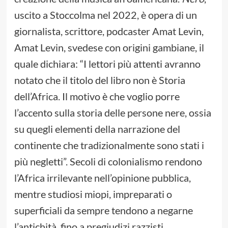
uscito a Stoccolma nel 2022, è opera di un
giornalista, scrittore, podcaster Amat Levin,
Amat Levin, svedese con origini gambiane, il
quale dichiara: “I lettori più attenti avranno
notato che il titolo del libro non è Storia
dell’Africa. Il motivo è che voglio porre
l’accento sulla storia delle persone nere, ossia
su quegli elementi della narrazione del
continente che tradizionalmente sono stati i
più negletti”. Secoli di colonialismo rendono
l’Africa irrilevante nell’opinione pubblica,
mentre studiosi miopi, impreparati o
superficiali da sempre tendono a negarne
l’antichità, fino a pregiudizi razzisti