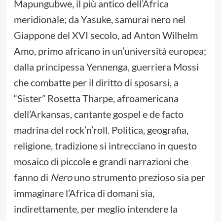
Mapungubwe, il più antico dell’Africa
meridionale; da Yasuke, samurai nero nel
Giappone del XVI secolo, ad Anton Wilhelm
Amo, primo africano in un’università europea;
dalla principessa Yennenga, guerriera Mossi
che combatte per il diritto di sposarsi, a
“Sister” Rosetta Tharpe, afroamericana
dell’Arkansas, cantante gospel e de facto
madrina del rock’n’roll. Politica, geografia,
religione, tradizione si intrecciano in questo
mosaico di piccole e grandi narrazioni che
fanno di
Nero
uno strumento prezioso sia per
immaginare l’Africa di domani sia,
indirettamente, per meglio intendere la