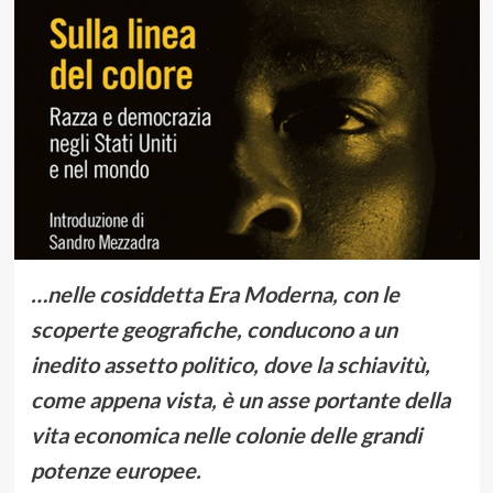
…nelle cosiddetta Era Moderna, con le
scoperte geografiche, conducono a un
inedito assetto politico, dove la schiavitù,
come appena vista, è un asse portante della
vita economica nelle colonie delle grandi
potenze europee.