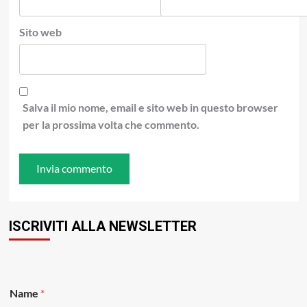
Sito web
Salva il mio nome, email e sito web in questo browser
per la prossima volta che commento.
ISCRIVITI ALLA NEWSLETTER
Name
*