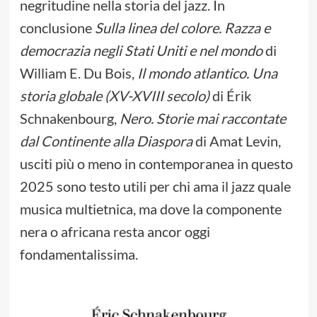
negritudine nella storia del jazz. In
conclusione
Sulla linea del colore. Razza e
democrazia negli Stati Uniti e nel mondo
di
William E. Du Bois,
Il mondo atlantico. Una
storia globale (XV-XVIII secolo)
di Érik
Schnakenbourg,
Nero. Storie mai raccontate
dal Continente alla Diaspora
di Amat Levin,
usciti più o meno in contemporanea in questo
2025 sono testo utili per chi ama il jazz quale
musica multietnica, ma dove la componente
nera o africana resta ancor oggi
fondamentalissima.