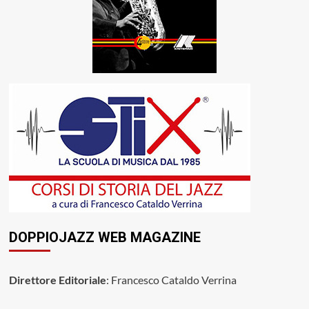
DOPPIOJAZZ WEB MAGAZINE
Direttore Editoriale
: Francesco Cataldo Verrina