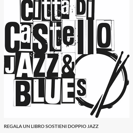
REGALA UN LIBRO SOSTIENI DOPPIO JAZZ