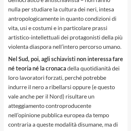
nulla per studiare la cultura dei neri, intesa
antropologicamente in quanto condizioni di
vita, usi e costumi e in particolare prassi
artistico-intellettuali dei protagonisti della più
violenta diaspora nell’intero percorso umano.
Nel Sud, poi, agli schiavisti non interessa fare
né teoria né la cronaca
della quotidianità dei
loro lavoratori forzati, perché potrebbe
indurre il nero a ribellarsi oppure (e questo
vale anche per il Nord) risultare un
atteggiamento controproducente
nell’opinione pubblica europea da tempo
contraria a queste modalità disumane, ma di