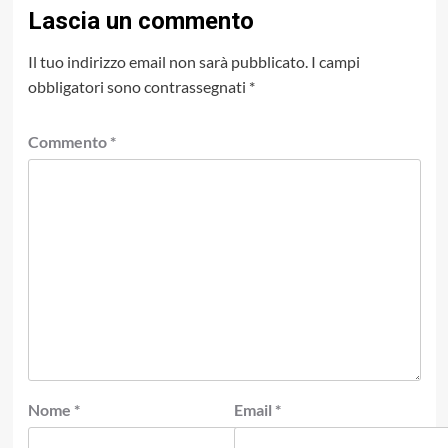
Lascia un commento
Il tuo indirizzo email non sarà pubblicato.
I campi
obbligatori sono contrassegnati
*
Commento
*
Nome
*
Email
*