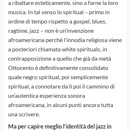
a ribaltare esteticamente, sino a farne la loro
musica. In tal senso lo spiritual – primo in
ordine di tempo rispetto a gospel, blues,
ragtime, jazz – non è un’invenzione
afroamericana perché l’innodia religiosa viene
a posteriori chiamata white spirituals, in
contrapposizione a quello che già da metà
Ottocento è definitivamente consolidato
quale negro spiritual, poi semplicemente
spiritual, a connotare da lì poi il cammino di
un’autentica esperienza sonora
afroamericana, in alcuni punti ancora tutta
una scrivere.
Ma per capire meglio l’identità del jazz in