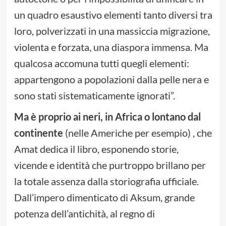
un quadro esaustivo elementi tanto diversi tra
loro, polverizzati in una massiccia migrazione,
violenta e forzata, una diaspora immensa. Ma
qualcosa accomuna tutti quegli elementi:
appartengono a popolazioni dalla pelle nera e
sono stati sistematicamente ignorati”.
Ma è proprio ai neri, in Africa o lontano dal
continente
(nelle Americhe per esempio) , che
Amat dedica il libro, esponendo storie,
vicende e identità che purtroppo brillano per
la totale assenza dalla storiografia ufficiale.
Dall’impero dimenticato di Aksum, grande
potenza dell’antichità, al regno di