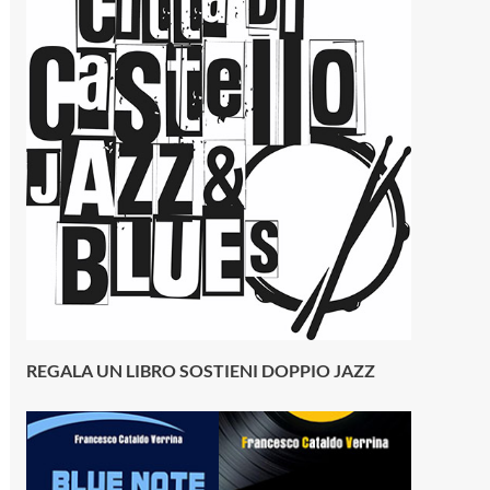
REGALA UN LIBRO SOSTIENI DOPPIO JAZZ