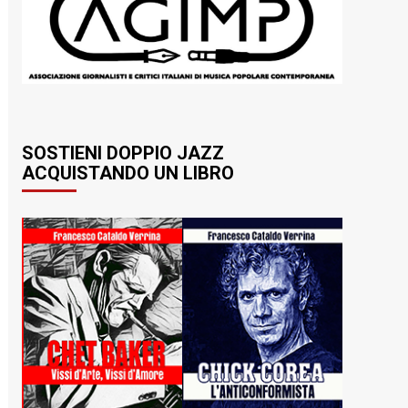
SOSTIENI DOPPIO JAZZ
ACQUISTANDO UN LIBRO