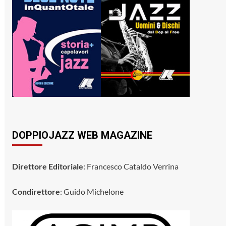
DOPPIOJAZZ WEB MAGAZINE
Direttore Editoriale
: Francesco Cataldo Verrina
Condirettore
: Guido Michelone