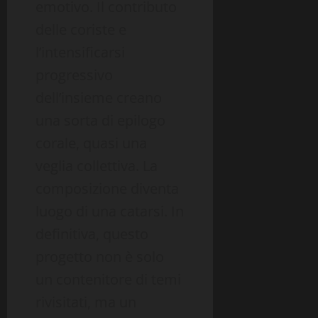
emotivo. Il contributo
delle coriste e
l’intensificarsi
progressivo
dell’insieme creano
una sorta di epilogo
corale, quasi una
veglia collettiva. La
composizione diventa
luogo di una catarsi. In
definitiva, questo
progetto non è solo
un contenitore di temi
rivisitati, ma un