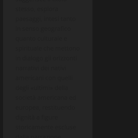
stesso, esplora
paesaggi, intesi tanto
in senso geografico
quanto culturale e
spirituale che mettono
in dialogo gli orizzonti
narrativi dei nativi
americani con quelli
degli «ultimi» della
società americana ed
europea, restituendo
dignità a figure
storicamente escluse
dalla narrazione