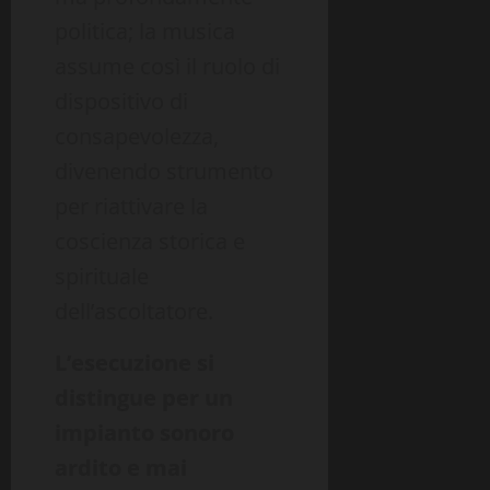
politica; la musica
assume così il ruolo di
dispositivo di
consapevolezza,
divenendo strumento
per riattivare la
coscienza storica e
spirituale
dell’ascoltatore.
L’esecuzione si
distingue per un
impianto sonoro
ardito e mai