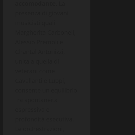
accomodante
. La
presenza di giovani
musicisti quali
Margherita Carbonell,
Alessio Premoli e
Chantal Antonizzi,
unita a quella di
veterani come
Cavallanti e Luppi,
consente un equilibrio
fra spontaneità
espressiva e
profondità esecutiva.
Le orchestrazioni,