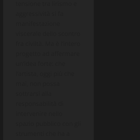
tensione tra lirismo e
aggressività si fa
manifestazione
viscerale dello scontro
fra civiltà. Ma è l’intero
progetto ad affermare
un’idea forte: che
l’artista, oggi più che
mai, non possa
sottrarsi alla
responsabilità di
intervenire nello
spazio pubblico con gli
strumenti che ha a