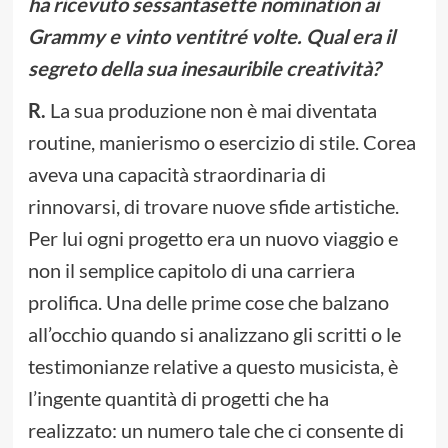
ha ricevuto sessantasette nomination ai
Grammy e vinto ventitré volte. Qual era il
segreto della sua inesauribile creatività?
R.
La sua produzione non è mai diventata
routine, manierismo o esercizio di stile. Corea
aveva una capacità straordinaria di
rinnovarsi, di trovare nuove sfide artistiche.
Per lui ogni progetto era un nuovo viaggio e
non il semplice capitolo di una carriera
prolifica. Una delle prime cose che balzano
all’occhio quando si analizzano gli scritti o le
testimonianze relative a questo musicista, è
l’ingente quantità di progetti che ha
realizzato: un numero tale che ci consente di