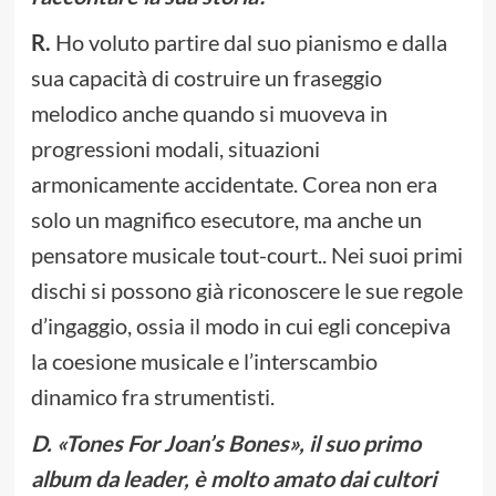
R.
Ho voluto partire dal suo pianismo e dalla
sua capacità di costruire un fraseggio
melodico anche quando si muoveva in
progressioni modali, situazioni
armonicamente accidentate. Corea non era
solo un magnifico esecutore, ma anche un
pensatore musicale tout-court.. Nei suoi primi
dischi si possono già riconoscere le sue regole
d’ingaggio, ossia il modo in cui egli concepiva
la coesione musicale e l’interscambio
dinamico fra strumentisti.
D. «Tones For Joan’s Bones», il suo primo
album da leader, è molto amato dai cultori