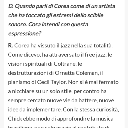
D. Quando parli di Corea come di un artista
che ha toccato gli estremi dello scibile
sonoro. Cosa intendi con questa
espressione?
R.
Corea ha vissuto il jazz nella sua totalità.
Come dicevo, ha attraversato il free jazz, le
visioni spirituali di Coltrane, le
destrutturazioni di Ornette Coleman, il
pianismo di Cecil Taylor. Non si è mai fermato
a nicchiare su un solo stile, per contro ha
sempre cercato nuove vie da battere, nuove
idee da implementare. Con la stessa curiosità,
Chick ebbe modo di approfondire la musica
brasiliana, non solo grazie al contributo di