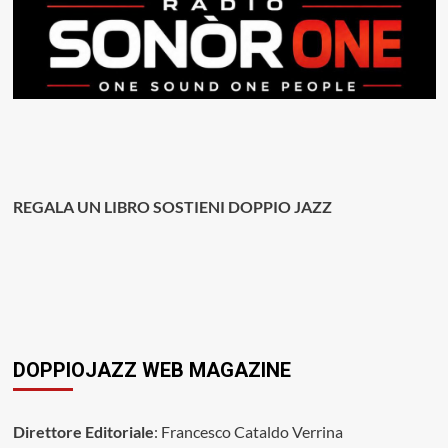
REGALA UN LIBRO SOSTIENI DOPPIO JAZZ
DOPPIOJAZZ WEB MAGAZINE
Direttore Editoriale
: Francesco Cataldo Verrina