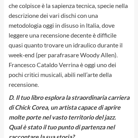
che colpisce è la sapienza tecnica, specie nella
descrizione dei vari dischi con una
metodologia oggi in disuso in Italia, dove
leggere una recensione decente è difficile
quasi quanto trovare un idraulico durante il
week-end (per parafrasare Woody Allen).
Francesco Cataldo Verrina è oggi uno dei
pochi critici musicali, abili nell’arte della
recensione.
D. Il tuo libro esplora la straordinaria carriera
di Chick Corea, un artista capace di aprire
molte porte nel vasto territorio del jazz.
Qual è stato il tuo punto di partenza nel
raccontare la sua storia?