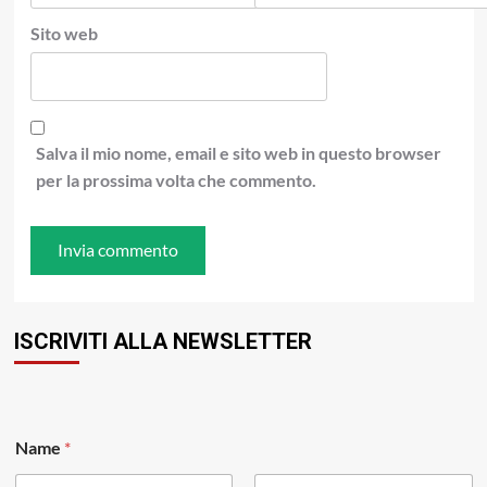
Sito web
Salva il mio nome, email e sito web in questo browser
per la prossima volta che commento.
ISCRIVITI ALLA NEWSLETTER
Name
*