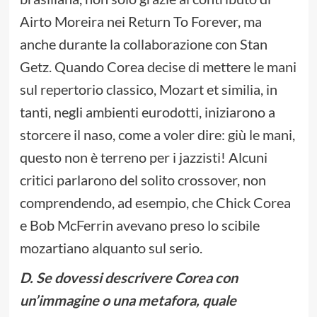
Airto Moreira nei Return To Forever, ma
anche durante la collaborazione con Stan
Getz. Quando Corea decise di mettere le mani
sul repertorio classico, Mozart et similia, in
tanti, negli ambienti eurodotti, iniziarono a
storcere il naso, come a voler dire: giù le mani,
questo non è terreno per i jazzisti! Alcuni
critici parlarono del solito crossover, non
comprendendo, ad esempio, che Chick Corea
e Bob McFerrin avevano preso lo scibile
mozartiano alquanto sul serio.
D. Se dovessi descrivere Corea con
un’immagine o una metafora, quale