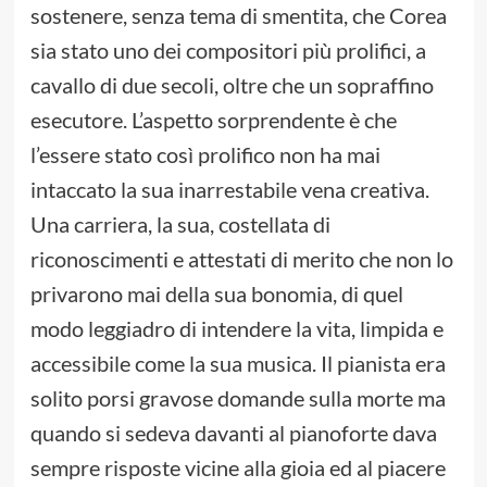
sostenere, senza tema di smentita, che Corea
sia stato uno dei compositori più prolifici, a
cavallo di due secoli, oltre che un sopraffino
esecutore. L’aspetto sorprendente è che
l’essere stato così prolifico non ha mai
intaccato la sua inarrestabile vena creativa.
Una carriera, la sua, costellata di
riconoscimenti e attestati di merito che non lo
privarono mai della sua bonomia, di quel
modo leggiadro di intendere la vita, limpida e
accessibile come la sua musica. Il pianista era
solito porsi gravose domande sulla morte ma
quando si sedeva davanti al pianoforte dava
sempre risposte vicine alla gioia ed al piacere