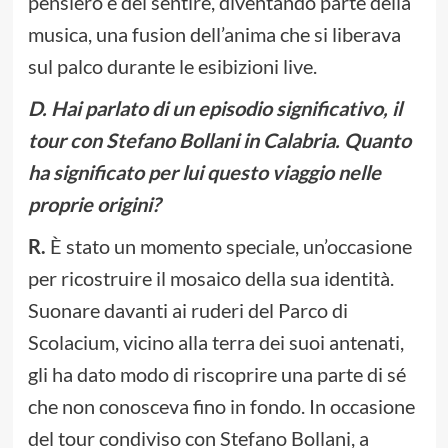
pensiero e del sentire, diventando parte della
musica, una fusion dell’anima che si liberava
sul palco durante le esibizioni live.
D.
Hai parlato di un episodio significativo, il
tour con Stefano Bollani in Calabria. Quanto
ha significato per lui questo viaggio nelle
proprie origini?
R.
È stato un momento speciale, un’occasione
per ricostruire il mosaico della sua identità.
Suonare davanti ai ruderi del Parco di
Scolacium, vicino alla terra dei suoi antenati,
gli ha dato modo di riscoprire una parte di sé
che non conosceva fino in fondo. In occasione
del tour condiviso con Stefano Bollani, a