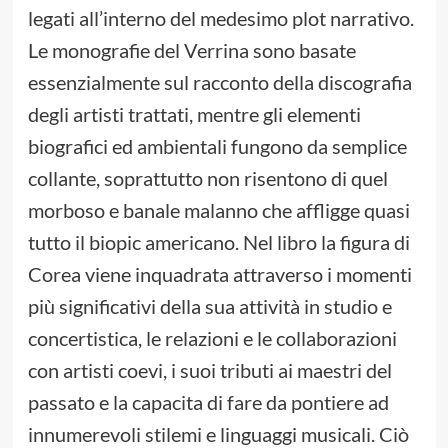
legati all’interno del medesimo plot narrativo.
Le monografie del Verrina sono basate
essenzialmente sul racconto della discografia
degli artisti trattati, mentre gli elementi
biografici ed ambientali fungono da semplice
collante, soprattutto non risentono di quel
morboso e banale malanno che affligge quasi
tutto il biopic americano. Nel libro la figura di
Corea viene inquadrata attraverso i momenti
più significativi della sua attività in studio e
concertistica, le relazioni e le collaborazioni
con artisti coevi, i suoi tributi ai maestri del
passato e la capacita di fare da pontiere ad
innumerevoli stilemi e linguaggi musicali. Ciò