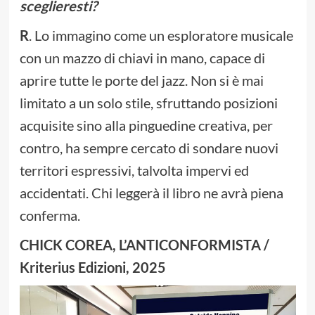
sceglieresti?
R
. Lo immagino come un esploratore musicale
con un mazzo di chiavi in mano, capace di
aprire tutte le porte del jazz. Non si è mai
limitato a un solo stile, sfruttando posizioni
acquisite sino alla pinguedine creativa, per
contro, ha sempre cercato di sondare nuovi
territori espressivi, talvolta impervi ed
accidentati. Chi leggerà il libro ne avrà piena
conferma.
CHICK COREA, L’ANTICONFORMISTA /
Kriterius Edizioni, 2025