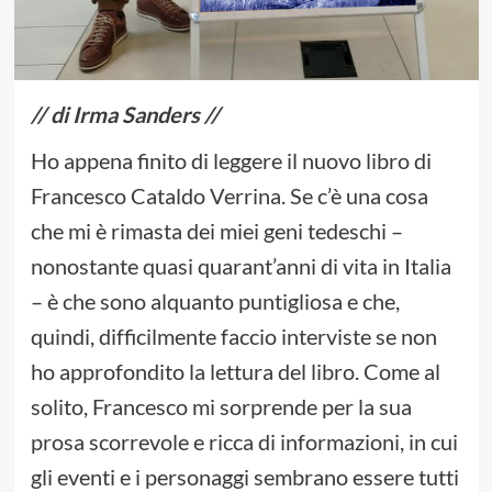
// di Irma Sanders //
Ho appena finito di leggere il nuovo libro di
Francesco Cataldo Verrina. Se c’è una cosa
che mi è rimasta dei miei geni tedeschi –
nonostante quasi quarant’anni di vita in Italia
– è che sono alquanto puntigliosa e che,
quindi, difficilmente faccio interviste se non
ho approfondito la lettura del libro. Come al
solito, Francesco mi sorprende per la sua
prosa scorrevole e ricca di informazioni, in cui
gli eventi e i personaggi sembrano essere tutti