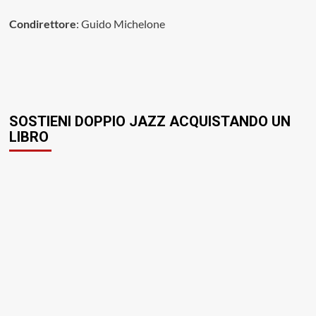
Condirettore
: Guido Michelone
SOSTIENI DOPPIO JAZZ ACQUISTANDO UN
LIBRO