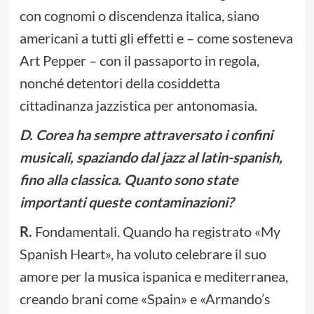
con cognomi o discendenza italica, siano
americani a tutti gli effetti e – come sosteneva
Art Pepper – con il passaporto in regola,
nonché detentori della cosiddetta
cittadinanza jazzistica per antonomasia.
D. Corea ha sempre attraversato i confini
musicali, spaziando dal jazz al latin-spanish,
fino alla classica. Quanto sono state
importanti queste contaminazioni?
R.
Fondamentali. Quando ha registrato «My
Spanish Heart», ha voluto celebrare il suo
amore per la musica ispanica e mediterranea,
creando brani come «Spain» e «Armando’s