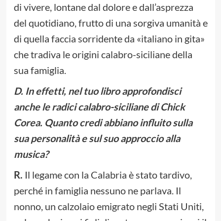
di vivere, lontane dal dolore e dall’asprezza
del quotidiano, frutto di una sorgiva umanità e
di quella faccia sorridente da «italiano in gita»
che tradiva le origini calabro-siciliane della
sua famiglia.
D. In effetti, nel tuo libro approfondisci
anche le radici calabro-siciliane di Chick
Corea. Quanto credi abbiano influito sulla
sua personalità e sul suo approccio alla
musica?
R.
Il legame con la Calabria è stato tardivo,
perché in famiglia nessuno ne parlava. Il
nonno, un calzolaio emigrato negli Stati Uniti,