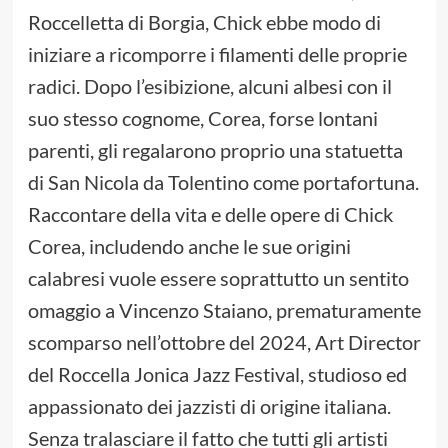
Roccelletta di Borgia, Chick ebbe modo di
iniziare a ricomporre i filamenti delle proprie
radici. Dopo l’esibizione, alcuni albesi con il
suo stesso cognome, Corea, forse lontani
parenti, gli regalarono proprio una statuetta
di San Nicola da Tolentino come portafortuna.
Raccontare della vita e delle opere di Chick
Corea, includendo anche le sue origini
calabresi vuole essere soprattutto un sentito
omaggio a Vincenzo Staiano, prematuramente
scomparso nell’ottobre del 2024, Art Director
del Roccella Jonica Jazz Festival, studioso ed
appassionato dei jazzisti di origine italiana.
Senza tralasciare il fatto che tutti gli artisti