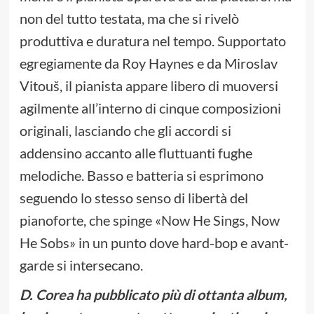
non del tutto testata, ma che si rivelò
produttiva e duratura nel tempo. Supportato
egregiamente da Roy Haynes e da Miroslav
Vitouš, il pianista appare libero di muoversi
agilmente all’interno di cinque composizioni
originali, lasciando che gli accordi si
addensino accanto alle fluttuanti fughe
melodiche. Basso e batteria si esprimono
seguendo lo stesso senso di libertà del
pianoforte, che spinge «Now He Sings, Now
He Sobs» in un punto dove hard-bop e avant-
garde si intersecano.
D. Corea ha pubblicato più di ottanta album,