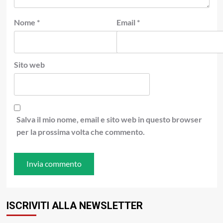
Nome
*
Email
*
Sito web
Salva il mio nome, email e sito web in questo browser
per la prossima volta che commento.
ISCRIVITI ALLA NEWSLETTER