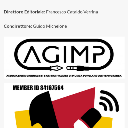
Direttore Editoriale
: Francesco Cataldo Verrina
Condirettore
: Guido Michelone