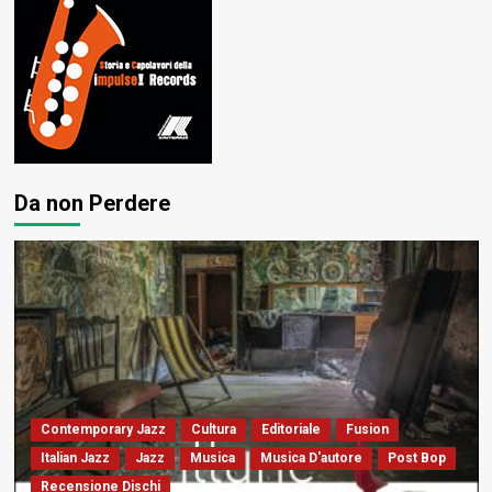
Da non Perdere
Contemporary Jazz
Cultura
Editoriale
Fusion
Italian Jazz
Jazz
Musica
Musica D'autore
Post Bop
Recensione Dischi