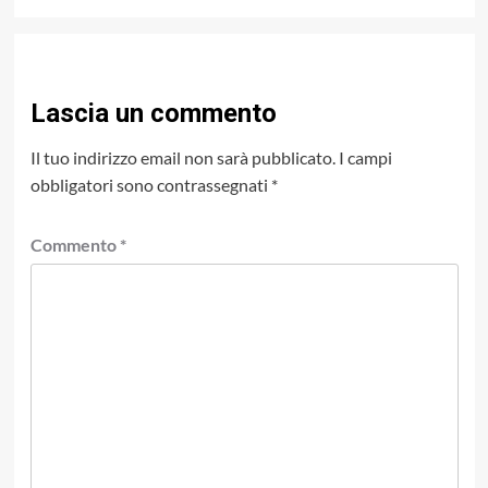
Lascia un commento
Il tuo indirizzo email non sarà pubblicato.
I campi
obbligatori sono contrassegnati
*
Commento
*