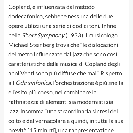
Copland, è influenzata dal metodo
dodecafonico, sebbene nessuna delle due
opere utilizzi una serie di dodici toni. Infine
nella
Short Symphony
(1933) il musicologo
Michael Steinberg trova che “le dislocazioni
del metro influenzate dal jazz che sono così
caratteristiche della musica di Copland degli
anni Venti sono più diffuse che mai”. Rispetto
all’
Ode sinfonica
, l’orchestrazione è più snella
e l’esito più coeso, nel combinare la
raffinatezza di elementi sia modernisti sia
jazz, insomma “una straordinaria sintesi del
colto e del vernacolare e quindi, in tutta la sua
brevità [15 minuti], una rappresentazione