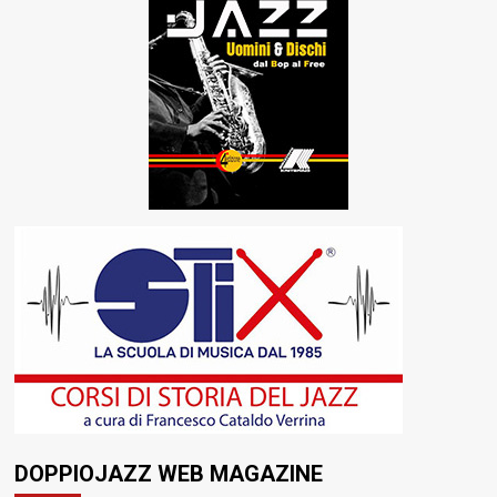
DOPPIOJAZZ WEB MAGAZINE