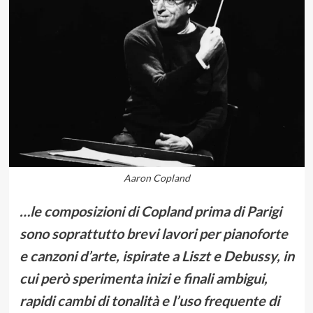
Aaron Copland
…le composizioni di Copland prima di Parigi
sono soprattutto brevi lavori per pianoforte
e canzoni d’arte, ispirate a Liszt e Debussy, in
cui però sperimenta inizi e finali ambigui,
rapidi cambi di tonalità e l’uso frequente di