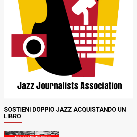
SOSTIENI DOPPIO JAZZ ACQUISTANDO UN
LIBRO