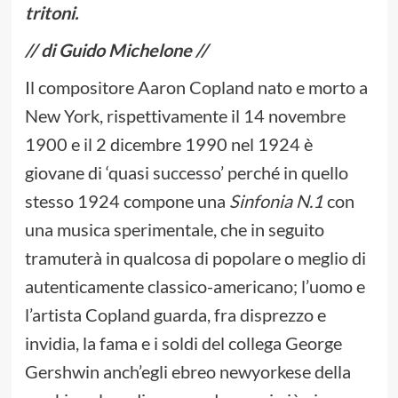
tritoni.
// di Guido Michelone //
Il compositore Aaron Copland nato e morto a
New York, rispettivamente il 14 novembre
1900 e il 2 dicembre 1990 nel 1924 è
giovane di ‘quasi successo’ perché in quello
stesso 1924 compone una
Sinfonia N.1
con
una musica sperimentale, che in seguito
tramuterà in qualcosa di popolare o meglio di
autenticamente classico-americano; l’uomo e
l’artista Copland guarda, fra disprezzo e
invidia, la fama e i soldi del collega George
Gershwin anch’egli ebreo newyorkese della