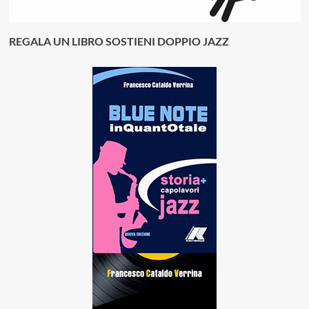
REGALA UN LIBRO SOSTIENI DOPPIO JAZZ