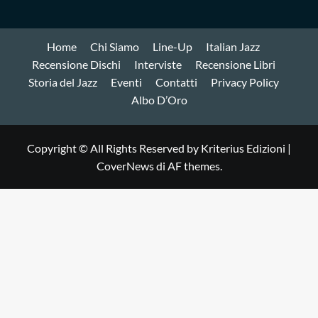
Home
Chi Siamo
Line-Up
Italian Jazz
Recensione Dischi
Interviste
Recensione Libri
Storia del Jazz
Eventi
Contatti
Privacy Policy
Albo D’Oro
Copyright © All Rights Reserved by Kriterius Edizioni
|
CoverNews
di AF themes.