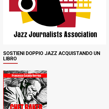
SOSTIENI DOPPIO JAZZ ACQUISTANDO UN
LIBRO