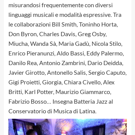
misurandosi frequentemente con diversi
linguaggi musicali e modalità espressive. Tra
le collaborazioni Bill Smith, Toninho Horta,
Don Byron, Charles Davis, Greg Osby,
Miucha, Wanda Sà, Maria Gadù, Nicola Stilo,
Enrico Pieranunzi, Aldo Bassi, Eddy Palermo,
Danilo Rea, Antonio Zambrini, Dario Deidda,
Javier Girotto, Antonello Salis, Sergio Caputo,
Gigi Proietti, Giorgia, Chiara Civello, Alex
Britti, Karl Potter, Maurizio Giammarco,
Fabrizio Bosso… Insegna Batteria Jazz al
Conservatorio di Musica di Latina.