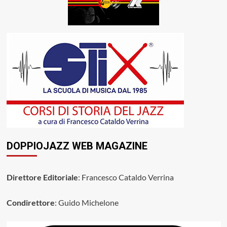
DOPPIOJAZZ WEB MAGAZINE
Direttore Editoriale
: Francesco Cataldo Verrina
Condirettore
: Guido Michelone