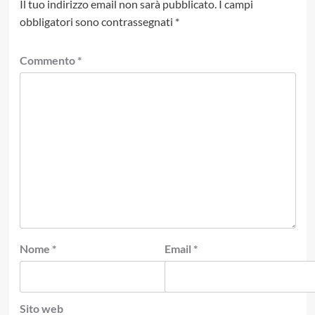
Il tuo indirizzo email non sarà pubblicato.
I campi
obbligatori sono contrassegnati
*
Commento
*
Nome
*
Email
*
Sito web