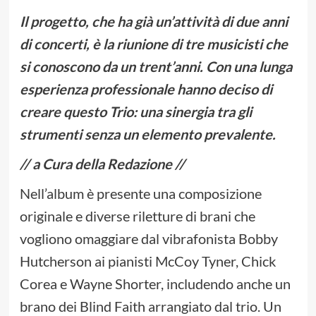
Il progetto, che ha già un’attività di due anni
di concerti, è la riunione di tre musicisti che
si conoscono da un trent’anni. Con una lunga
esperienza professionale hanno deciso di
creare questo Trio: una sinergia tra gli
strumenti senza un elemento prevalente.
// a Cura della Redazione //
Nell’album è presente una composizione
originale e diverse riletture di brani che
vogliono omaggiare dal vibrafonista Bobby
Hutcherson ai pianisti McCoy Tyner, Chick
Corea e Wayne Shorter, includendo anche un
brano dei Blind Faith arrangiato dal trio. Un