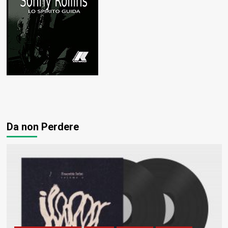
Da non Perdere