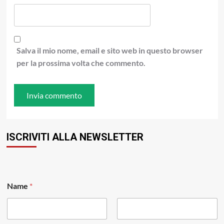
Salva il mio nome, email e sito web in questo browser
per la prossima volta che commento.
ISCRIVITI ALLA NEWSLETTER
Name
*