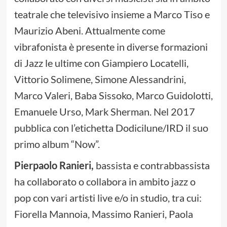
teatrale che televisivo insieme a Marco Tiso e
Maurizio Abeni. Attualmente come
vibrafonista è presente in diverse formazioni
di Jazz le ultime con Giampiero Locatelli,
Vittorio Solimene, Simone Alessandrini,
Marco Valeri, Baba Sissoko, Marco Guidolotti,
Emanuele Urso, Mark Sherman. Nel 2017
pubblica con l’etichetta Dodicilune/IRD il suo
primo album “Now”.
Pierpaolo Ranieri,
bassista e contrabbassista
ha collaborato o collabora in ambito jazz o
pop con vari artisti live e/o in studio, tra cui:
Fiorella Mannoia, Massimo Ranieri, Paola