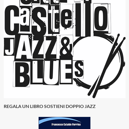
REGALA UN LIBRO SOSTIENI DOPPIO JAZZ