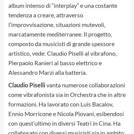
album intenso di “interplay” e una costante
tendenza a creare, attraverso
l’improvvisazione, situazioni mutevoli,
marcatamente mediterranee. Il progetto,
composto da musicisti di grande spessore
artistico, vede: Claudio Piselli al vibrafono,
Pierpaolo Ranieri al basso elettrico e
Alessandro Marzi alla batteria.
Claudio Piselli
vanta numerose collaborazioni
come vibrafonista sia in Orchestra che in altre
formazioni. Ha lavorato con Luis Bacalov,
Ennio Morricone e Nicola Piovani, esibendosi
con quest’ultimo in diversi Teatri in Cina. Ha
collaborato con diversi musicisti sia in ambito